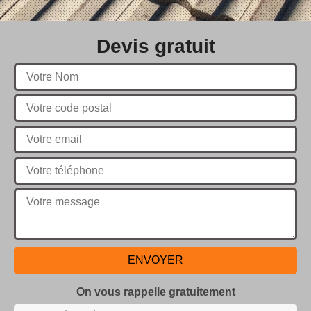
Devis gratuit
On vous rappelle gratuitement