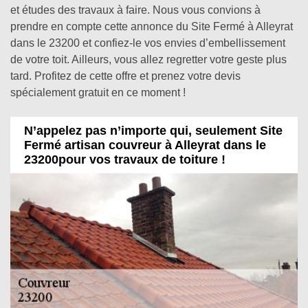
et études des travaux à faire. Nous vous convions à
prendre en compte cette annonce du Site Fermé à Alleyrat
dans le 23200 et confiez-le vos envies d’embellissement
de votre toit. Ailleurs, vous allez regretter votre geste plus
tard. Profitez de cette offre et prenez votre devis
spécialement gratuit en ce moment !
N’appelez pas n’importe qui, seulement Site
Fermé artisan couvreur à Alleyrat dans le
23200pour vos travaux de toiture !