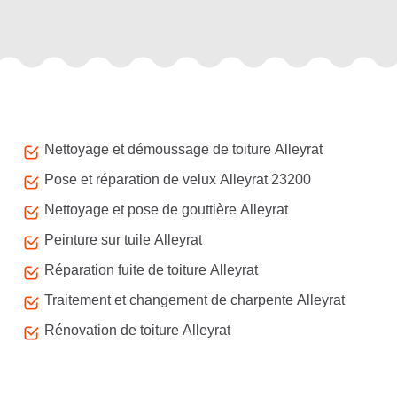
Autres services
Nettoyage et démoussage de toiture Alleyrat
Pose et réparation de velux Alleyrat 23200
Nettoyage et pose de gouttière Alleyrat
Peinture sur tuile Alleyrat
Réparation fuite de toiture Alleyrat
Traitement et changement de charpente Alleyrat
Rénovation de toiture Alleyrat