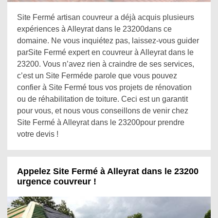
Site Fermé artisan couvreur a déjà acquis plusieurs
expériences à Alleyrat dans le 23200dans ce
domaine. Ne vous inquiétez pas, laissez-vous guider
parSite Fermé expert en couvreur à Alleyrat dans le
23200. Vous n’avez rien à craindre de ses services,
c’est un Site Ferméde parole que vous pouvez
confier à Site Fermé tous vos projets de rénovation
ou de réhabilitation de toiture. Ceci est un garantit
pour vous, et nous vous conseillons de venir chez
Site Fermé à Alleyrat dans le 23200pour prendre
votre devis !
Appelez Site Fermé à Alleyrat dans le 23200
urgence couvreur !