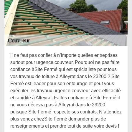
Il ne faut pas confier à n’importe quelles entreprises
surtout pour urgence couvreur. Pourquoi ne pas faire
confiance àSite Fermé qui est spécialiste pour tous
vos travaux de toiture à Alleyrat dans le 23200 ? Site
Fermé est leader pour son entourage et peut vous
exécuter les travaux urgence couvreur avec efficacité
et rapidité à Alleyrat. Faites confiance à Site Fermé il
ne vous décevra pas à Alleyrat dans le 23200
puisque Site Fermé respecte ses contrats. N’attendez
plus venez chezSite Fermé demander plus de
renseignements et prendre tout de suite votre devis !