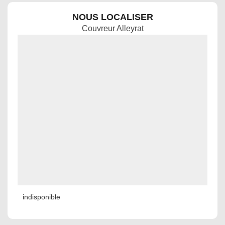
NOUS LOCALISER
Couvreur Alleyrat
indisponible