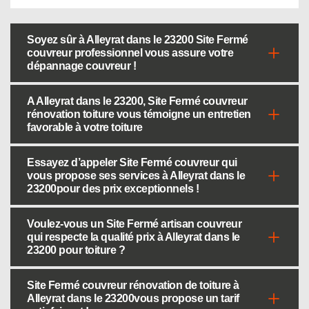
Soyez sûr à Alleyrat dans le 23200 Site Fermé
couvreur professionnel vous assure votre
dépannage couvreur !
A Alleyrat dans le 23200, Site Fermé couvreur
rénovation toiture vous témoigne un entretien
favorable à votre toiture
Essayez d’appeler Site Fermé couvreur qui
vous propose ses services à Alleyrat dans le
23200pour des prix exceptionnels !
Voulez-vous un Site Fermé artisan couvreur
qui respecte la qualité prix à Alleyrat dans le
23200 pour toiture ?
Site Fermé couvreur rénovation de toiture à
Alleyrat dans le 23200vous propose un tarif