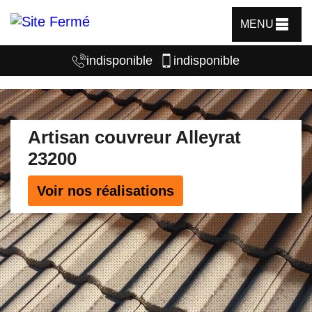
MENU
indisponible
indisponible
Artisan couvreur Alleyrat
23200
Voir nos réalisations