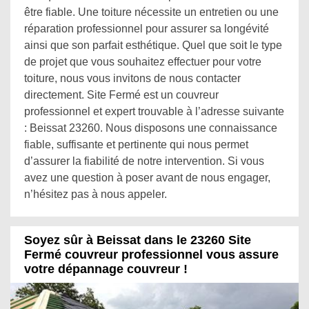
être fiable. Une toiture nécessite un entretien ou une
réparation professionnel pour assurer sa longévité
ainsi que son parfait esthétique. Quel que soit le type
de projet que vous souhaitez effectuer pour votre
toiture, nous vous invitons de nous contacter
directement. Site Fermé est un couvreur
professionnel et expert trouvable à l’adresse suivante
: Beissat 23260. Nous disposons une connaissance
fiable, suffisante et pertinente qui nous permet
d’assurer la fiabilité de notre intervention. Si vous
avez une question à poser avant de nous engager,
n’hésitez pas à nous appeler.
Soyez sûr à Beissat dans le 23260 Site
Fermé couvreur professionnel vous assure
votre dépannage couvreur !