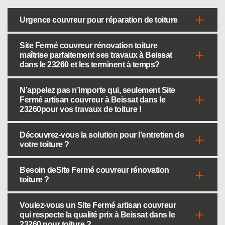
Urgence couvreur pour réparation de toiture
Site Fermé couvreur rénovation toiture
maîtrise parfaitement ses travaux à Beissat
dans le 23260 et les terminent à temps?
N’appelez pas n’importe qui, seulement Site
Fermé artisan couvreur à Beissat dans le
23260pour vos travaux de toiture !
Découvrez-vous la solution pour l’entretien de
votre toiture ?
Besoin deSite Fermé couvreur rénovation
toiture ?
Voulez-vous un Site Fermé artisan couvreur
qui respecte la qualité prix à Beissat dans le
23260 pour toiture ?