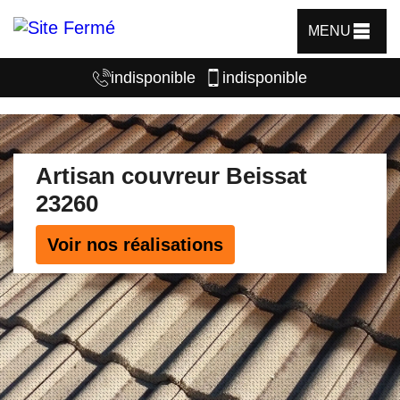
MENU
indisponible
indisponible
Artisan couvreur Beissat
23260
Voir nos réalisations