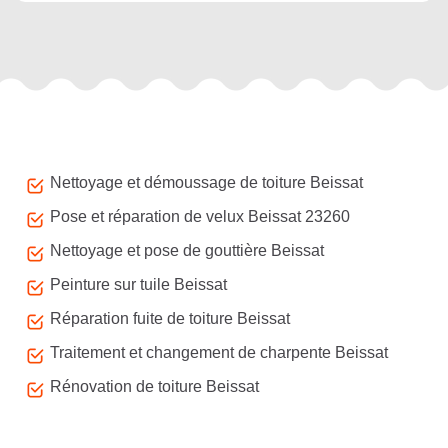
Autres services
Nettoyage et démoussage de toiture Beissat
Pose et réparation de velux Beissat 23260
Nettoyage et pose de gouttière Beissat
Peinture sur tuile Beissat
Réparation fuite de toiture Beissat
Traitement et changement de charpente Beissat
Rénovation de toiture Beissat