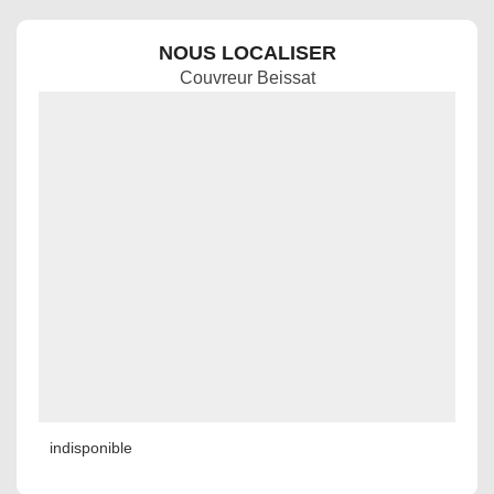
NOUS LOCALISER
Couvreur Beissat
indisponible