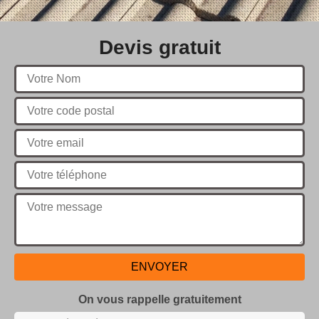
Devis gratuit
On vous rappelle gratuitement