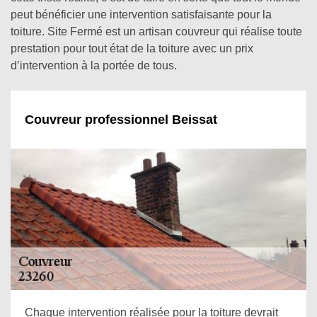
peut bénéficier une intervention satisfaisante pour la
toiture. Site Fermé est un artisan couvreur qui réalise toute
prestation pour tout état de la toiture avec un prix
d’intervention à la portée de tous.
Couvreur professionnel Beissat
Chaque intervention réalisée pour la toiture devrait