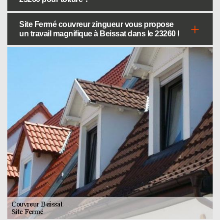
Site Fermé couvreur zingueur vous propose
un travail magnifique à Beissat dans le 23260 !