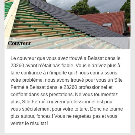
Le couvreur que vous avez trouvé à Beissat dans le
23260 avant n’était pas fiable. Vous n’arrivez plus à
faire confiance à n’importe qui ! nous connaissons
votre problème, nous avons trouvé pour vous un Site
Fermé à Beissat dans le 23260 professionnel et
confiant dans ses prestations. Ne vous tourmentez
plus, Site Fermé couvreur professionnel est pour
vous spécialement pour votre toiture. Donc ne tourne
plus autour, foncez ! Vous ne regrettez pas et vous
verrez le résultat !