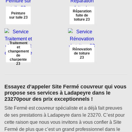
Réparation
Peinture
fuite de
sur tuile 23
toiture 23
Traitement
et
Rénovation
changement
de toiture
de
23
charpente
23
Essayez d’appeler Site Fermé couvreur qui vous
propose ses services à Ladapeyre dans le
23270pour des prix exceptionnels !
Site Fermé est couvreur spécialiste et a déjà fait preuves
de ses prestations à Ladapeyre dans le 23270. C’est pour
cette raison que nous vous invitons à vous confier à Site
Fermé de plus que c’est un grand professionnel dans le