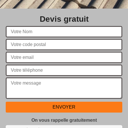
Devis gratuit
On vous rappelle gratuitement