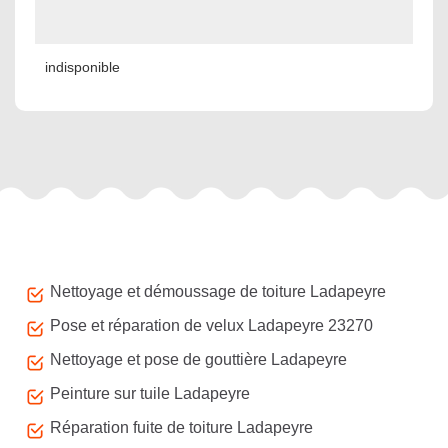
indisponible
Autres services
Nettoyage et démoussage de toiture Ladapeyre
Pose et réparation de velux Ladapeyre 23270
Nettoyage et pose de gouttière Ladapeyre
Peinture sur tuile Ladapeyre
Réparation fuite de toiture Ladapeyre