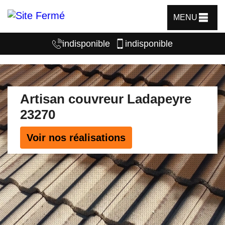
MENU
indisponible
indisponible
Artisan couvreur Ladapeyre
23270
Voir nos réalisations