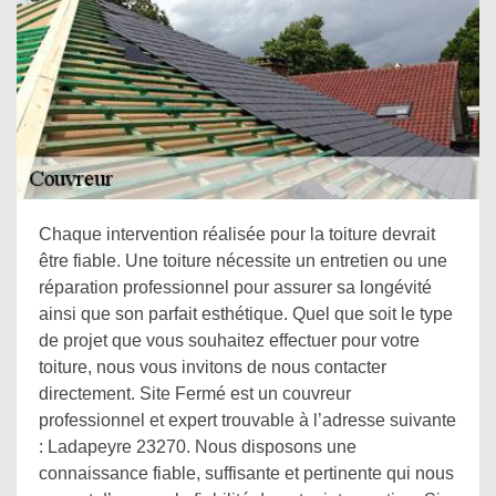
Chaque intervention réalisée pour la toiture devrait
être fiable. Une toiture nécessite un entretien ou une
réparation professionnel pour assurer sa longévité
ainsi que son parfait esthétique. Quel que soit le type
de projet que vous souhaitez effectuer pour votre
toiture, nous vous invitons de nous contacter
directement. Site Fermé est un couvreur
professionnel et expert trouvable à l’adresse suivante
: Ladapeyre 23270. Nous disposons une
connaissance fiable, suffisante et pertinente qui nous