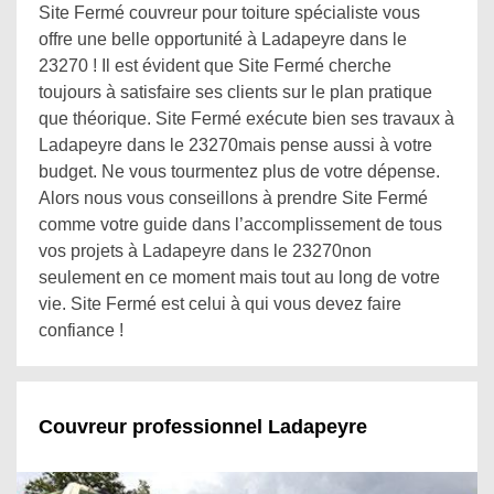
Site Fermé couvreur pour toiture spécialiste vous
offre une belle opportunité à Ladapeyre dans le
23270 ! Il est évident que Site Fermé cherche
toujours à satisfaire ses clients sur le plan pratique
que théorique. Site Fermé exécute bien ses travaux à
Ladapeyre dans le 23270mais pense aussi à votre
budget. Ne vous tourmentez plus de votre dépense.
Alors nous vous conseillons à prendre Site Fermé
comme votre guide dans l’accomplissement de tous
vos projets à Ladapeyre dans le 23270non
seulement en ce moment mais tout au long de votre
vie. Site Fermé est celui à qui vous devez faire
confiance !
Couvreur professionnel Ladapeyre