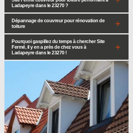
Ladapeyre dans le 23270 ?
Dépannage de couvreur pour rénovation de
toiture
Pourquoi gaspillez du temps à chercher Site
Fermé, il y en a près de chez vous à
Ladapeyre dans le 23270 !