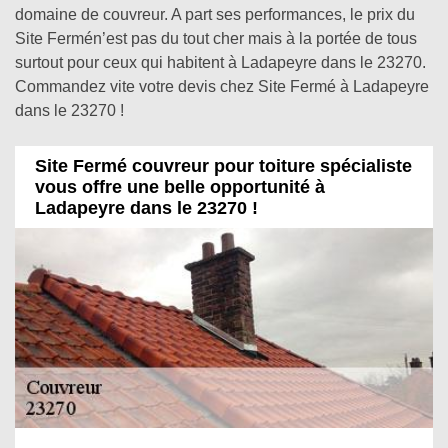
domaine de couvreur. A part ses performances, le prix du
Site Fermén’est pas du tout cher mais à la portée de tous
surtout pour ceux qui habitent à Ladapeyre dans le 23270.
Commandez vite votre devis chez Site Fermé à Ladapeyre
dans le 23270 !
Site Fermé couvreur pour toiture spécialiste
vous offre une belle opportunité à
Ladapeyre dans le 23270 !