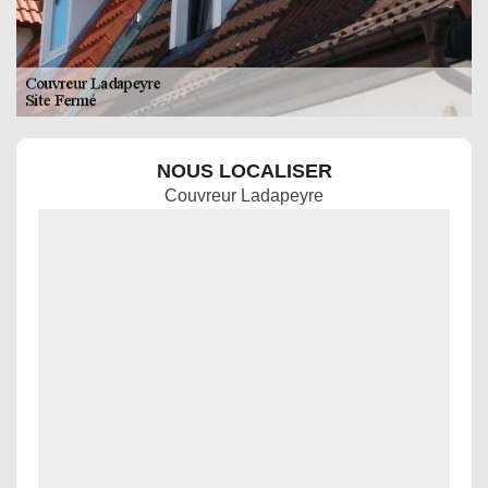
NOUS LOCALISER
Couvreur Ladapeyre