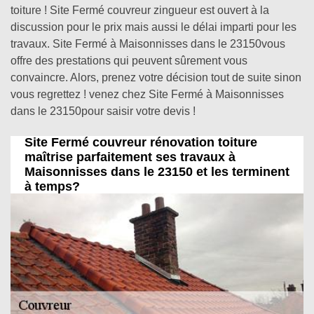
toiture ! Site Fermé couvreur zingueur est ouvert à la
discussion pour le prix mais aussi le délai imparti pour les
travaux. Site Fermé à Maisonnisses dans le 23150vous
offre des prestations qui peuvent sûrement vous
convaincre. Alors, prenez votre décision tout de suite sinon
vous regrettez ! venez chez Site Fermé à Maisonnisses
dans le 23150pour saisir votre devis !
Site Fermé couvreur rénovation toiture
maîtrise parfaitement ses travaux à
Maisonnisses dans le 23150 et les terminent
à temps?