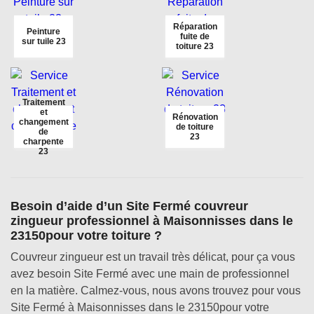
Réparation
Peinture
fuite de
sur tuile 23
toiture 23
Traitement
et
Rénovation
changement
de toiture
de
23
charpente
23
Besoin d’aide d’un Site Fermé couvreur
zingueur professionnel à Maisonnisses dans le
23150pour votre toiture ?
Couvreur zingueur est un travail très délicat, pour ça vous
avez besoin Site Fermé avec une main de professionnel
en la matière. Calmez-vous, nous avons trouvez pour vous
Site Fermé à Maisonnisses dans le 23150pour votre