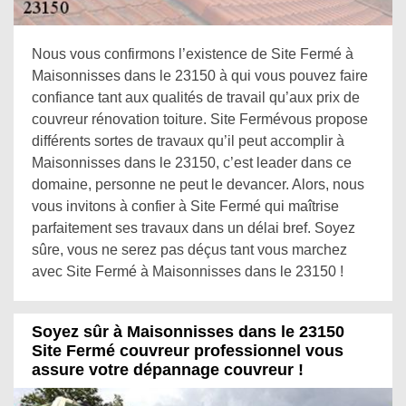
Nous vous confirmons l’existence de Site Fermé à
Maisonnisses dans le 23150 à qui vous pouvez faire
confiance tant aux qualités de travail qu’aux prix de
couvreur rénovation toiture. Site Fermévous propose
différents sortes de travaux qu’il peut accomplir à
Maisonnisses dans le 23150, c’est leader dans ce
domaine, personne ne peut le devancer. Alors, nous
vous invitons à confier à Site Fermé qui maîtrise
parfaitement ses travaux dans un délai bref. Soyez
sûre, vous ne serez pas déçus tant vous marchez
avec Site Fermé à Maisonnisses dans le 23150 !
Soyez sûr à Maisonnisses dans le 23150
Site Fermé couvreur professionnel vous
assure votre dépannage couvreur !