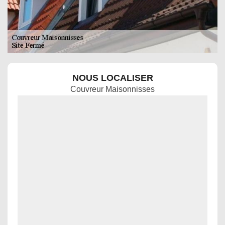
NOUS LOCALISER
Couvreur Maisonnisses