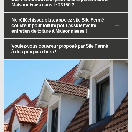
Maisonnisses dans le 23150 ?
Ne réfléchissez plus, appelez vite Site Fermé
couvreur pour toiture pour assurer votre
entretien de toiture à Maisonnisses !
Voulez-vous couvreur proposé par Site Fermé
à des prix pas chers !