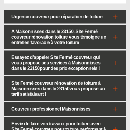
Urgence couvreur pour réparation de toiture
A Maisonnisses dans le 23150, Site Fermé
couvreur rénovation toiture vous témoigne un
entretien favorable à votre toiture
Essayez d’appeler Site Fermé couvreur qui
vous propose ses services à Maisonnisses
dans le 23150pour des prix exceptionnels !
Site Fermé couvreur rénovation de toiture à
Maisonnisses dans le 23150vous propose un
tarif satisfaisant !
Couvreur professionnel Maisonnisses
Envie de faire vos travaux pour toiture avec
Site Fermé couvreur pour toiture performant à