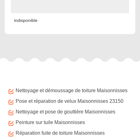
indisponible
Autres services
Nettoyage et démoussage de toiture Maisonnisses
Pose et réparation de velux Maisonnisses 23150
Nettoyage et pose de gouttière Maisonnisses
Peinture sur tuile Maisonnisses
Réparation fuite de toiture Maisonnisses