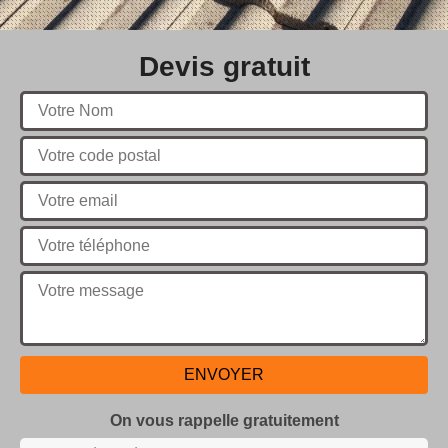
Devis gratuit
On vous rappelle gratuitement