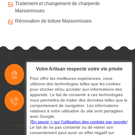
Traitement et changement de charpente
Maisonnisses
Rénovation de toiture Maisonnisses
Votre Artisan respecte votre vie privée
indisponible
Pour offrir les meilleures expériences, nous
utilisons des technologies telles que les cookies
pour stocker et/ou accéder aux informations des
indisponible
appareils. Le fait de consentir à ces technologies
nous permettra de traiter des données telles que le
indisponible
comportement de navigation. Les informations
relatives à votre utilisation du site sont partagées
avec Google.
(
En savoir + sur l'utilisation des cookies par google
)
Le fait de ne pas consentir ou de retirer son
consentement peut avoir un effet négatif sur