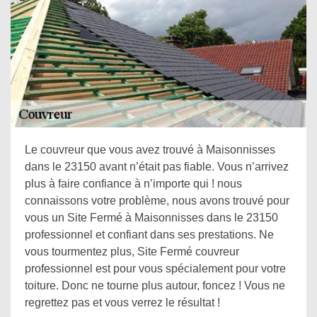
Le couvreur que vous avez trouvé à Maisonnisses
dans le 23150 avant n’était pas fiable. Vous n’arrivez
plus à faire confiance à n’importe qui ! nous
connaissons votre problème, nous avons trouvé pour
vous un Site Fermé à Maisonnisses dans le 23150
professionnel et confiant dans ses prestations. Ne
vous tourmentez plus, Site Fermé couvreur
professionnel est pour vous spécialement pour votre
toiture. Donc ne tourne plus autour, foncez ! Vous ne
regrettez pas et vous verrez le résultat !