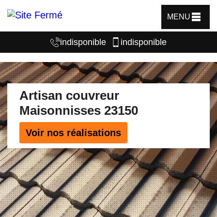
MENU
indisponible
indisponible
Artisan couvreur
Maisonnisses 23150
Voir nos réalisations