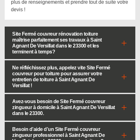
plus de renseignements et prendre tout de suite votre
devis !
Site Fermé couvreur rénovation toiture
maîtrise parfaitement ses travaux à Saint
Agnant De Versillat dans le 23300 et les
terminent à temps?
Ne réfléchissez plus, appelez vite Site Fermé
couvreur pour toiture pour assurer votre
entretien de toiture à Saint Agnant De
Versillat !
Avez-vous besoin de Site Fermé couvreur
zingueur à domicile à Saint Agnant De Versillat
dans le 23300.
Besoin d’aide d’un Site Fermé couvreur
zingueur professionnel à Saint Agnant De