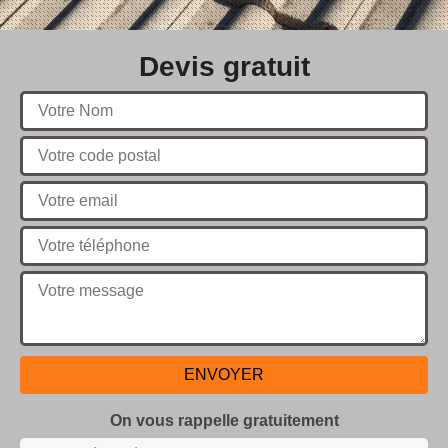
Devis gratuit
On vous rappelle gratuitement