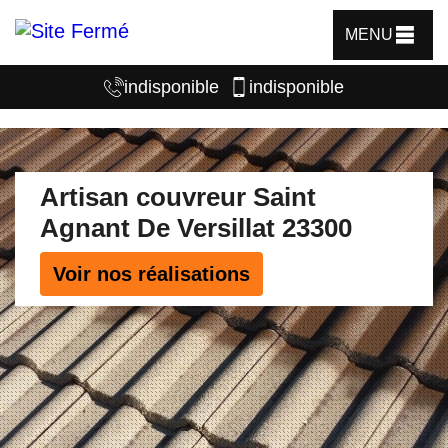
MENU
indisponible
indisponible
Artisan couvreur Saint
Agnant De Versillat 23300
Voir nos réalisations