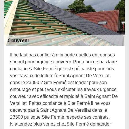
Il ne faut pas confier à n’importe quelles entreprises
surtout pour urgence couvreur. Pourquoi ne pas faire
confiance àSite Fermé qui est spécialiste pour tous
vos travaux de toiture à Saint Agnant De Versillat
dans le 23300 ? Site Fermé est leader pour son
entourage et peut vous exécuter les travaux urgence
couvreur avec efficacité et rapidité à Saint Agnant De
Versillat. Faites confiance à Site Fermé il ne vous
décevra pas à Saint Agnant De Versillat dans le
23300 puisque Site Fermé respecte ses contrats.
N’attendez plus venez chezSite Fermé demander