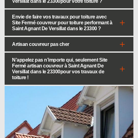
Versillat dans le 23300pour votre toiture ?
Envie de faire vos travaux pour toiture avec
Site Fermé couvreur pour toiture performant à
Saint Agnant De Versillat dans le 23300 ?
Artisan couvreur pas cher
N’appelez pas n’importe qui, seulement Site
Fermé artisan couvreur à Saint Agnant De
Versillat dans le 23300pour vos travaux de
toiture !