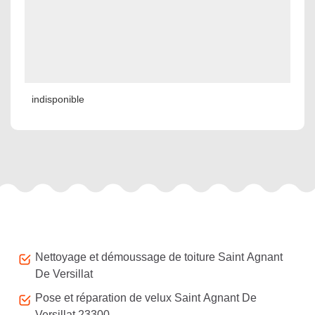
indisponible
Autres services
Nettoyage et démoussage de toiture Saint Agnant
De Versillat
Pose et réparation de velux Saint Agnant De
Versillat 23300