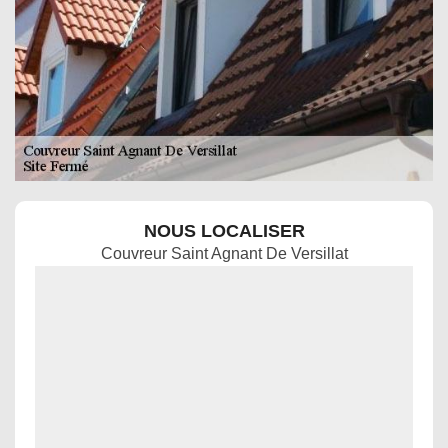
NOUS LOCALISER
Couvreur Saint Agnant De Versillat