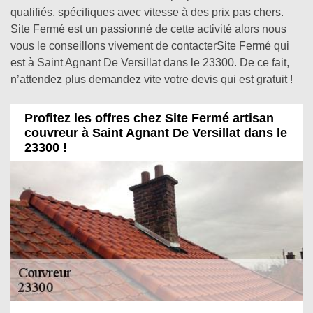
qualifiés, spécifiques avec vitesse à des prix pas chers.
Site Fermé est un passionné de cette activité alors nous
vous le conseillons vivement de contacterSite Fermé qui
est à Saint Agnant De Versillat dans le 23300. De ce fait,
n’attendez plus demandez vite votre devis qui est gratuit !
Profitez les offres chez Site Fermé artisan
couvreur à Saint Agnant De Versillat dans le
23300 !