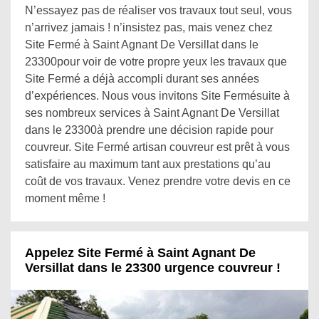
N’essayez pas de réaliser vos travaux tout seul, vous
n’arrivez jamais ! n’insistez pas, mais venez chez
Site Fermé à Saint Agnant De Versillat dans le
23300pour voir de votre propre yeux les travaux que
Site Fermé a déjà accompli durant ses années
d’expériences. Nous vous invitons Site Fermésuite à
ses nombreux services à Saint Agnant De Versillat
dans le 23300à prendre une décision rapide pour
couvreur. Site Fermé artisan couvreur est prêt à vous
satisfaire au maximum tant aux prestations qu’au
coût de vos travaux. Venez prendre votre devis en ce
moment même !
Appelez Site Fermé à Saint Agnant De
Versillat dans le 23300 urgence couvreur !