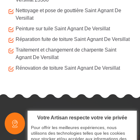
Nettoyage et pose de gouttière Saint Agnant De
Versillat
Peinture sur tuile Saint Agnant De Versillat
Réparation fuite de toiture Saint Agnant De Versillat
Traitement et changement de charpente Saint
Agnant De Versillat
Rénovation de toiture Saint Agnant De Versillat
Votre Artisan respecte votre vie privée
indisponible
Pour offrir les meilleures expériences, nous
utilisons des technologies telles que les cookies
pour stocker et/ou accéder aux informations des