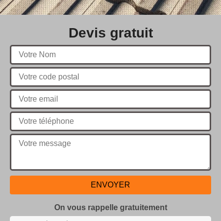
Devis gratuit
On vous rappelle gratuitement