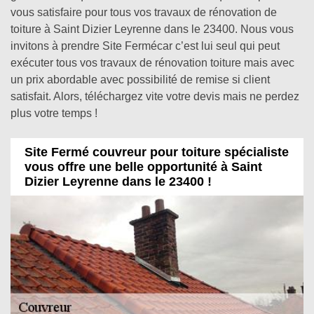
vous satisfaire pour tous vos travaux de rénovation de
toiture à Saint Dizier Leyrenne dans le 23400. Nous vous
invitons à prendre Site Fermécar c’est lui seul qui peut
exécuter tous vos travaux de rénovation toiture mais avec
un prix abordable avec possibilité de remise si client
satisfait. Alors, téléchargez vite votre devis mais ne perdez
plus votre temps !
Site Fermé couvreur pour toiture spécialiste
vous offre une belle opportunité à Saint
Dizier Leyrenne dans le 23400 !