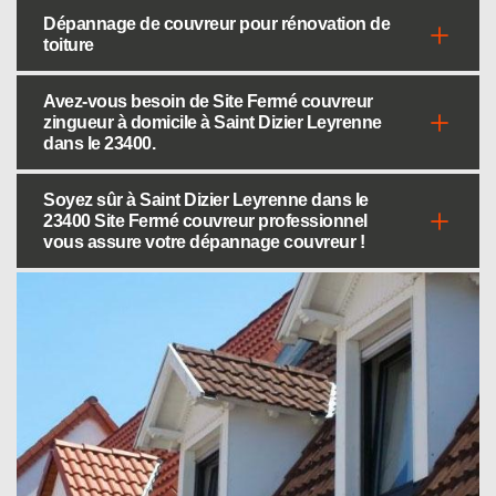
Dépannage de couvreur pour rénovation de
toiture
Avez-vous besoin de Site Fermé couvreur
zingueur à domicile à Saint Dizier Leyrenne
dans le 23400.
Soyez sûr à Saint Dizier Leyrenne dans le
23400 Site Fermé couvreur professionnel
vous assure votre dépannage couvreur !