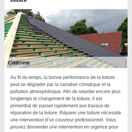
toiture
Au fil du temps, la bonne performance de la toiture
peut se dégrader par la variation climatique et la
pollution atmosphérique. Afin de retarder encore plus
longtemps le changement de la toiture, il est
primordial de passer rapidement aux travaux de
réparation de la toiture. Réparer une toiture nécessite
une intervention d’un couvreur professionnel. Vous
pouvez demander une intervention en urgence pour