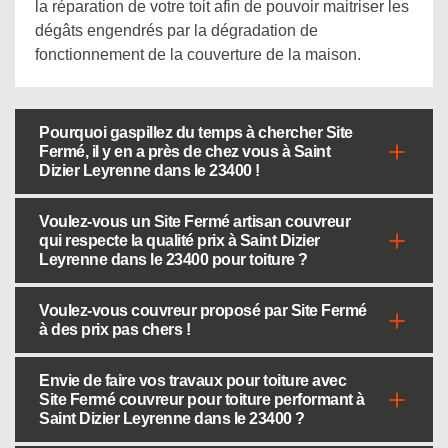
la réparation de votre toit afin de pouvoir maitriser les
dégâts engendrés par la dégradation de
fonctionnement de la couverture de la maison.
Pourquoi gaspillez du temps à chercher Site
Fermé, il y en a près de chez vous à Saint
Dizier Leyrenne dans le 23400 !
Voulez-vous un Site Fermé artisan couvreur
qui respecte la qualité prix à Saint Dizier
Leyrenne dans le 23400 pour toiture ?
Voulez-vous couvreur proposé par Site Fermé
à des prix pas chers !
Envie de faire vos travaux pour toiture avec
Site Fermé couvreur pour toiture performant à
Saint Dizier Leyrenne dans le 23400 ?