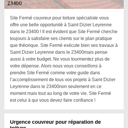
Site Fermé couvreur pour toiture spécialiste vous
offre une belle opportunité à Saint Dizier Leyrenne
dans le 23400 ! Il est évident que Site Fermé cherche
toujours à satisfaire ses clients sur le plan pratique
que théorique. Site Fermé exécute bien ses travaux à
Saint Dizier Leyrenne dans le 23400mais pense
aussi à votre budget. Ne vous tourmentez plus de
votre dépense. Alors nous vous conseillons à
prendre Site Fermé comme votre guide dans
l’accomplissement de tous vos projets à Saint Dizier
Leyrenne dans le 23400non seulement en ce
moment mais tout au long de votre vie. Site Fermé
est celui à qui vous devez faire confiance !
Urgence couvreur pour réparation de