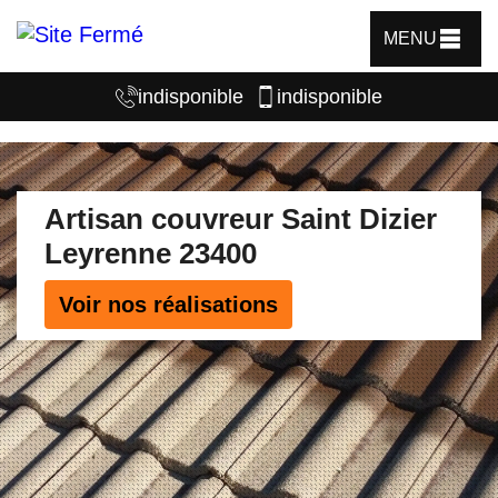
MENU
indisponible
indisponible
Artisan couvreur Saint Dizier
Leyrenne 23400
Voir nos réalisations