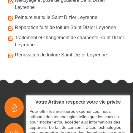
Nettoyage et pose de gouttière Saint Dizier
Leyrenne
Peinture sur tuile Saint Dizier Leyrenne
Réparation fuite de toiture Saint Dizier Leyrenne
Traitement et changement de charpente Saint Dizier
Leyrenne
Rénovation de toiture Saint Dizier Leyrenne
Votre Artisan respecte votre vie privée
indisponible
Pour offrir les meilleures expériences, nous
utilisons des technologies telles que les cookies
pour stocker et/ou accéder aux informations des
indisponible
appareils. Le fait de consentir à ces technologies
nous permettra de traiter des données telles que le