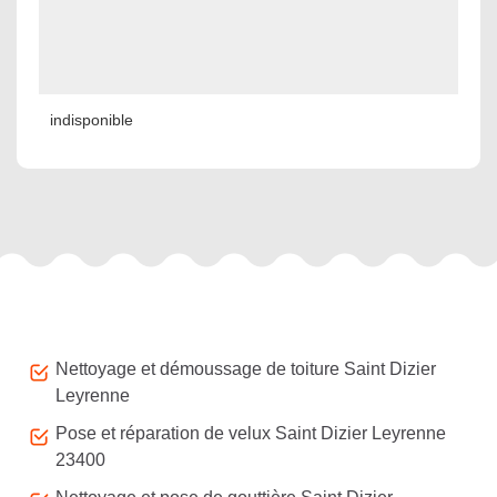
indisponible
Autres services
Nettoyage et démoussage de toiture Saint Dizier
Leyrenne
Pose et réparation de velux Saint Dizier Leyrenne
23400