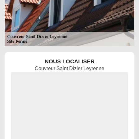
NOUS LOCALISER
Couvreur Saint Dizier Leyrenne