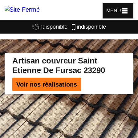
MENU
indisponible
indisponible
Artisan couvreur Saint
Etienne De Fursac 23290
Voir nos réalisations