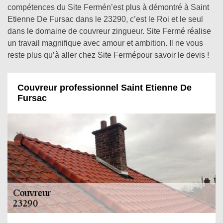
compétences du Site Fermén’est plus à démontré à Saint
Etienne De Fursac dans le 23290, c’est le Roi et le seul
dans le domaine de couvreur zingueur. Site Fermé réalise
un travail magnifique avec amour et ambition. Il ne vous
reste plus qu’à aller chez Site Fermépour savoir le devis !
Couvreur professionnel Saint Etienne De
Fursac