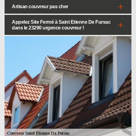
Artisan couvreur pas cher
Appelez Site Fermé à Saint Etienne De Fursac
dans le 23290 urgence couvreur !