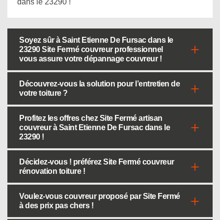
dans le 23290 !
Soyez sûr à Saint Etienne De Fursac dans le
23290 Site Fermé couvreur professionnel
vous assure votre dépannage couvreur !
Découvrez-vous la solution pour l’entretien de
votre toiture ?
Profitez les offres chez Site Fermé artisan
couvreur à Saint Etienne De Fursac dans le
23290 !
Décidez-vous ! préférez Site Fermé couvreur
rénovation toiture !
Voulez-vous couvreur proposé par Site Fermé
à des prix pas chers !