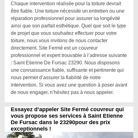
Chaque intervention réalisée pour la toiture devrait
être fiable. Une toiture nécessite un entretien ou une
réparation professionnel pour assurer sa longévité
ainsi que son parfait esthétique. Quel que soit le type
de projet que vous souhaitez effectuer pour votre
toiture, nous vous invitons de nous contacter
directement. Site Fermé est un couvreur
professionnel et expert trouvable à l’adresse suivante
: Saint Etienne De Fursac 23290. Nous disposons
une connaissance fiable, suffisante et pertinente qui
nous permet d’assurer la fiabilité de notre
intervention. Si vous avez une question à poser avant
de nous engager, n’hésitez pas à nous appeler.
Essayez d’appeler Site Fermé couvreur qui
vous propose ses services à Saint Etienne
De Fursac dans le 23290pour des prix
exceptionnels !