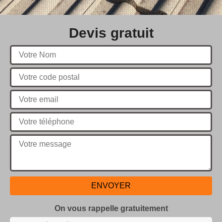
Devis gratuit
On vous rappelle gratuitement