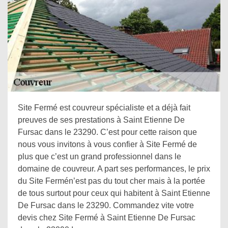
Site Fermé est couvreur spécialiste et a déjà fait
preuves de ses prestations à Saint Etienne De
Fursac dans le 23290. C’est pour cette raison que
nous vous invitons à vous confier à Site Fermé de
plus que c’est un grand professionnel dans le
domaine de couvreur. A part ses performances, le prix
du Site Fermén’est pas du tout cher mais à la portée
de tous surtout pour ceux qui habitent à Saint Etienne
De Fursac dans le 23290. Commandez vite votre
devis chez Site Fermé à Saint Etienne De Fursac