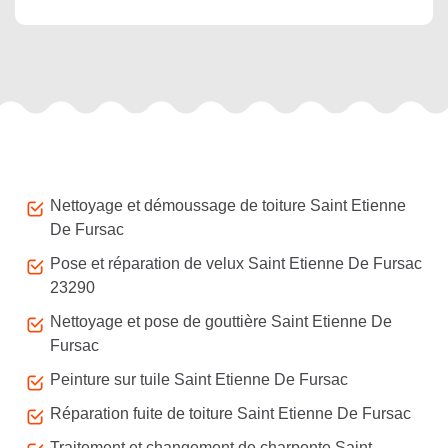
Autres services
Nettoyage et démoussage de toiture Saint Etienne
De Fursac
Pose et réparation de velux Saint Etienne De Fursac
23290
Nettoyage et pose de gouttière Saint Etienne De
Fursac
Peinture sur tuile Saint Etienne De Fursac
Réparation fuite de toiture Saint Etienne De Fursac
Traitement et changement de charpente Saint