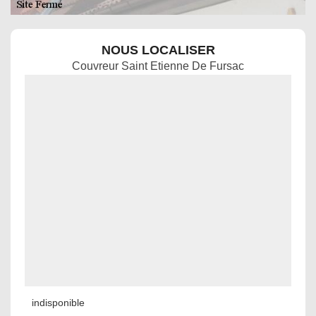
NOUS LOCALISER
Couvreur Saint Etienne De Fursac
indisponible