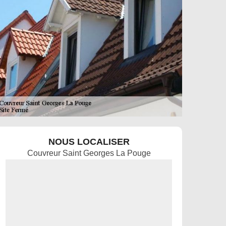
NOUS LOCALISER
Couvreur Saint Georges La Pouge