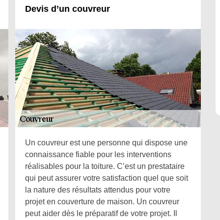
Devis d’un couvreur
Un couvreur est une personne qui dispose une
connaissance fiable pour les interventions
réalisables pour la toiture. C’est un prestataire
qui peut assurer votre satisfaction quel que soit
la nature des résultats attendus pour votre
projet en couverture de maison. Un couvreur
peut aider dès le préparatif de votre projet. Il