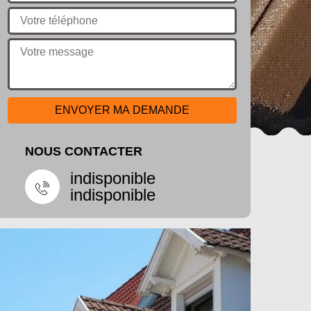
NOUS CONTACTER
indisponible
indisponible