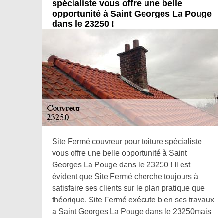
spécialiste vous offre une belle
opportunité à Saint Georges La Pouge
dans le 23250 !
Site Fermé couvreur pour toiture spécialiste
vous offre une belle opportunité à Saint
Georges La Pouge dans le 23250 ! Il est
évident que Site Fermé cherche toujours à
satisfaire ses clients sur le plan pratique que
théorique. Site Fermé exécute bien ses travaux
à Saint Georges La Pouge dans le 23250mais