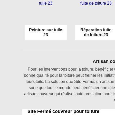
Peinture sur tuile
Réparation fuite
23
de toiture 23
Artisan c
Pour les interventions pour la toiture, bénéficier
bonne qualité pour la toiture peut freiner les initia
leurs toits. La solution que Site Fermé, un artisan 
sorte que tout le monde peut bénéficier une inter
artisan couvreur qui réalise toute prestation pour to
Site Fermé couvreur pour toiture