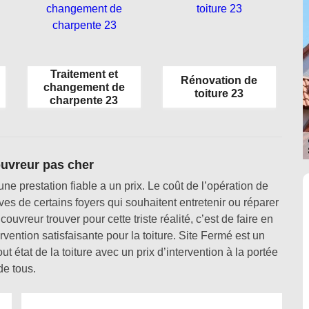
Traitement et
Rénovation de
changement de
toiture 23
charpente 23
ouvreur pas cher
 une prestation fiable a un prix. Le coût de l’opération de
tives de certains foyers qui souhaitent entretenir ou réparer
couvreur trouver pour cette triste réalité, c’est de faire en
vention satisfaisante pour la toiture. Site Fermé est un
ut état de la toiture avec un prix d’intervention à la portée
de tous.