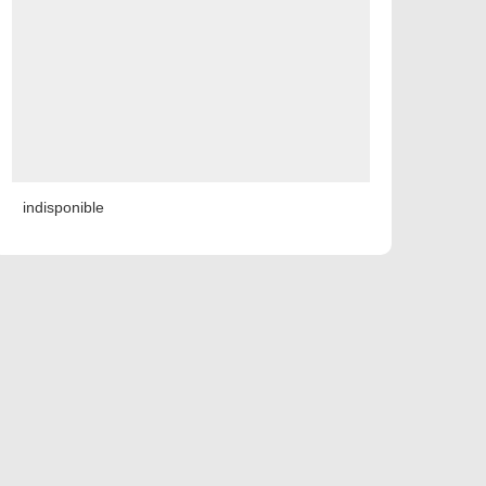
indisponible