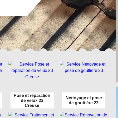
Pose et réparation
Nettoyage et pose
de velux 23
de gouttière 23
Creuse