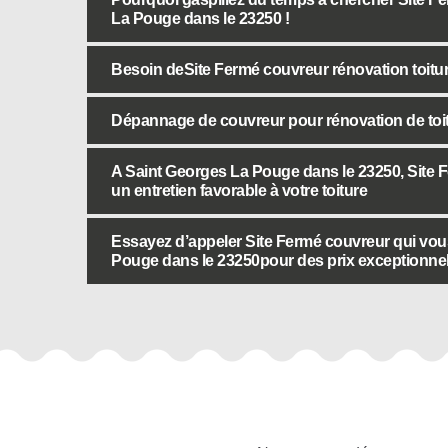
La Pouge dans le 23250 !
Besoin deSite Fermé couvreur rénovation toitu
Dépannage de couvreur pour rénovation de toi
A Saint Georges La Pouge dans le 23250, Site 
un entretien favorable à votre toiture
Essayez d’appeler Site Fermé couvreur qui vou
Pouge dans le 23250pour des prix exceptionnel
Autres services