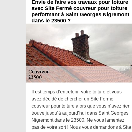
Envie de faire vos travaux pour toiture
avec Site Fermé couvreur pour toiture
performant à Saint Georges Nigremont
dans le 23500 ?
Il est temps d’entretenir votre toiture et vous
avez décidé de chercher un Site Fermé
couvreur pour toiture alors que vous n’avez rien
trouvé jusqu’à aujourd’hui dans Saint Georges
Nigremont dans le 23500. Ne vous lamentez
pas de votre sort ! Nous vous demandons à Site