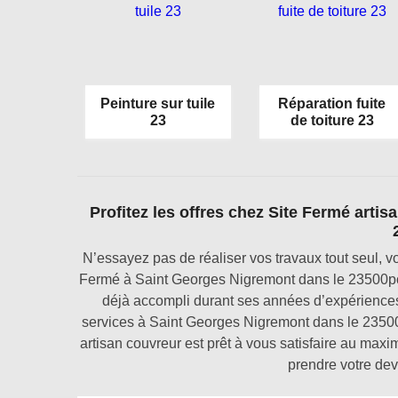
Peinture sur tuile
Réparation fuite
23
de toiture 23
Profitez les offres chez Site Fermé arti
N’essayez pas de réaliser vos travaux tout seul, vo
Fermé à Saint Georges Nigremont dans le 23500pou
déjà accompli durant ses années d’expérience
services à Saint Georges Nigremont dans le 23500
artisan couvreur est prêt à vous satisfaire au max
prendre votre de