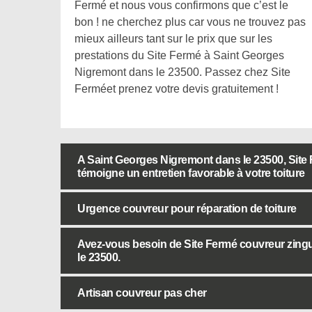
Fermé et nous vous confirmons que c’est le
bon ! ne cherchez plus car vous ne trouvez pas
mieux ailleurs tant sur le prix que sur les
prestations du Site Fermé à Saint Georges
Nigremont dans le 23500. Passez chez Site
Ferméet prenez votre devis gratuitement !
A Saint Georges Nigremont dans le 23500, Site
témoigne un entretien favorable à votre toiture
Urgence couvreur pour réparation de toiture
Avez-vous besoin de Site Fermé couvreur zing
le 23500.
Artisan couvreur pas cher