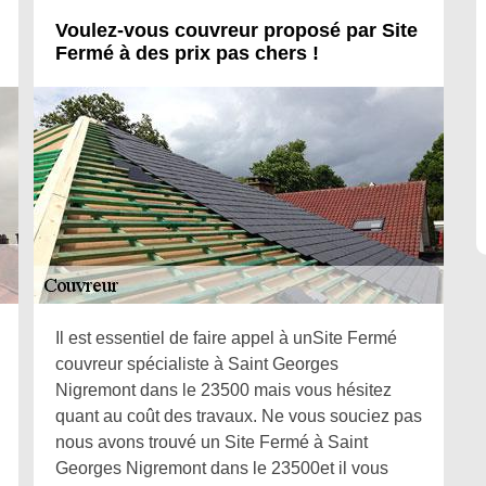
Voulez-vous couvreur proposé par Site
Fermé à des prix pas chers !
Il est essentiel de faire appel à unSite Fermé
couvreur spécialiste à Saint Georges
Nigremont dans le 23500 mais vous hésitez
quant au coût des travaux. Ne vous souciez pas
nous avons trouvé un Site Fermé à Saint
Georges Nigremont dans le 23500et il vous