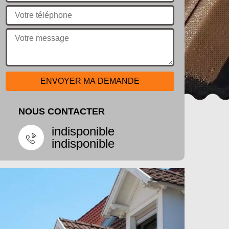
NOUS CONTACTER
indisponible
indisponible