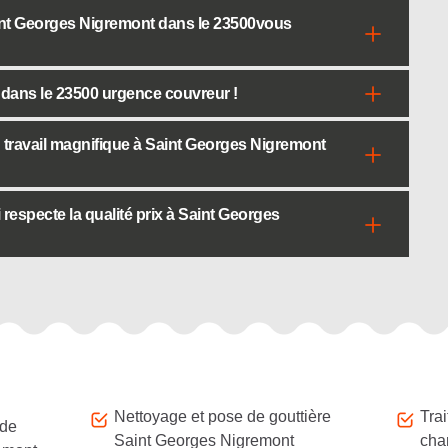
aint Georges Nigremont dans le 23500vous
dans le 23500 urgence couvreur !
travail magnifique à Saint Georges Nigremont
respecte la qualité prix à Saint Georges
Nettoyage et pose de gouttière
Tra
 de
Saint Georges Nigremont
cha