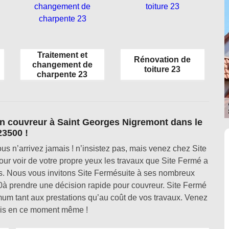
Traitement et
Rénovation de
changement de
toiture 23
charpente 23
san couvreur à Saint Georges Nigremont dans le
23500 !
us n’arrivez jamais ! n’insistez pas, mais venez chez Site
r voir de votre propre yeux les travaux que Site Fermé a
s. Nous vous invitons Site Fermésuite à ses nombreux
à prendre une décision rapide pour couvreur. Site Fermé
imum tant aux prestations qu’au coût de vos travaux. Venez
vis en ce moment même !