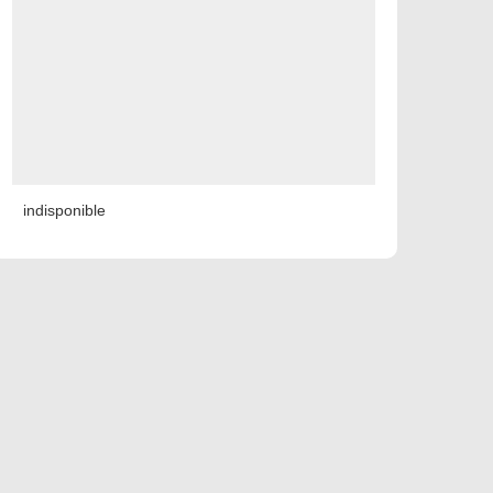
indisponible