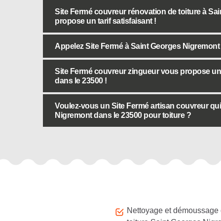
Site Fermé couvreur rénovation de toiture à S
propose un tarif satisfaisant !
Appelez Site Fermé à Saint Georges Nigremont 
Site Fermé couvreur zingueur vous propose un 
dans le 23500 !
Voulez-vous un Site Fermé artisan couvreur qui 
Nigremont dans le 23500 pour toiture ?
Autres services
Nettoyage et démoussage