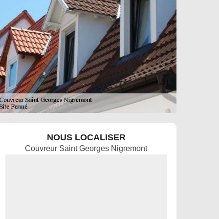
NOUS LOCALISER
Couvreur Saint Georges Nigremont