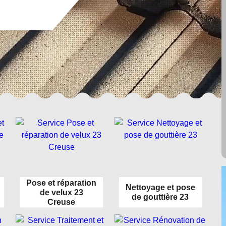
Pose et réparation
Nettoyage et pose
de velux 23
de gouttière 23
Creuse