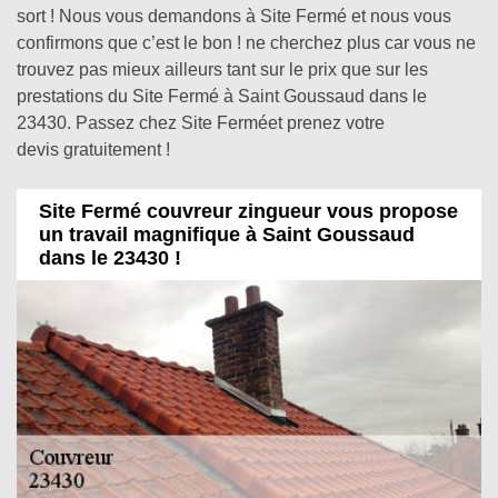
sort ! Nous vous demandons à Site Fermé et nous vous
confirmons que c’est le bon ! ne cherchez plus car vous ne
trouvez pas mieux ailleurs tant sur le prix que sur les
prestations du Site Fermé à Saint Goussaud dans le
23430. Passez chez Site Ferméet prenez votre
devis gratuitement !
Site Fermé couvreur zingueur vous propose
un travail magnifique à Saint Goussaud
dans le 23430 !