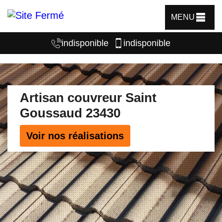
MENU
indisponible
indisponible
Artisan couvreur Saint
Goussaud 23430
Voir nos réalisations