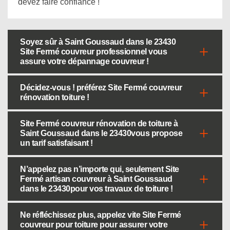
devez faire confiance !
Soyez sûr à Saint Goussaud dans le 23430
Site Fermé couvreur professionnel vous
assure votre dépannage couvreur !
Décidez-vous ! préférez Site Fermé couvreur
rénovation toiture !
Site Fermé couvreur rénovation de toiture à
Saint Goussaud dans le 23430vous propose
un tarif satisfaisant !
N’appelez pas n’importe qui, seulement Site
Fermé artisan couvreur à Saint Goussaud
dans le 23430pour vos travaux de toiture !
Ne réfléchissez plus, appelez vite Site Fermé
couvreur pour toiture pour assurer votre