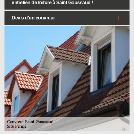
entretien de toiture à Saint Goussaud !
Devis d’un couvreur