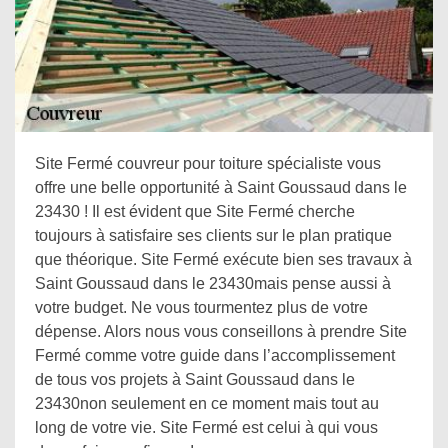
Site Fermé couvreur pour toiture spécialiste vous
offre une belle opportunité à Saint Goussaud dans le
23430 ! Il est évident que Site Fermé cherche
toujours à satisfaire ses clients sur le plan pratique
que théorique. Site Fermé exécute bien ses travaux à
Saint Goussaud dans le 23430mais pense aussi à
votre budget. Ne vous tourmentez plus de votre
dépense. Alors nous vous conseillons à prendre Site
Fermé comme votre guide dans l’accomplissement
de tous vos projets à Saint Goussaud dans le
23430non seulement en ce moment mais tout au
long de votre vie. Site Fermé est celui à qui vous