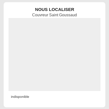
NOUS LOCALISER
Couvreur Saint Goussaud
indisponible