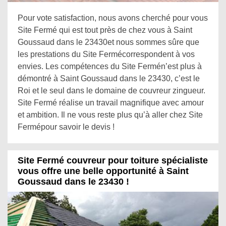
Pour vote satisfaction, nous avons cherché pour vous
Site Fermé qui est tout près de chez vous à Saint
Goussaud dans le 23430et nous sommes sûre que
les prestations du Site Fermécorrespondent à vos
envies. Les compétences du Site Fermén’est plus à
démontré à Saint Goussaud dans le 23430, c’est le
Roi et le seul dans le domaine de couvreur zingueur.
Site Fermé réalise un travail magnifique avec amour
et ambition. Il ne vous reste plus qu’à aller chez Site
Fermépour savoir le devis !
Site Fermé couvreur pour toiture spécialiste
vous offre une belle opportunité à Saint
Goussaud dans le 23430 !