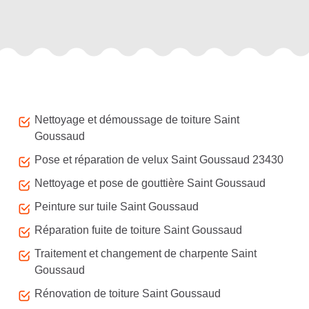
Autres services
Nettoyage et démoussage de toiture Saint
Goussaud
Pose et réparation de velux Saint Goussaud 23430
Nettoyage et pose de gouttière Saint Goussaud
Peinture sur tuile Saint Goussaud
Réparation fuite de toiture Saint Goussaud
Traitement et changement de charpente Saint
Goussaud
Rénovation de toiture Saint Goussaud