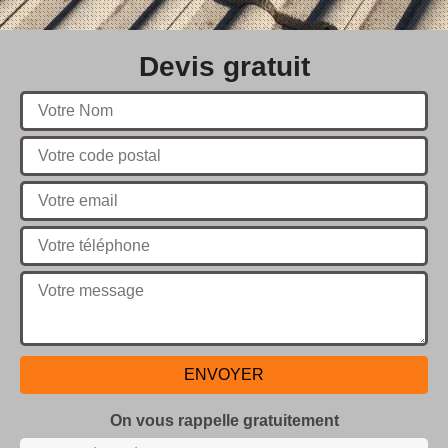
Devis gratuit
On vous rappelle gratuitement