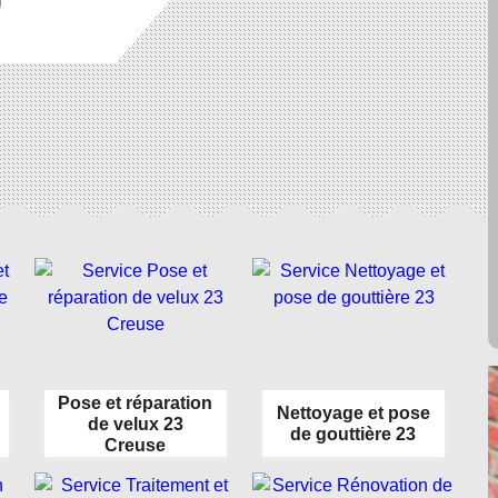
0
Pose et réparation
Nettoyage et pose
de velux 23
de gouttière 23
Creuse