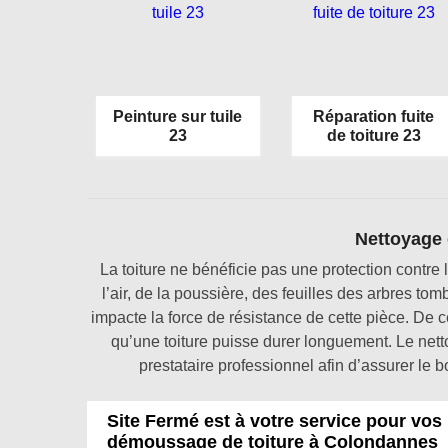
Peinture sur tuile
Réparation fuite
23
de toiture 23
Nettoyage d
La toiture ne bénéficie pas une protection contre 
l’air, de la poussière, des feuilles des arbres to
impacte la force de résistance de cette pièce. De ce
qu’une toiture puisse durer longuement. Le netto
prestataire professionnel afin d’assurer le 
Site Fermé est à votre service pour vos
démoussage de toiture à Colondannes