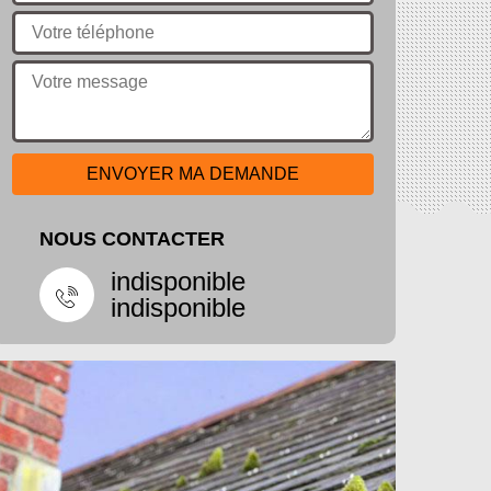
NOUS CONTACTER
indisponible
indisponible