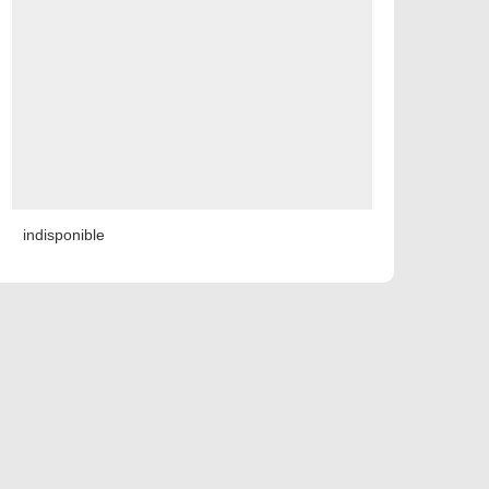
indisponible