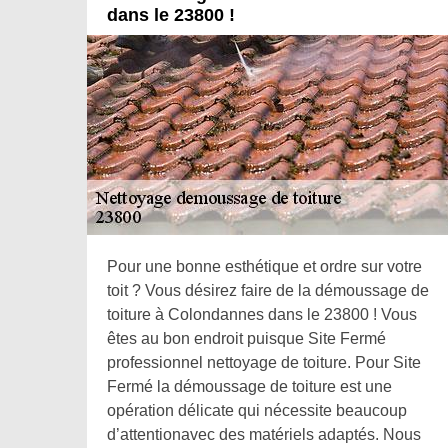
dans le 23800 !
Pour une bonne esthétique et ordre sur votre
toit ? Vous désirez faire de la démoussage de
toiture à Colondannes dans le 23800 ! Vous
êtes au bon endroit puisque Site Fermé
professionnel nettoyage de toiture. Pour Site
Fermé la démoussage de toiture est une
opération délicate qui nécessite beaucoup
d’attentionavec des matériels adaptés. Nous