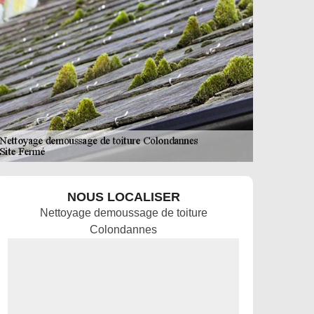
NOUS LOCALISER
Nettoyage demoussage de toiture
Colondannes