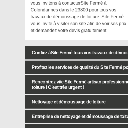
vous invitons à contacterSite Fermé à
Colondannes dans le 23800 pour tous vos
travaux de démoussage de toiture. Site Fermé
vous invite à visiter son site afin de voir ses prix
et demandez votre devis gratuitement !
Confiez àSite Fermé tous vos travaux de démou
Profitez les services de qualité du Site Fermé 
Rencontrez vite Site Fermé artisan profession
toiture ! C’est très urgent !
Nettoyage et démoussage de toiture
Entreprise de nettoyage et démoussage de toi