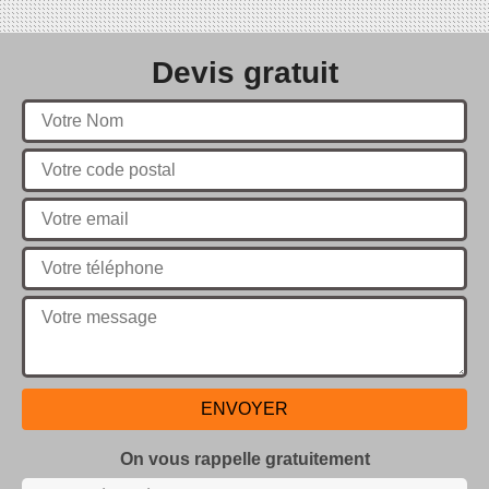
Devis gratuit
On vous rappelle gratuitement