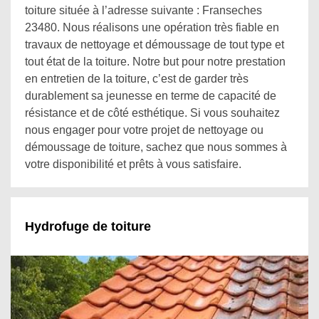
toiture située à l’adresse suivante : Franseches
23480. Nous réalisons une opération très fiable en
travaux de nettoyage et démoussage de tout type et
tout état de la toiture. Notre but pour notre prestation
en entretien de la toiture, c’est de garder très
durablement sa jeunesse en terme de capacité de
résistance et de côté esthétique. Si vous souhaitez
nous engager pour votre projet de nettoyage ou
démoussage de toiture, sachez que nous sommes à
votre disponibilité et prêts à vous satisfaire.
Hydrofuge de toiture