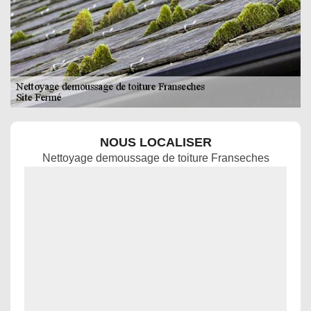
NOUS LOCALISER
Nettoyage demoussage de toiture Franseches