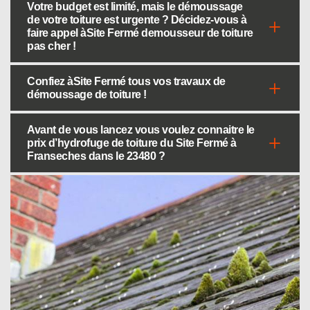
Votre budget est limité, mais le démoussage
de votre toiture est urgente ? Décidez-vous à
faire appel àSite Fermé demousseur de toiture
pas cher !
Confiez àSite Fermé tous vos travaux de
démoussage de toiture !
Avant de vous lancez vous voulez connaitre le
prix d’hydrofuge de toiture du Site Fermé à
Franseches dans le 23480 ?