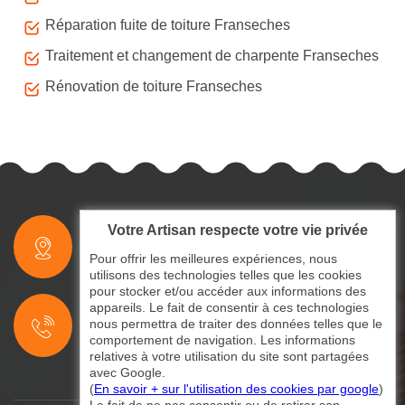
Réparation fuite de toiture Franseches
Traitement et changement de charpente Franseches
Rénovation de toiture Franseches
Votre Artisan respecte votre vie privée
indisponible
Pour offrir les meilleures expériences, nous
utilisons des technologies telles que les cookies
pour stocker et/ou accéder aux informations des
indisponible
appareils. Le fait de consentir à ces technologies
nous permettra de traiter des données telles que le
indisponible
comportement de navigation. Les informations
relatives à votre utilisation du site sont partagées
avec Google.
(
En savoir + sur l'utilisation des cookies par google
)