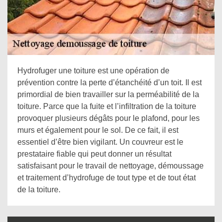
Hydrofuger une toiture est une opération de
prévention contre la perte d’étanchéité d’un toit. Il est
primordial de bien travailler sur la perméabilité de la
toiture. Parce que la fuite et l’infiltration de la toiture
provoquer plusieurs dégâts pour le plafond, pour les
murs et également pour le sol. De ce fait, il est
essentiel d’être bien vigilant. Un couvreur est le
prestataire fiable qui peut donner un résultat
satisfaisant pour le travail de nettoyage, démoussage
et traitement d’hydrofuge de tout type et de tout état
de la toiture.