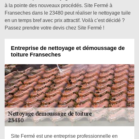
à la pointe des nouveaux procédés. Site Fermé à
Franseches dans le 23480 peut réaliser le nettoyage tuile
en un temps bref avec prix attractif. Voilà c’est décidé ?
Passez prendre votre devis chez Site Fermé !
Entreprise de nettoyage et démoussage de
toiture Franseches
Site Fermé est une entreprise professionnelle en