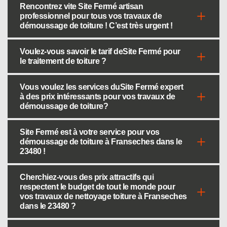
Rencontrez vite Site Fermé artisan
professionnel pour tous vos travaux de
démoussage de toiture ! C’est très urgent !
Voulez-vous savoir le tarif deSite Fermé pour
le traitement de toiture ?
Vous voulez les services duSite Fermé expert
à des prix intéressants pour vos travaux de
démoussage de toiture?
Site Fermé est à votre service pour vos
démoussage de toiture à Franseches dans le
23480 !
Cherchiez-vous des prix attractifs qui
respectent le budget de tout le monde pour
vos travaux de nettoyage toiture à Franseches
dans le 23480 ?