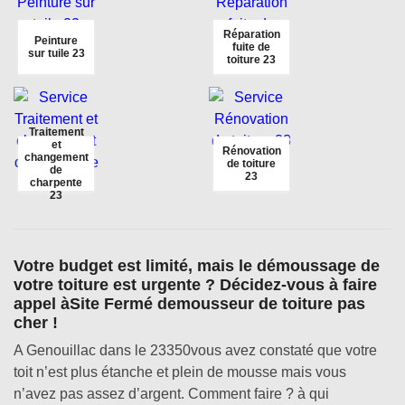
Réparation
Peinture
fuite de
sur tuile 23
toiture 23
Traitement
et
Rénovation
changement
de toiture
de
23
charpente
23
Votre budget est limité, mais le démoussage de
votre toiture est urgente ? Décidez-vous à faire
appel àSite Fermé demousseur de toiture pas
cher !
A Genouillac dans le 23350vous avez constaté que votre
toit n’est plus étanche et plein de mousse mais vous
n’avez pas assez d’argent. Comment faire ? à qui