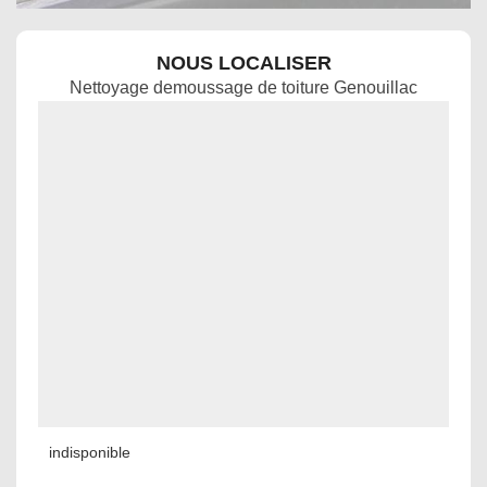
NOUS LOCALISER
Nettoyage demoussage de toiture Genouillac
indisponible