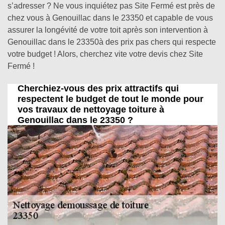
s’adresser ? Ne vous inquiétez pas Site Fermé est près de
chez vous à Genouillac dans le 23350 et capable de vous
assurer la longévité de votre toit après son intervention à
Genouillac dans le 23350à des prix pas chers qui respecte
votre budget ! Alors, cherchez vite votre devis chez Site
Fermé !
Cherchiez-vous des prix attractifs qui
respectent le budget de tout le monde pour
vos travaux de nettoyage toiture à
Genouillac dans le 23350 ?