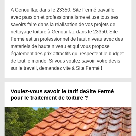
A Genouillac dans le 23350, Site Fermé travaille
avec passion et professionnalisme et use tous ses
savoirs faire dans la réalisation de vos projets de
nettoyage toiture à Genouillac dans le 23350. Site
Fermé est un professionnel de haut niveau avec des
matériels de haute niveau et qui vous propose
également des prix attractifs qui respectent le budget
de tout le monde. Si vous voulez savoir, votre devis
sur le travail, demandez vite à Site Fermé !
Voulez-vous savoir le tarif deSite Fermé
pour le traitement de toiture ?