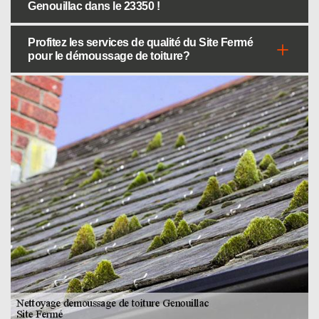
Genouillac dans le 23350 !
Profitez les services de qualité du Site Fermé
pour le démoussage de toiture?