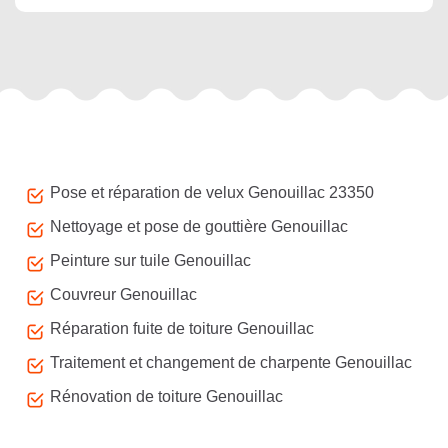
Autres services
Pose et réparation de velux Genouillac 23350
Nettoyage et pose de gouttière Genouillac
Peinture sur tuile Genouillac
Couvreur Genouillac
Réparation fuite de toiture Genouillac
Traitement et changement de charpente Genouillac
Rénovation de toiture Genouillac