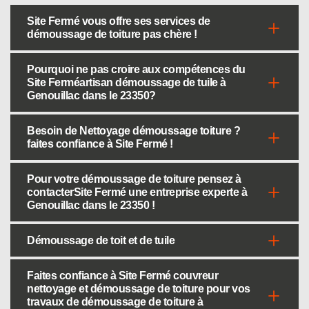
Site Fermé vous offre ses services de
démoussage de toiture pas chère !
Pourquoi ne pas croire aux compétences du
Site Ferméartisan démoussage de tuile à
Genouillac dans le 23350?
Besoin de Nettoyage démoussage toiture ?
faites confiance à Site Fermé !
Pour votre démoussage de toiture pensez à
contacterSite Fermé une entreprise experte à
Genouillac dans le 23350 !
Démoussage de toit et de tuile
Faites confiance à Site Fermé couvreur
nettoyage et démoussage de toiture pour vos
travaux de démoussage de toiture à