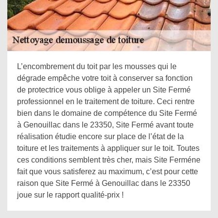
L’encombrement du toit par les mousses qui le
dégrade empêche votre toit à conserver sa fonction
de protectrice vous oblige à appeler un Site Fermé
professionnel en le traitement de toiture. Ceci rentre
bien dans le domaine de compétence du Site Fermé
à Genouillac dans le 23350, Site Fermé avant toute
réalisation étudie encore sur place de l’état de la
toiture et les traitements à appliquer sur le toit. Toutes
ces conditions semblent très cher, mais Site Ferméne
fait que vous satisferez au maximum, c’est pour cette
raison que Site Fermé à Genouillac dans le 23350
joue sur le rapport qualité-prix !