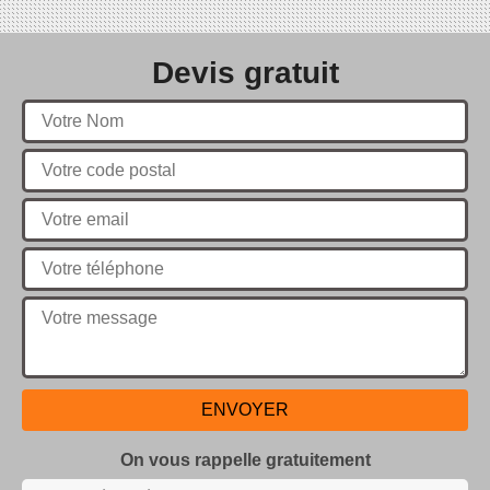
Devis gratuit
On vous rappelle gratuitement