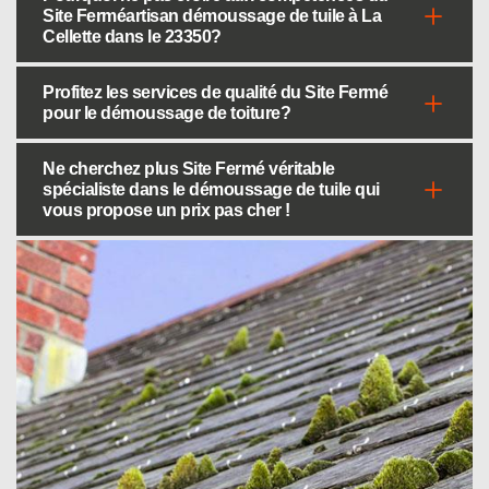
Site Ferméartisan démoussage de tuile à La
Cellette dans le 23350?
Profitez les services de qualité du Site Fermé
pour le démoussage de toiture?
Ne cherchez plus Site Fermé véritable
spécialiste dans le démoussage de tuile qui
vous propose un prix pas cher !