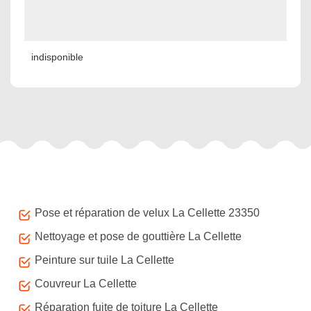
indisponible
Autres services
Pose et réparation de velux La Cellette 23350
Nettoyage et pose de gouttière La Cellette
Peinture sur tuile La Cellette
Couvreur La Cellette
Réparation fuite de toiture La Cellette