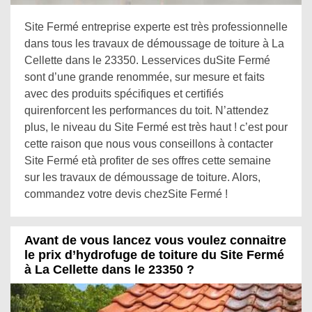
Site Fermé entreprise experte est très professionnelle
dans tous les travaux de démoussage de toiture à La
Cellette dans le 23350. Lesservices duSite Fermé
sont d’une grande renommée, sur mesure et faits
avec des produits spécifiques et certifiés
quirenforcent les performances du toit. N’attendez
plus, le niveau du Site Fermé est très haut ! c’est pour
cette raison que nous vous conseillons à contacter
Site Fermé età profiter de ses offres cette semaine
sur les travaux de démoussage de toiture. Alors,
commandez votre devis chezSite Fermé !
Avant de vous lancez vous voulez connaitre
le prix d’hydrofuge de toiture du Site Fermé
à La Cellette dans le 23350 ?