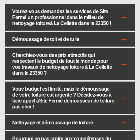
Voulez-vous demandez les services de Site
Fermé un professionnel dans le milieu de
nettoyage toitureà La Cellette dans le 23350 !
Démoussage de toit et de tuile
Cherchiez-vous des prix attractifs qui
respectent le budget de tout le monde pour
vos travaux de nettoyage toiture à La Cellette
dans le 23350 ?
Votre budget est limité, mais le démoussage
de votre toiture est urgente ? Décidez-vous à
faire appel àSite Fermé demousseur de toiture
pas cher !
Nettoyage et démoussage de toiture
Pourquoi ne pas croire aux compétences du