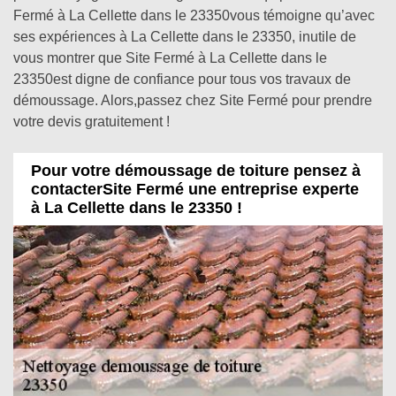
Fermé à La Cellette dans le 23350vous témoigne qu’avec
ses expériences à La Cellette dans le 23350, inutile de
vous montrer que Site Fermé à La Cellette dans le
23350est digne de confiance pour tous vos travaux de
démoussage. Alors,passez chez Site Fermé pour prendre
votre devis gratuitement !
Pour votre démoussage de toiture pensez à
contacterSite Fermé une entreprise experte
à La Cellette dans le 23350 !