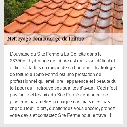
L’ouvrage du Site Fermé à La Cellette dans le
23350en hydrofuge de toiture est un travail délicat et
difficile à la fois en raison de sa hauteur. L’hydrofuge
de toiture du Site Fermé est une prestation de
professionnel qui améliore l’apparence et l’beauté du
toit pour qu’il retrouve ses qualités d’avant. Ceci n’est
pas facile et les prix du Site Fermé dépendent de
plusieurs paramètres à chaque cas mais c’est pas
cher du tout ! alors, qu’attendez-vous encore, prenez
votre devis et contactez Site Fermé pour le travail !