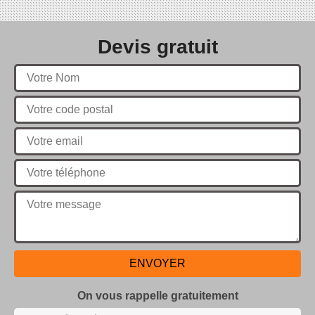
Devis gratuit
On vous rappelle gratuitement