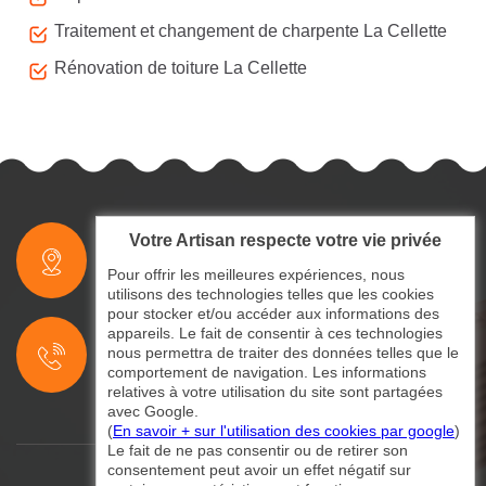
Traitement et changement de charpente La Cellette
Rénovation de toiture La Cellette
Votre Artisan respecte votre vie privée
indisponible
Pour offrir les meilleures expériences, nous
utilisons des technologies telles que les cookies
pour stocker et/ou accéder aux informations des
indisponible
appareils. Le fait de consentir à ces technologies
nous permettra de traiter des données telles que le
indisponible
comportement de navigation. Les informations
relatives à votre utilisation du site sont partagées
avec Google.
(
En savoir + sur l'utilisation des cookies par google
)
Le fait de ne pas consentir ou de retirer son
consentement peut avoir un effet négatif sur