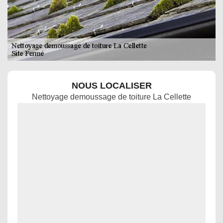
NOUS LOCALISER
Nettoyage demoussage de toiture La Cellette