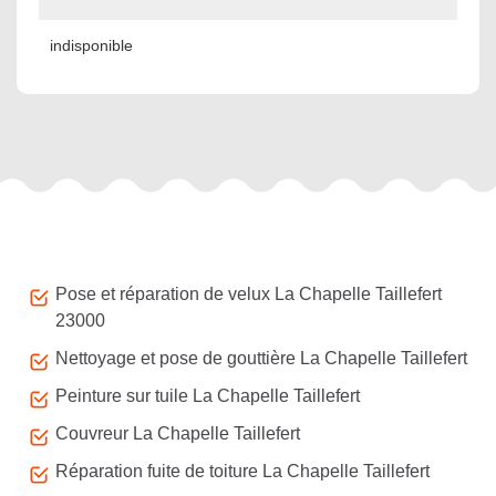
indisponible
Autres services
Pose et réparation de velux La Chapelle Taillefert
23000
Nettoyage et pose de gouttière La Chapelle Taillefert
Peinture sur tuile La Chapelle Taillefert
Couvreur La Chapelle Taillefert
Réparation fuite de toiture La Chapelle Taillefert