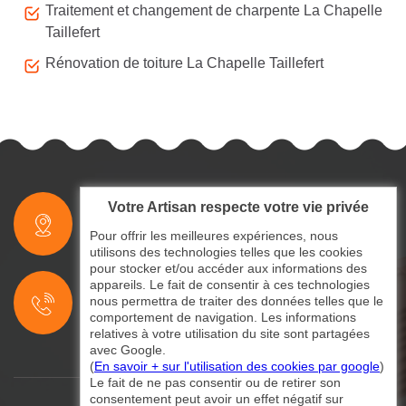
Traitement et changement de charpente La Chapelle
Taillefert
Rénovation de toiture La Chapelle Taillefert
Votre Artisan respecte votre vie privée
indisponible
Pour offrir les meilleures expériences, nous
utilisons des technologies telles que les cookies
pour stocker et/ou accéder aux informations des
indisponible
appareils. Le fait de consentir à ces technologies
nous permettra de traiter des données telles que le
indisponible
comportement de navigation. Les informations
relatives à votre utilisation du site sont partagées
avec Google.
(
En savoir + sur l'utilisation des cookies par google
)
Le fait de ne pas consentir ou de retirer son
consentement peut avoir un effet négatif sur