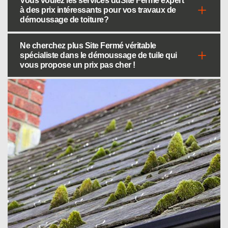
Vous voulez les services duSite Fermé expert
à des prix intéressants pour vos travaux de
démoussage de toiture?
Ne cherchez plus Site Fermé véritable
spécialiste dans le démoussage de tuile qui
vous propose un prix pas cher !