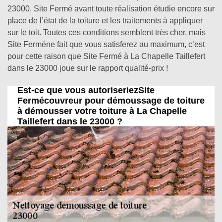
23000, Site Fermé avant toute réalisation étudie encore sur
place de l’état de la toiture et les traitements à appliquer
sur le toit. Toutes ces conditions semblent très cher, mais
Site Ferméne fait que vous satisferez au maximum, c’est
pour cette raison que Site Fermé à La Chapelle Taillefert
dans le 23000 joue sur le rapport qualité-prix !
Est-ce que vous autoriseriezSite
Fermécouvreur pour démoussage de toiture
à démousser votre toiture à La Chapelle
Taillefert dans le 23000 ?