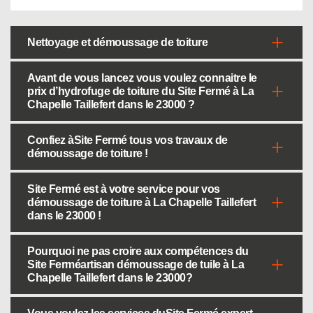
Nettoyage et démoussage de toiture
Avant de vous lancez vous voulez connaitre le
prix d’hydrofuge de toiture du Site Fermé à La
Chapelle Taillefert dans le 23000 ?
Confiez àSite Fermé tous vos travaux de
démoussage de toiture !
Site Fermé est à votre service pour vos
démoussage de toiture à La Chapelle Taillefert
dans le 23000 !
Pourquoi ne pas croire aux compétences du
Site Ferméartisan démoussage de tuile à La
Chapelle Taillefert dans le 23000?