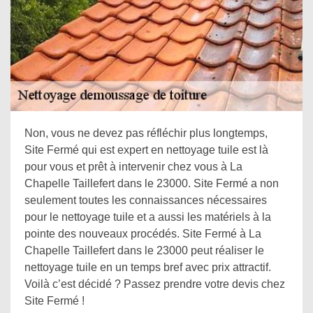
Non, vous ne devez pas réfléchir plus longtemps,
Site Fermé qui est expert en nettoyage tuile est là
pour vous et prêt à intervenir chez vous à La
Chapelle Taillefert dans le 23000. Site Fermé a non
seulement toutes les connaissances nécessaires
pour le nettoyage tuile et a aussi les matériels à la
pointe des nouveaux procédés. Site Fermé à La
Chapelle Taillefert dans le 23000 peut réaliser le
nettoyage tuile en un temps bref avec prix attractif.
Voilà c’est décidé ? Passez prendre votre devis chez
Site Fermé !