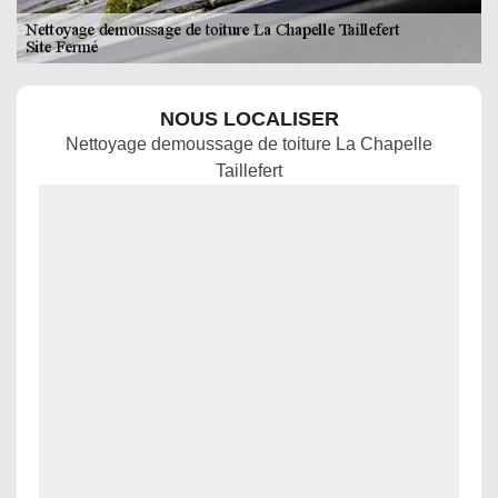
NOUS LOCALISER
Nettoyage demoussage de toiture La Chapelle
Taillefert