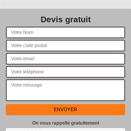
Devis gratuit
On vous rappelle gratuitement