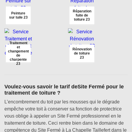
Réparation
Peinture
fuite de
sur tuile 23
toiture 23
Traitement
et
Rénovation
changement
de toiture
de
23
charpente
23
Voulez-vous savoir le tarif deSite Fermé pour le
traitement de toiture ?
L’encombrement du toit par les mousses qui le dégrade
empêche votre toit à conserver sa fonction de protectrice
vous oblige à appeler un Site Fermé professionnel en le
traitement de toiture. Ceci rentre bien dans le domaine de
compétence du Site Fermé à La Chapelle Taillefert dans le