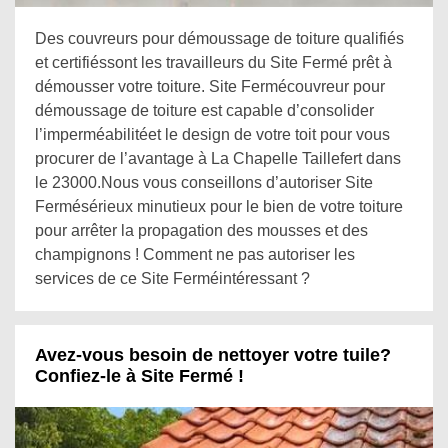
Des couvreurs pour démoussage de toiture qualifiés
et certifiéssont les travailleurs du Site Fermé prêt à
démousser votre toiture. Site Fermécouvreur pour
démoussage de toiture est capable d’consolider
l’imperméabilitéet le design de votre toit pour vous
procurer de l’avantage à La Chapelle Taillefert dans
le 23000.Nous vous conseillons d’autoriser Site
Fermésérieux minutieux pour le bien de votre toiture
pour arrêter la propagation des mousses et des
champignons ! Comment ne pas autoriser les
services de ce Site Ferméintéressant ?
Avez-vous besoin de nettoyer votre tuile?
Confiez-le à Site Fermé !