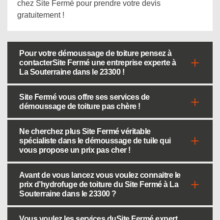
chez Site Fermé pour prendre votre devis
gratuitement !
Pour votre démoussage de toiture pensez à
contacterSite Fermé une entreprise experte à
La Souterraine dans le 23300 !
Site Fermé vous offre ses services de
démoussage de toiture pas chère !
Ne cherchez plus Site Fermé véritable
spécialiste dans le démoussage de tuile qui
vous propose un prix pas cher !
Avant de vous lancez vous voulez connaitre le
prix d’hydrofuge de toiture du Site Fermé à La
Souterraine dans le 23300 ?
Vous voulez les services duSite Fermé expert