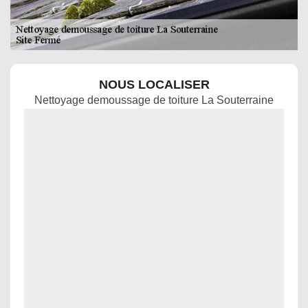
NOUS LOCALISER
Nettoyage demoussage de toiture La Souterraine