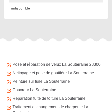
indisponible
Autres services
Pose et réparation de velux La Souterraine 23300
Nettoyage et pose de gouttière La Souterraine
Peinture sur tuile La Souterraine
Couvreur La Souterraine
Réparation fuite de toiture La Souterraine
Traitement et changement de charpente La