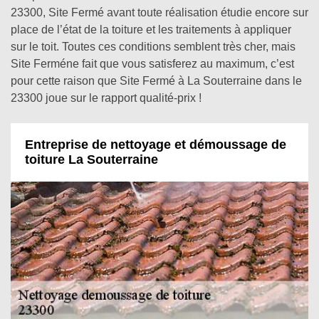
23300, Site Fermé avant toute réalisation étudie encore sur
place de l’état de la toiture et les traitements à appliquer
sur le toit. Toutes ces conditions semblent très cher, mais
Site Ferméne fait que vous satisferez au maximum, c’est
pour cette raison que Site Fermé à La Souterraine dans le
23300 joue sur le rapport qualité-prix !
Entreprise de nettoyage et démoussage de
toiture La Souterraine