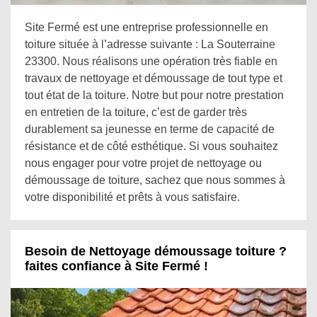
Site Fermé est une entreprise professionnelle en
toiture située à l’adresse suivante : La Souterraine
23300. Nous réalisons une opération très fiable en
travaux de nettoyage et démoussage de tout type et
tout état de la toiture. Notre but pour notre prestation
en entretien de la toiture, c’est de garder très
durablement sa jeunesse en terme de capacité de
résistance et de côté esthétique. Si vous souhaitez
nous engager pour votre projet de nettoyage ou
démoussage de toiture, sachez que nous sommes à
votre disponibilité et prêts à vous satisfaire.
Besoin de Nettoyage démoussage toiture ?
faites confiance à Site Fermé !