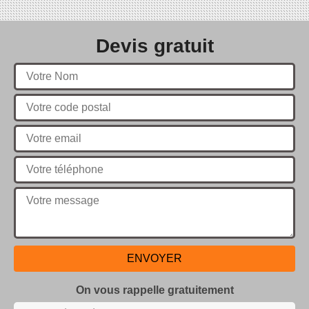
Devis gratuit
On vous rappelle gratuitement