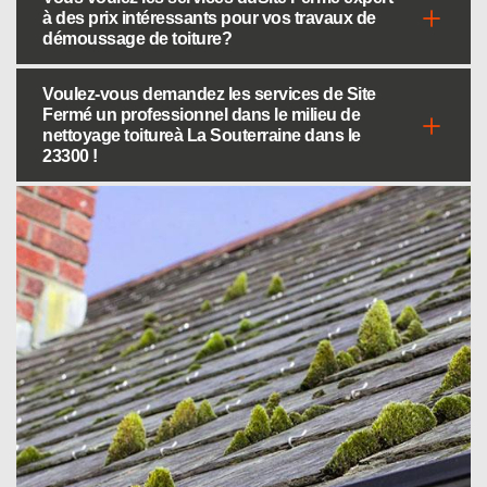
à des prix intéressants pour vos travaux de
démoussage de toiture?
Voulez-vous demandez les services de Site
Fermé un professionnel dans le milieu de
nettoyage toitureà La Souterraine dans le
23300 !