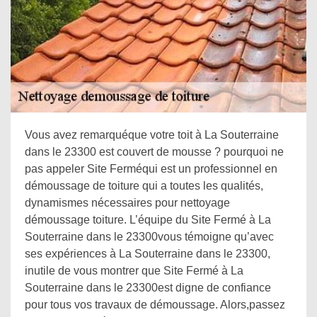
Vous avez remarquéque votre toit à La Souterraine
dans le 23300 est couvert de mousse ? pourquoi ne
pas appeler Site Ferméqui est un professionnel en
démoussage de toiture qui a toutes les qualités,
dynamismes nécessaires pour nettoyage
démoussage toiture. L’équipe du Site Fermé à La
Souterraine dans le 23300vous témoigne qu’avec
ses expériences à La Souterraine dans le 23300,
inutile de vous montrer que Site Fermé à La
Souterraine dans le 23300est digne de confiance
pour tous vos travaux de démoussage. Alors,passez