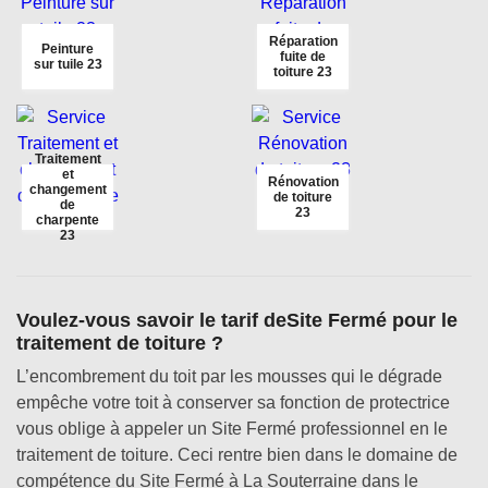
Réparation
Peinture
fuite de
sur tuile 23
toiture 23
Traitement
et
Rénovation
changement
de toiture
de
23
charpente
23
Voulez-vous savoir le tarif deSite Fermé pour le
traitement de toiture ?
L’encombrement du toit par les mousses qui le dégrade
empêche votre toit à conserver sa fonction de protectrice
vous oblige à appeler un Site Fermé professionnel en le
traitement de toiture. Ceci rentre bien dans le domaine de
compétence du Site Fermé à La Souterraine dans le