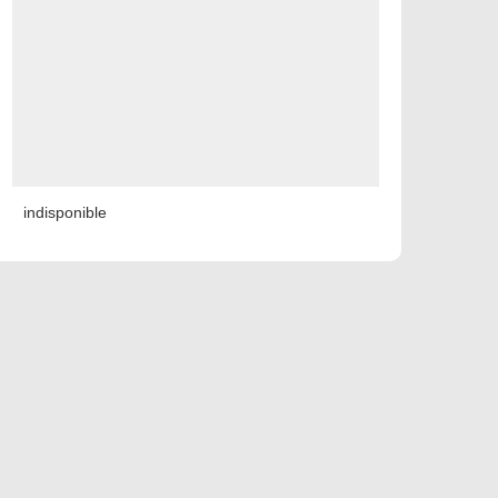
indisponible