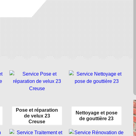
Pose et réparation
Nettoyage et pose
de velux 23
de gouttière 23
Creuse