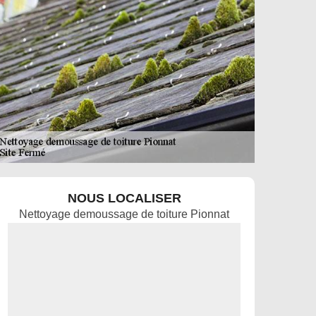
NOUS LOCALISER
Nettoyage demoussage de toiture Pionnat