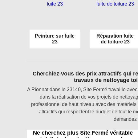
Peinture sur tuile
Réparation fuite
23
de toiture 23
Cherchiez-vous des prix attractifs qui 
travaux de nettoyage toi
A Pionnat dans le 23140, Site Fermé travaille avec 
dans la réalisation de vos projets de nettoya
professionnel de haut niveau avec des matériels
attractifs qui respectent le budget de tout le m
demandez v
Ne cherchez plus Site Fermé véritable