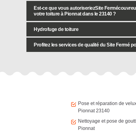
Est-ce que vous autoriseriezSite Fermécouvre
votre toiture à Pionnat dans le 23140 ?
Hydrofuge de toiture
Profitez les services de qualité du Site Fermé 
Autres services
Pose et réparation de velu
Pionnat 23140
Nettoyage et pose de goutt
Pionnat