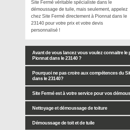
Site Fermé véritable spécialiste dans le
démoussage de tuile, mais seulement, appelez
chez Site Fermé directement à Pionnat dans le
23140 pour votre prix et votre devis
personnalisé !
Avant de vous lancez vous voulez connaitre le p
Pionnat dans le 23140 ?
Pourquoi ne pas croire aux compétences du Si
dans le 23140?
Site Fermé est à votre service pour vos démouss
Nettoyage et démoussage de toiture
Démoussage de toit et de tuile