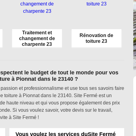
Traitement et
Rénovation de
changement de
toiture 23
charpente 23
respectent le budget de tout le monde pour vos
ture à Pionnat dans le 23140 ?
passion et professionnalisme et use tous ses savoirs faire
ge toiture à Pionnat dans le 23140. Site Fermé est un
 de haute niveau et qui vous propose également des prix
onde. Si vous voulez savoir, votre devis sur le travail,
ite à Site Fermé !
Vous voulez les services duSite Fermé