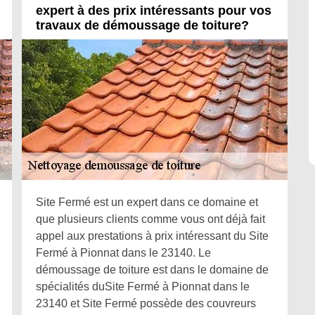
expert à des prix intéressants pour vos
travaux de démoussage de toiture?
Site Fermé est un expert dans ce domaine et
que plusieurs clients comme vous ont déjà fait
appel aux prestations à prix intéressant du Site
Fermé à Pionnat dans le 23140. Le
démoussage de toiture est dans le domaine de
spécialités duSite Fermé à Pionnat dans le
23140 et Site Fermé possède des couvreurs