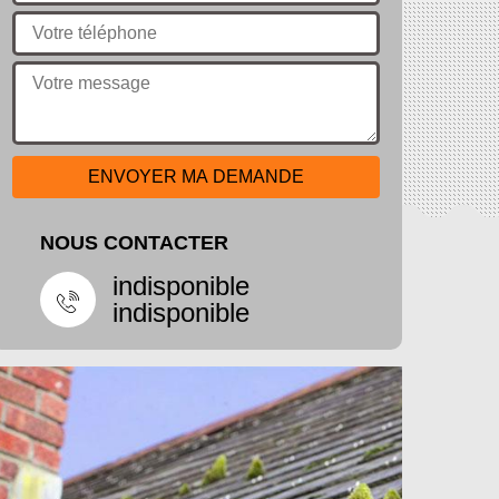
NOUS CONTACTER
indisponible
indisponible