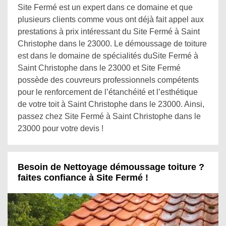
Site Fermé est un expert dans ce domaine et que
plusieurs clients comme vous ont déjà fait appel aux
prestations à prix intéressant du Site Fermé à Saint
Christophe dans le 23000. Le démoussage de toiture
est dans le domaine de spécialités duSite Fermé à
Saint Christophe dans le 23000 et Site Fermé
possède des couvreurs professionnels compétents
pour le renforcement de l’étanchéité et l’esthétique
de votre toit à Saint Christophe dans le 23000. Ainsi,
passez chez Site Fermé à Saint Christophe dans le
23000 pour votre devis !
Besoin de Nettoyage démoussage toiture ?
faites confiance à Site Fermé !