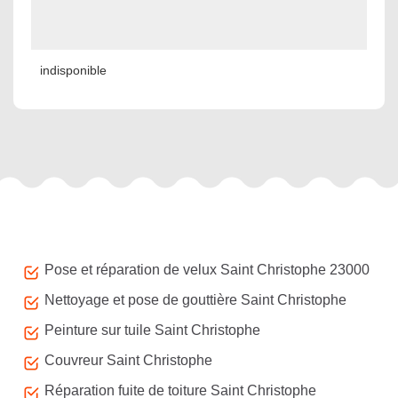
indisponible
Autres services
Pose et réparation de velux Saint Christophe 23000
Nettoyage et pose de gouttière Saint Christophe
Peinture sur tuile Saint Christophe
Couvreur Saint Christophe
Réparation fuite de toiture Saint Christophe