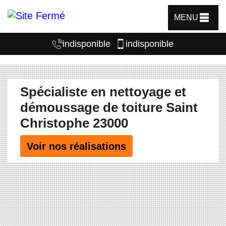
MENU
indisponible
indisponible
Spécialiste en nettoyage et
démoussage de toiture Saint
Christophe 23000
Voir nos réalisations