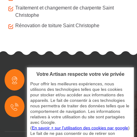
Traitement et changement de charpente Saint
Christophe
Rénovation de toiture Saint Christophe
Votre Artisan respecte votre vie privée
indisponible
Pour offrir les meilleures expériences, nous
utilisons des technologies telles que les cookies
pour stocker et/ou accéder aux informations des
indisponible
appareils. Le fait de consentir à ces technologies
nous permettra de traiter des données telles que le
indisponible
comportement de navigation. Les informations
relatives à votre utilisation du site sont partagées
avec Google.
(
En savoir + sur l'utilisation des cookies par google
)
Le fait de ne pas consentir ou de retirer son