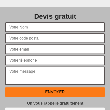
Devis gratuit
On vous rappelle gratuitement