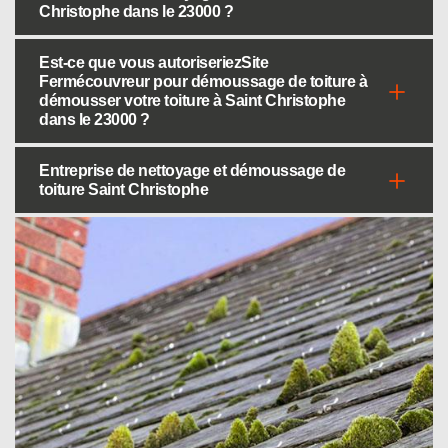
Christophe dans le 23000 ?
Est-ce que vous autoriseriezSite
Fermécouvreur pour démoussage de toiture à
démousser votre toiture à Saint Christophe
dans le 23000 ?
Entreprise de nettoyage et démoussage de
toiture Saint Christophe