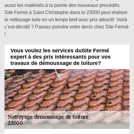
aussi les matériels à la pointe des nouveaux procédés.
Site Fermé à Saint Christophe dans le 23000 peut réaliser
le nettoyage tuile en un temps bref avec prix attractif. Voilà
c’est décidé ? Passez prendre votre devis chez Site Fermé
!
Vous voulez les services duSite Fermé
expert à des prix intéressants pour vos
travaux de démoussage de toiture?