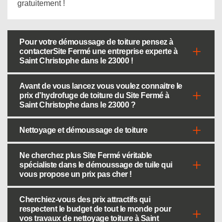
gratuitement !
Pour votre démoussage de toiture pensez à
contacterSite Fermé une entreprise experte à
Saint Christophe dans le 23000 !
Avant de vous lancez vous voulez connaitre le
prix d’hydrofuge de toiture du Site Fermé à
Saint Christophe dans le 23000 ?
Nettoyage et démoussage de toiture
Ne cherchez plus Site Fermé véritable
spécialiste dans le démoussage de tuile qui
vous propose un prix pas cher !
Cherchiez-vous des prix attractifs qui
respectent le budget de tout le monde pour
vos travaux de nettoyage toiture à Saint