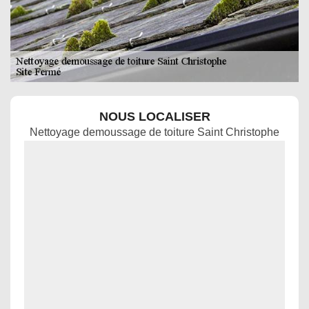
NOUS LOCALISER
Nettoyage demoussage de toiture Saint Christophe