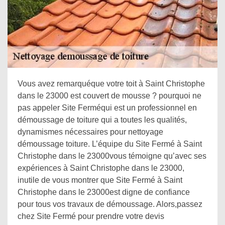
Vous avez remarquéque votre toit à Saint Christophe
dans le 23000 est couvert de mousse ? pourquoi ne
pas appeler Site Ferméqui est un professionnel en
démoussage de toiture qui a toutes les qualités,
dynamismes nécessaires pour nettoyage
démoussage toiture. L’équipe du Site Fermé à Saint
Christophe dans le 23000vous témoigne qu’avec ses
expériences à Saint Christophe dans le 23000,
inutile de vous montrer que Site Fermé à Saint
Christophe dans le 23000est digne de confiance
pour tous vos travaux de démoussage. Alors,passez
chez Site Fermé pour prendre votre devis