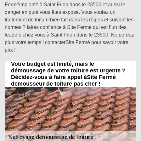
Ferméimplanté à Saint Frion dans le 23500 et aussi le
danger en quoi vous êtes exposé. Vous voulez un
traitement de toiture bien fait dans les règles et suivant les
normes ? faites confiance à Site Fermé qui est l’un des
leaders chez vous à Saint Frion dans le 23500. Ne perdez
plus votre temps ! contacterSite Fermé pour savoir votre
prix !
Votre budget est limité, mais le
démoussage de votre toiture est urgente ?
Décidez-vous à faire appel àSite Fermé
demousseur de toiture pas cher !