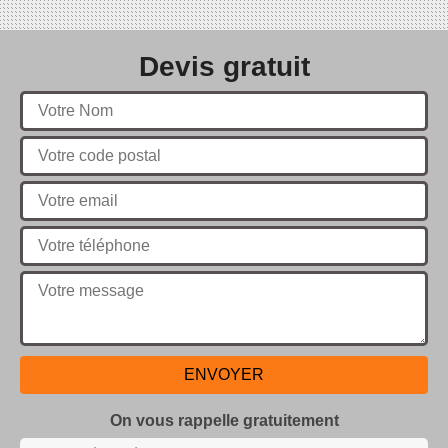
Devis gratuit
On vous rappelle gratuitement