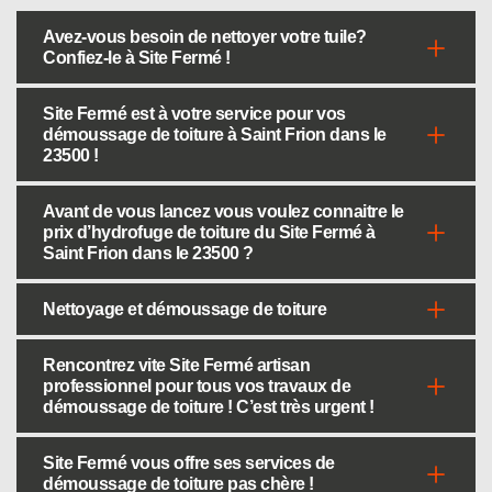
Avez-vous besoin de nettoyer votre tuile?
Confiez-le à Site Fermé !
Site Fermé est à votre service pour vos
démoussage de toiture à Saint Frion dans le
23500 !
Avant de vous lancez vous voulez connaitre le
prix d’hydrofuge de toiture du Site Fermé à
Saint Frion dans le 23500 ?
Nettoyage et démoussage de toiture
Rencontrez vite Site Fermé artisan
professionnel pour tous vos travaux de
démoussage de toiture ! C’est très urgent !
Site Fermé vous offre ses services de
démoussage de toiture pas chère !