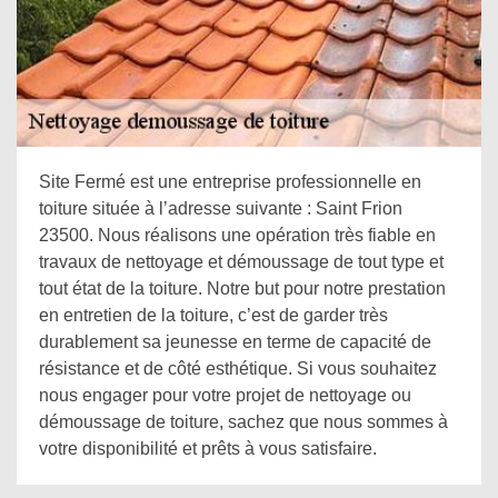
Site Fermé est une entreprise professionnelle en
toiture située à l’adresse suivante : Saint Frion
23500. Nous réalisons une opération très fiable en
travaux de nettoyage et démoussage de tout type et
tout état de la toiture. Notre but pour notre prestation
en entretien de la toiture, c’est de garder très
durablement sa jeunesse en terme de capacité de
résistance et de côté esthétique. Si vous souhaitez
nous engager pour votre projet de nettoyage ou
démoussage de toiture, sachez que nous sommes à
votre disponibilité et prêts à vous satisfaire.