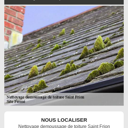
NOUS LOCALISER
Nettoyage demoussage de toiture Saint Frion