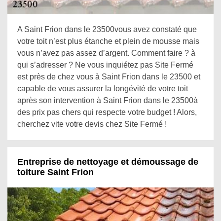
A Saint Frion dans le 23500vous avez constaté que
votre toit n’est plus étanche et plein de mousse mais
vous n’avez pas assez d’argent. Comment faire ? à
qui s’adresser ? Ne vous inquiétez pas Site Fermé
est près de chez vous à Saint Frion dans le 23500 et
capable de vous assurer la longévité de votre toit
après son intervention à Saint Frion dans le 23500à
des prix pas chers qui respecte votre budget ! Alors,
cherchez vite votre devis chez Site Fermé !
Entreprise de nettoyage et démoussage de
toiture Saint Frion