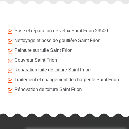
Autres services
Pose et réparation de velux Saint Frion 23500
Nettoyage et pose de gouttière Saint Frion
Peinture sur tuile Saint Frion
Couvreur Saint Frion
Réparation fuite de toiture Saint Frion
Traitement et changement de charpente Saint Frion
Rénovation de toiture Saint Frion