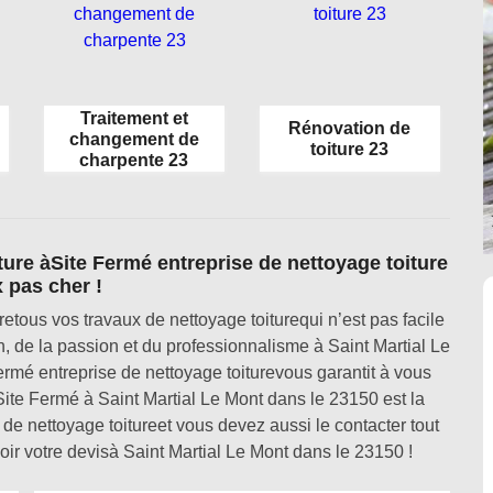
Traitement et
Rénovation de
changement de
toiture 23
charpente 23
ture àSite Fermé entreprise de nettoyage toiture
x pas cher !
etous vos travaux de nettoyage toiturequi n’est pas facile
de la passion et du professionnalisme à Saint Martial Le
ermé entreprise de nettoyage toiturevous garantit à vous
. Site Fermé à Saint Martial Le Mont dans le 23150 est la
de nettoyage toitureet vous devez aussi le contacter tout
ir votre devisà Saint Martial Le Mont dans le 23150 !