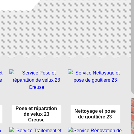
Pose et réparation
Nettoyage et pose
de velux 23
de gouttière 23
Creuse