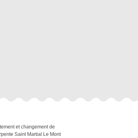
itement et changement de
rpente Saint Martial Le Mont