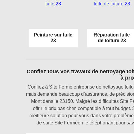
Peinture sur tuile
Réparation fuite
23
de toiture 23
Confiez tous vos travaux de nettoyage toi
à pri
Confiez à Site Fermé entreprise de nettoyage toitur
mais demande beaucoup d’assurance, de précision, 
Mont dans le 23150. Malgré les difficultés Site F
offrir le prix pas cher, compatible à tout budget
meilleure solution pour vous dans votre problème 
de suite Site Ferméen le téléphonant pour savo