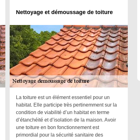
Nettoyage et démoussage de toiture
La toiture est un élément essentiel pour un
habitat. Elle participe très pertinemment sur la
condition de viabilité d’un habitat en terme
d’étanchéité et d’isolation de la maison. Avoir
une toiture en bon fonctionnement est
primordial pour la sécurité sanitaire des