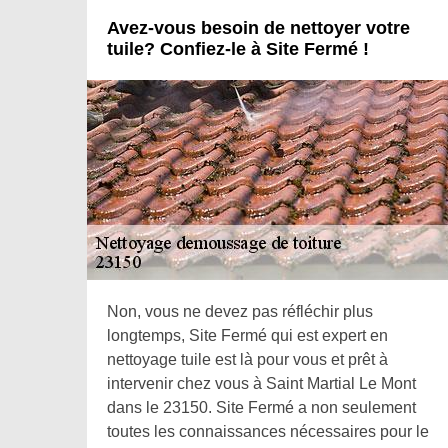
Avez-vous besoin de nettoyer votre
tuile? Confiez-le à Site Fermé !
Non, vous ne devez pas réfléchir plus
longtemps, Site Fermé qui est expert en
nettoyage tuile est là pour vous et prêt à
intervenir chez vous à Saint Martial Le Mont
dans le 23150. Site Fermé a non seulement
toutes les connaissances nécessaires pour le