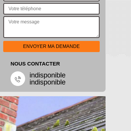
NOUS CONTACTER
indisponible
indisponible