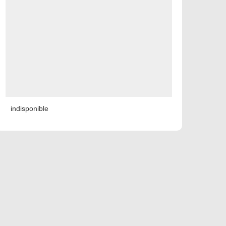
indisponible