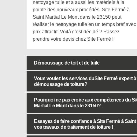
nettoyage tuile et a aussi les matériels à la
pointe des nouveaux procédés. Site Fermé à
Saint Martial Le Mont dans le 23150 peut
réaliser le nettoyage tuile en un temps bref avec
prix attractif. Voilà c’est décidé ? Passez
prendre votre devis chez Site Fermé !
Démoussage de toit et de tuile
Vous voulez les services duSite Fermé expert à
démoussage de toiture?
Pourquoi ne pas croire aux compétences du Sit
Martial Le Mont dans le 23150?
Essayez de faire confiance à Site Fermé à Saint
vos travaux de traitement de toiture !