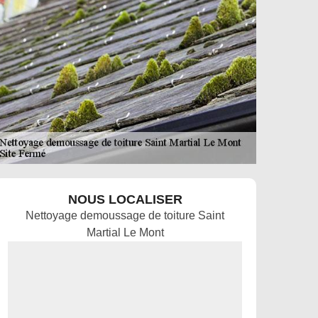
NOUS LOCALISER
Nettoyage demoussage de toiture Saint
Martial Le Mont