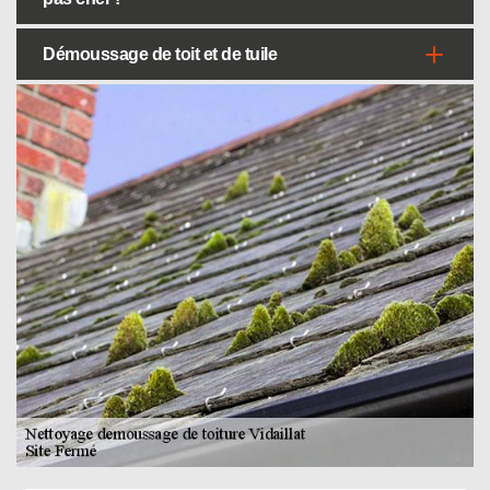
Démoussage de toit et de tuile