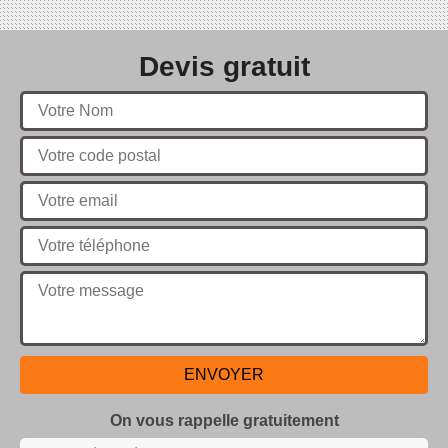
Devis gratuit
On vous rappelle gratuitement