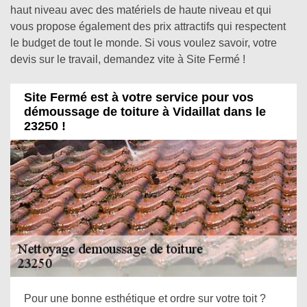
haut niveau avec des matériels de haute niveau et qui
vous propose également des prix attractifs qui respectent
le budget de tout le monde. Si vous voulez savoir, votre
devis sur le travail, demandez vite à Site Fermé !
Site Fermé est à votre service pour vos
démoussage de toiture à Vidaillat dans le
23250 !
Pour une bonne esthétique et ordre sur votre toit ?