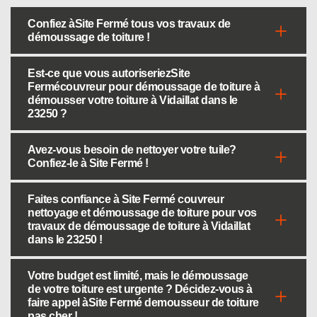
Confiez àSite Fermé tous vos travaux de
démoussage de toiture !
Est-ce que vous autoriseriezSite
Fermécouvreur pour démoussage de toiture à
démousser votre toiture à Vidaillat dans le
23250 ?
Avez-vous besoin de nettoyer votre tuile?
Confiez-le à Site Fermé !
Faites confiance à Site Fermé couvreur
nettoyage et démoussage de toiture pour vos
travaux de démoussage de toiture à Vidaillat
dans le 23250 !
Votre budget est limité, mais le démoussage
de votre toiture est urgente ? Décidez-vous à
faire appel àSite Fermé demousseur de toiture
pas cher !