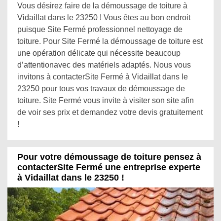
Vous désirez faire de la démoussage de toiture à
Vidaillat dans le 23250 ! Vous êtes au bon endroit
puisque Site Fermé professionnel nettoyage de
toiture. Pour Site Fermé la démoussage de toiture est
une opération délicate qui nécessite beaucoup
d’attentionavec des matériels adaptés. Nous vous
invitons à contacterSite Fermé à Vidaillat dans le
23250 pour tous vos travaux de démoussage de
toiture. Site Fermé vous invite à visiter son site afin
de voir ses prix et demandez votre devis gratuitement
!
Pour votre démoussage de toiture pensez à
contacterSite Fermé une entreprise experte
à Vidaillat dans le 23250 !