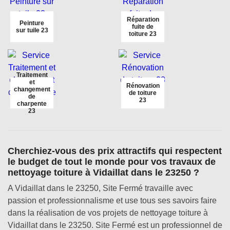
Réparation
Peinture
fuite de
sur tuile 23
toiture 23
Traitement
et
Rénovation
changement
de toiture
de
23
charpente
23
Cherchiez-vous des prix attractifs qui respectent
le budget de tout le monde pour vos travaux de
nettoyage toiture à Vidaillat dans le 23250 ?
A Vidaillat dans le 23250, Site Fermé travaille avec
passion et professionnalisme et use tous ses savoirs faire
dans la réalisation de vos projets de nettoyage toiture à
Vidaillat dans le 23250. Site Fermé est un professionnel de