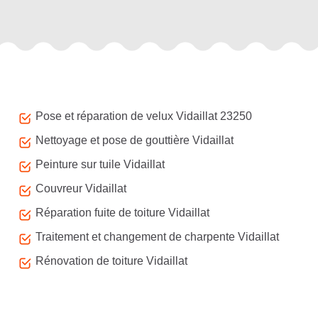
Autres services
Pose et réparation de velux Vidaillat 23250
Nettoyage et pose de gouttière Vidaillat
Peinture sur tuile Vidaillat
Couvreur Vidaillat
Réparation fuite de toiture Vidaillat
Traitement et changement de charpente Vidaillat
Rénovation de toiture Vidaillat