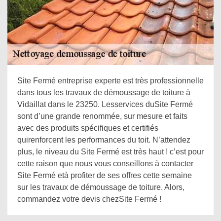
Site Fermé entreprise experte est très professionnelle
dans tous les travaux de démoussage de toiture à
Vidaillat dans le 23250. Lesservices duSite Fermé
sont d’une grande renommée, sur mesure et faits
avec des produits spécifiques et certifiés
quirenforcent les performances du toit. N’attendez
plus, le niveau du Site Fermé est très haut ! c’est pour
cette raison que nous vous conseillons à contacter
Site Fermé età profiter de ses offres cette semaine
sur les travaux de démoussage de toiture. Alors,
commandez votre devis chezSite Fermé !