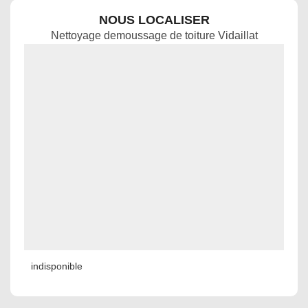
NOUS LOCALISER
Nettoyage demoussage de toiture Vidaillat
indisponible