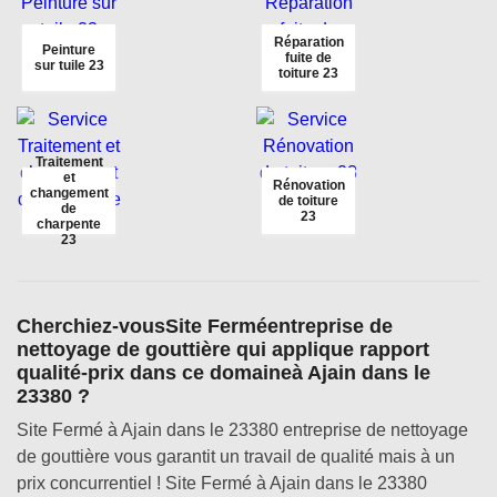
Réparation
Peinture
fuite de
sur tuile 23
toiture 23
Traitement
et
Rénovation
changement
de toiture
de
23
charpente
23
Cherchiez-vousSite Ferméentreprise de
nettoyage de gouttière qui applique rapport
qualité-prix dans ce domaineà Ajain dans le
23380 ?
Site Fermé à Ajain dans le 23380 entreprise de nettoyage
de gouttière vous garantit un travail de qualité mais à un
prix concurrentiel ! Site Fermé à Ajain dans le 23380