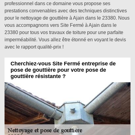
professionnel dans ce domaine vous propose ses
prestations convenables avec des techniques distinctives
pour le nettoyage de gouttière à Ajain dans le 23380. Nous
vous accompagnons vers Site Fermé à Ajain dans le
23380 pour tous vos travaux de toiture pour une parfaite
imperméabilité. Vous allez être étonné en voyant le devis
avec le rapport qualité-prix !
Cherchiez-vous Site Fermé entreprise de
pose de gouttière pour votre pose de
gouttière résistante ?