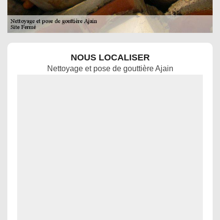
NOUS LOCALISER
Nettoyage et pose de gouttière Ajain