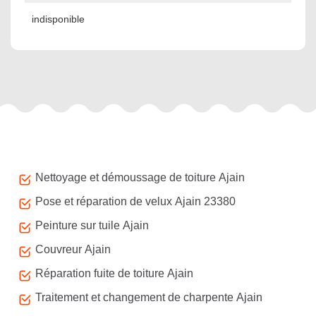
indisponible
Autres services
Nettoyage et démoussage de toiture Ajain
Pose et réparation de velux Ajain 23380
Peinture sur tuile Ajain
Couvreur Ajain
Réparation fuite de toiture Ajain
Traitement et changement de charpente Ajain