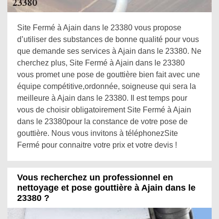
Site Fermé à Ajain dans le 23380 vous propose
d’utiliser des substances de bonne qualité pour vous
que demande ses services à Ajain dans le 23380. Ne
cherchez plus, Site Fermé à Ajain dans le 23380
vous promet une pose de gouttière bien fait avec une
équipe compétitive,ordonnée, soigneuse qui sera la
meilleure à Ajain dans le 23380. Il est temps pour
vous de choisir obligatoirement Site Fermé à Ajain
dans le 23380pour la constance de votre pose de
gouttière. Nous vous invitons à téléphonezSite
Fermé pour connaitre votre prix et votre devis !
Vous recherchez un professionnel en
nettoyage et pose gouttière à Ajain dans le
23380 ?