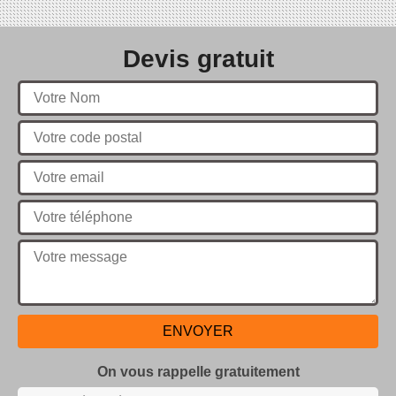
Devis gratuit
On vous rappelle gratuitement