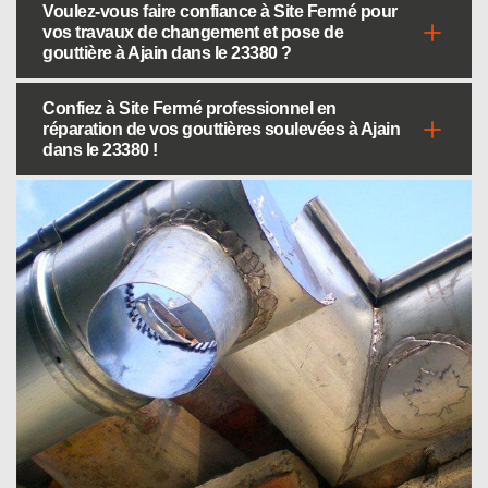
Voulez-vous faire confiance à Site Fermé pour
vos travaux de changement et pose de
gouttière à Ajain dans le 23380 ?
Confiez à Site Fermé professionnel en
réparation de vos gouttières soulevées à Ajain
dans le 23380 !