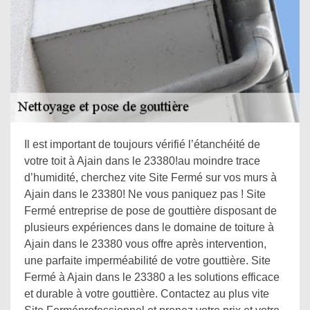
Il est important de toujours vérifié l’étanchéité de
votre toit à Ajain dans le 23380!au moindre trace
d’humidité, cherchez vite Site Fermé sur vos murs à
Ajain dans le 23380! Ne vous paniquez pas ! Site
Fermé entreprise de pose de gouttière disposant de
plusieurs expériences dans le domaine de toiture à
Ajain dans le 23380 vous offre après intervention,
une parfaite imperméabilité de votre gouttière. Site
Fermé à Ajain dans le 23380 a les solutions efficace
et durable à votre gouttière. Contactez au plus vite