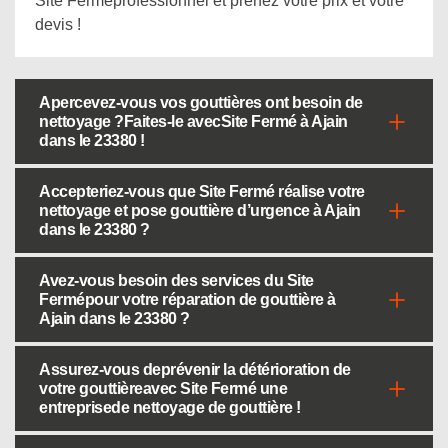
Site Ferméprofessionnel et prenez votre prix et votre
devis !
Apercevez-vous vos gouttières ont besoin de
nettoyage ?Faites-le avecSite Fermé à Ajain
dans le 23380 !
Accepteriez-vous que Site Fermé réalise votre
nettoyage et pose gouttière d’urgence à Ajain
dans le 23380 ?
Avez-vous besoin des services du Site
Fermépour votre réparation de gouttière à
Ajain dans le 23380 ?
Assurez-vous deprévenir la détérioration de
votre gouttièreavec Site Fermé une
entreprisede nettoyage de gouttière !