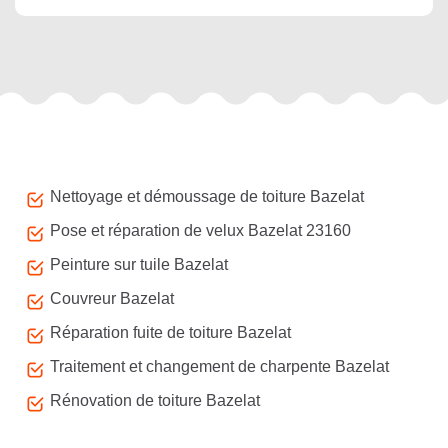
Autres services
Nettoyage et démoussage de toiture Bazelat
Pose et réparation de velux Bazelat 23160
Peinture sur tuile Bazelat
Couvreur Bazelat
Réparation fuite de toiture Bazelat
Traitement et changement de charpente Bazelat
Rénovation de toiture Bazelat