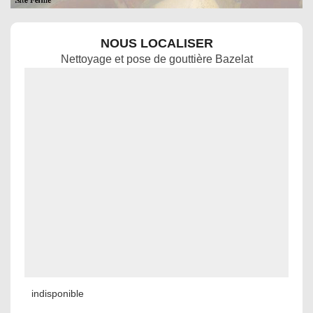
NOUS LOCALISER
Nettoyage et pose de gouttière Bazelat
indisponible