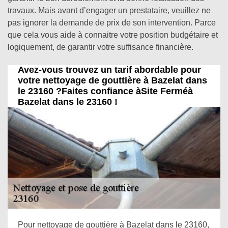
travaux. Mais avant d’engager un prestataire, veuillez ne
pas ignorer la demande de prix de son intervention. Parce
que cela vous aide à connaitre votre position budgétaire et
logiquement, de garantir votre suffisance financière.
Avez-vous trouvez un tarif abordable pour
votre nettoyage de gouttière à Bazelat dans
le 23160 ?Faites confiance àSite Ferméà
Bazelat dans le 23160 !
Pour nettoyage de gouttière à Bazelat dans le 23160,