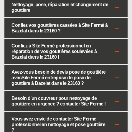
Nettoyage, pose, réparation et changement de
gouttière
Confiez vos gouttières cassées à Site Fermé à
Bazelat dans le 23160 ?
Confiez à Site Fermé professionnel en
réparation de vos gouttières soulevées à
Bazelat dans le 23160 !
Avez-vous besoin de devis pose de gouttière
avecSite Fermé entreprise de pose de
gouttière à Bazelat dans le 23160 ?
Besoin d’un couvreur pour nettoyage de
gouttière en urgence ? contacter Site Fermé !
Vous avez envie de contacter Site Fermé
professionnel en nettoyage et pose gouttière
?