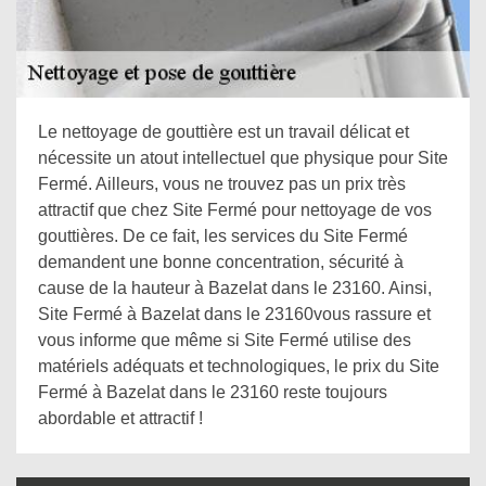
Le nettoyage de gouttière est un travail délicat et
nécessite un atout intellectuel que physique pour Site
Fermé. Ailleurs, vous ne trouvez pas un prix très
attractif que chez Site Fermé pour nettoyage de vos
gouttières. De ce fait, les services du Site Fermé
demandent une bonne concentration, sécurité à
cause de la hauteur à Bazelat dans le 23160. Ainsi,
Site Fermé à Bazelat dans le 23160vous rassure et
vous informe que même si Site Fermé utilise des
matériels adéquats et technologiques, le prix du Site
Fermé à Bazelat dans le 23160 reste toujours
abordable et attractif !