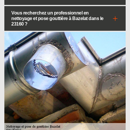
Vous recherchez un professionnel en
nettoyage et pose gouttière à Bazelat dans le
23160 ?