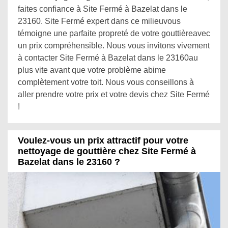
faites confiance à Site Fermé à Bazelat dans le
23160. Site Fermé expert dans ce milieuvous
témoigne une parfaite propreté de votre gouttièreavec
un prix compréhensible. Nous vous invitons vivement
à contacter Site Fermé à Bazelat dans le 23160au
plus vite avant que votre problème abime
complètement votre toit. Nous vous conseillons à
aller prendre votre prix et votre devis chez Site Fermé
!
Voulez-vous un prix attractif pour votre
nettoyage de gouttière chez Site Fermé à
Bazelat dans le 23160 ?