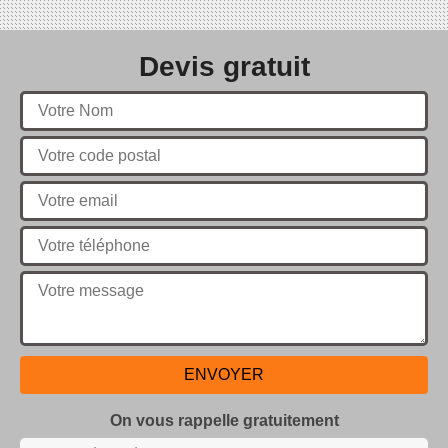
Devis gratuit
On vous rappelle gratuitement