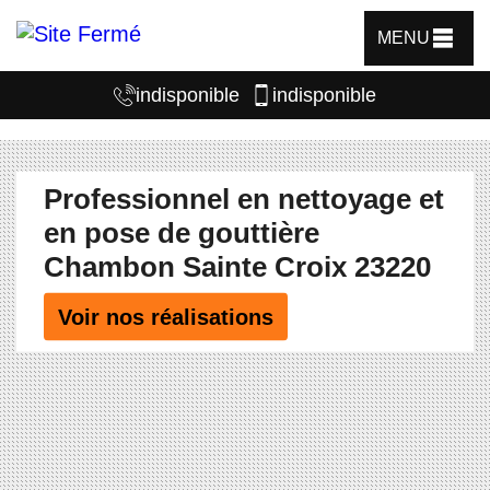
MENU
indisponible
indisponible
Professionnel en nettoyage et
en pose de gouttière
Chambon Sainte Croix 23220
Voir nos réalisations