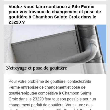
Voulez-vous faire confiance à Site Fermé
pour vos travaux de changement et pose de
gouttière à Chambon Sainte Croix dans le
23220 ?
Pour votre problème de gouttière, contactezSite
Fermé entreprise de changement et pose de
gouttièreréputée compétitive à Chambon Sainte
Croix dans le 23220 fera tout son possible pour un
changement parfait de gouttière. Vous aurez des