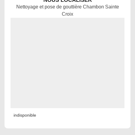
NOUS LOCALISER
Nettoyage et pose de gouttière Chambon Sainte
Croix
indisponible