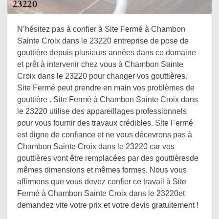
N’hésitez pas à confier à Site Fermé à Chambon
Sainte Croix dans le 23220 entreprise de pose de
gouttière depuis plusieurs années dans ce domaine
et prêt à intervenir chez vous à Chambon Sainte
Croix dans le 23220 pour changer vos gouttières.
Site Fermé peut prendre en main vos problèmes de
gouttière . Site Fermé à Chambon Sainte Croix dans
le 23220 utilise des appareillages professionnels
pour vous fournir des travaux crédibles. Site Fermé
est digne de confiance et ne vous décevrons pas à
Chambon Sainte Croix dans le 23220 car vos
gouttières vont être remplacées par des gouttièresde
mêmes dimensions et mêmes formes. Nous vous
affirmons que vous devez confier ce travail à Site
Fermé à Chambon Sainte Croix dans le 23220et
demandez vite votre prix et votre devis gratuitement !