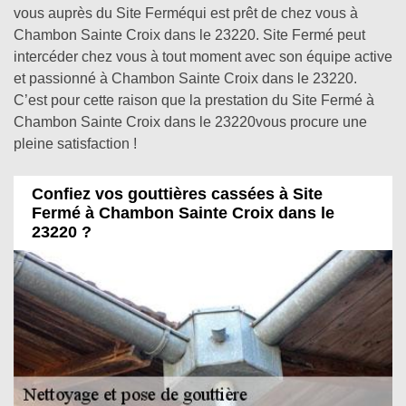
vous auprès du Site Ferméqui est prêt de chez vous à
Chambon Sainte Croix dans le 23220. Site Fermé peut
intercéder chez vous à tout moment avec son équipe active
et passionné à Chambon Sainte Croix dans le 23220.
C’est pour cette raison que la prestation du Site Fermé à
Chambon Sainte Croix dans le 23220vous procure une
pleine satisfaction !
Confiez vos gouttières cassées à Site
Fermé à Chambon Sainte Croix dans le
23220 ?