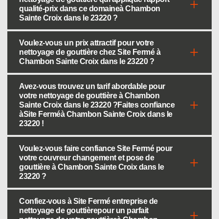
qualité-prix dans ce domaineà Chambon
Sainte Croix dans le 23220 ?
Voulez-vous un prix attractif pour votre
nettoyage de gouttière chez Site Fermé à
Chambon Sainte Croix dans le 23220 ?
Avez-vous trouvez un tarif abordable pour
votre nettoyage de gouttière à Chambon
Sainte Croix dans le 23220 ?Faites confiance
àSite Ferméà Chambon Sainte Croix dans le
23220 !
Voulez-vous faire confiance Site Fermé pour
votre couvreur changement et pose de
gouttière à Chambon Sainte Croix dans le
23220 ?
Confiez-vous à Site Fermé entreprise de
nettoyage de gouttièrepour un parfait