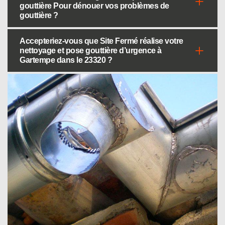
gouttière Pour dénouer vos problèmes de
gouttière ?
Accepteriez-vous que Site Fermé réalise votre
nettoyage et pose gouttière d’urgence à
Gartempe dans le 23320 ?