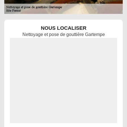
NOUS LOCALISER
Nettoyage et pose de gouttière Gartempe