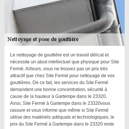
Le nettoyage de gouttière est un travail délicat et
nécessite un atout intellectuel que physique pour Site
Fermé. Ailleurs, vous ne trouvez pas un prix très
attractif que chez Site Fermé pour nettoyage de vos
gouttières. De ce fait, les services du Site Fermé
demandent une bonne concentration, sécurité à
cause de la hauteur à Gartempe dans le 23320.
Ainsi, Site Fermé à Gartempe dans le 23320vous
rassure et vous informe que même si Site Fermé
utilise des matériels adéquats et technologiques, le
prix du Site Fermé à Gartempe dans le 23320 reste