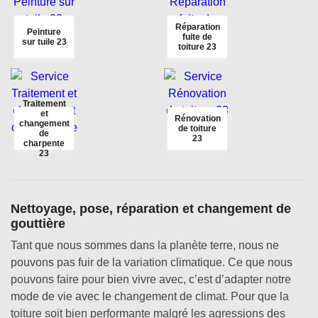
Réparation
Peinture
fuite de
sur tuile 23
toiture 23
Traitement
et
Rénovation
changement
de toiture
de
23
charpente
23
Nettoyage, pose, réparation et changement de
gouttière
Tant que nous sommes dans la planète terre, nous ne
pouvons pas fuir de la variation climatique. Ce que nous
pouvons faire pour bien vivre avec, c’est d’adapter notre
mode de vie avec le changement de climat. Pour que la
toiture soit bien performante malgré les agressions des