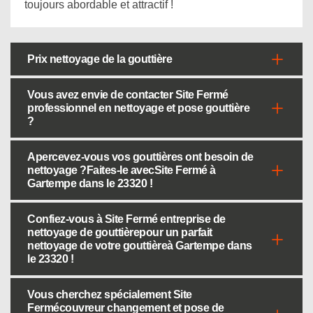
toujours abordable et attractif !
Prix nettoyage de la gouttière
Vous avez envie de contacter Site Fermé
professionnel en nettoyage et pose gouttière
?
Apercevez-vous vos gouttières ont besoin de
nettoyage ?Faites-le avecSite Fermé à
Gartempe dans le 23320 !
Confiez-vous à Site Fermé entreprise de
nettoyage de gouttièrepour un parfait
nettoyage de votre gouttièreà Gartempe dans
le 23320 !
Vous cherchez spécialement Site
Fermécouvreur changement et pose de