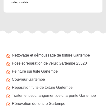
indisponible
Autres services
Nettoyage et démoussage de toiture Gartempe
Pose et réparation de velux Gartempe 23320
Peinture sur tuile Gartempe
Couvreur Gartempe
Réparation fuite de toiture Gartempe
Traitement et changement de charpente Gartempe
Rénovation de toiture Gartempe