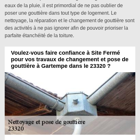
eaux de la pluie, il est primordial de ne pas oublier de
poser une gouttière dans tout type de logement. Le
nettoyage, la réparation et le changement de gouttière sont
des activités à ne pas ignorer afin de pouvoir prioriser la
parfaite étanchéité de la toiture.
Voulez-vous faire confiance à Site Fermé
pour vos travaux de changement et pose de
gouttière à Gartempe dans le 23320 ?