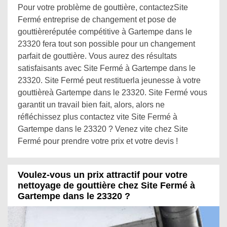
Pour votre problème de gouttière, contactezSite
Fermé entreprise de changement et pose de
gouttièreréputée compétitive à Gartempe dans le
23320 fera tout son possible pour un changement
parfait de gouttière. Vous aurez des résultats
satisfaisants avec Site Fermé à Gartempe dans le
23320. Site Fermé peut restituerla jeunesse à votre
gouttièreà Gartempe dans le 23320. Site Fermé vous
garantit un travail bien fait, alors, alors ne
réfléchissez plus contactez vite Site Fermé à
Gartempe dans le 23320 ? Venez vite chez Site
Fermé pour prendre votre prix et votre devis !
Voulez-vous un prix attractif pour votre
nettoyage de gouttière chez Site Fermé à
Gartempe dans le 23320 ?