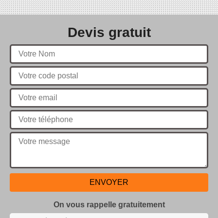
Devis gratuit
On vous rappelle gratuitement