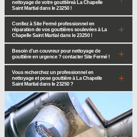
nettoyage de votre gouttièreà La Chapelle
Saint Martial dans le 23250 !
Confiez à Site Fermé professionnel en
réparation de vos gouttières soulevées à La
Chapelle Saint Martial dans le 23250 !
Besoin d’un couvreur pour nettoyage de
gouttière en urgence ? contacter Site Fermé !
Vous recherchez un professionnel en
nettoyage et pose gouttière à La Chapelle
Saint Martial dans le 23250 ?