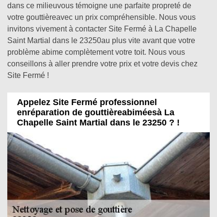
dans ce milieuvous témoigne une parfaite propreté de
votre gouttièreavec un prix compréhensible. Nous vous
invitons vivement à contacter Site Fermé à La Chapelle
Saint Martial dans le 23250au plus vite avant que votre
problème abime complètement votre toit. Nous vous
conseillons à aller prendre votre prix et votre devis chez
Site Fermé !
Appelez Site Fermé professionnel
enréparation de gouttièreabiméesà La
Chapelle Saint Martial dans le 23250 ? !