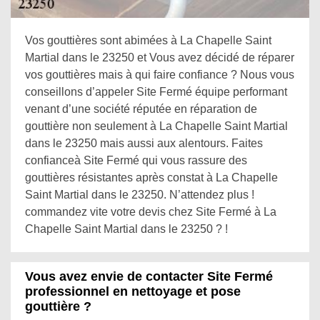
Vos gouttières sont abimées à La Chapelle Saint
Martial dans le 23250 et Vous avez décidé de réparer
vos gouttières mais à qui faire confiance ? Nous vous
conseillons d’appeler Site Fermé équipe performant
venant d’une société réputée en réparation de
gouttière non seulement à La Chapelle Saint Martial
dans le 23250 mais aussi aux alentours. Faites
confianceà Site Fermé qui vous rassure des
gouttières résistantes après constat à La Chapelle
Saint Martial dans le 23250. N’attendez plus !
commandez vite votre devis chez Site Fermé à La
Chapelle Saint Martial dans le 23250 ? !
Vous avez envie de contacter Site Fermé
professionnel en nettoyage et pose
gouttière ?