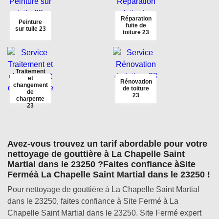
Réparation
Peinture
fuite de
sur tuile 23
toiture 23
Traitement
et
Rénovation
changement
de toiture
de
23
charpente
23
Avez-vous trouvez un tarif abordable pour votre
nettoyage de gouttière à La Chapelle Saint
Martial dans le 23250 ?Faites confiance àSite
Ferméà La Chapelle Saint Martial dans le 23250 !
Pour nettoyage de gouttière à La Chapelle Saint Martial
dans le 23250, faites confiance à Site Fermé à La
Chapelle Saint Martial dans le 23250. Site Fermé expert