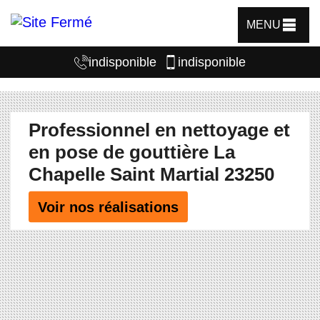
MENU
indisponible
indisponible
Professionnel en nettoyage et
en pose de gouttière La
Chapelle Saint Martial 23250
Voir nos réalisations