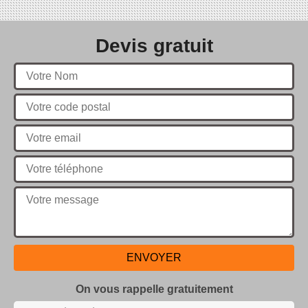
Devis gratuit
On vous rappelle gratuitement