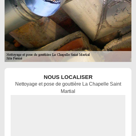
NOUS LOCALISER
Nettoyage et pose de gouttière La Chapelle Saint
Martial