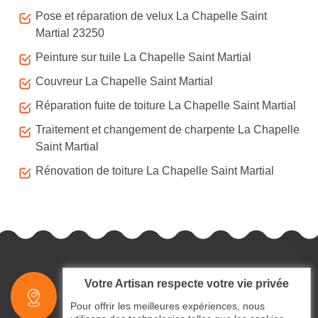
Pose et réparation de velux La Chapelle Saint
Martial 23250
Peinture sur tuile La Chapelle Saint Martial
Couvreur La Chapelle Saint Martial
Réparation fuite de toiture La Chapelle Saint Martial
Traitement et changement de charpente La Chapelle
Saint Martial
Rénovation de toiture La Chapelle Saint Martial
Votre Artisan respecte votre vie privée
indisponible
Pour offrir les meilleures expériences, nous