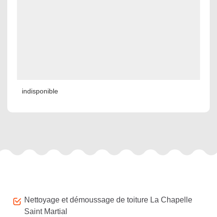
indisponible
Autres services
Nettoyage et démoussage de toiture La Chapelle
Saint Martial