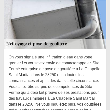
On vous signalé une infiltration d’eau dans votre
grenier ! et vousavez envie de contacterappeler. Site
Fermé entreprise de pose de gouttière à La Chapelle
Saint Martial dans le 23250 qui a toutes les
connaissances et aptitudes dans cette circonstance.
Vous allez être surpris des compétences du Site
Fermé qui a déjà fait preuve de ses prestations pour
des travaux similaires à La Chapelle Saint Martial
dans le 23250. Ne vous inquiétez plus, vos gouttières