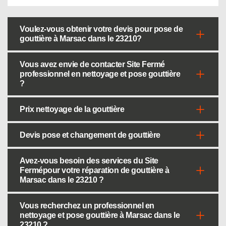
Voulez-vous obtenir votre devis pour pose de
gouttière à Marsac dans le 23210?
Vous avez envie de contacter Site Fermé
professionnel en nettoyage et pose gouttière
?
Prix nettoyage de la gouttière
Devis pose et changement de gouttière
Avez-vous besoin des services du Site
Fermépour votre réparation de gouttière à
Marsac dans le 23210 ?
Vous recherchez un professionnel en
nettoyage et pose gouttière à Marsac dans le
23210 ?