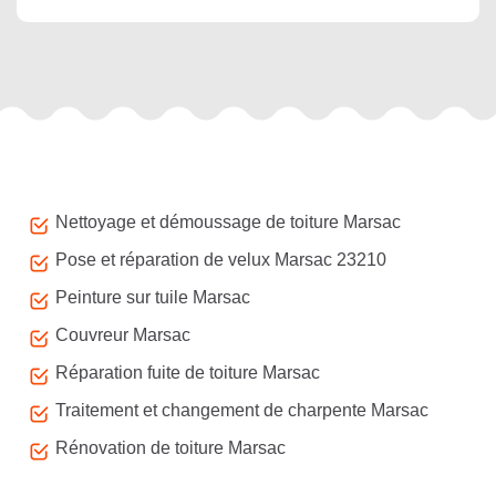
Autres services
Nettoyage et démoussage de toiture Marsac
Pose et réparation de velux Marsac 23210
Peinture sur tuile Marsac
Couvreur Marsac
Réparation fuite de toiture Marsac
Traitement et changement de charpente Marsac
Rénovation de toiture Marsac