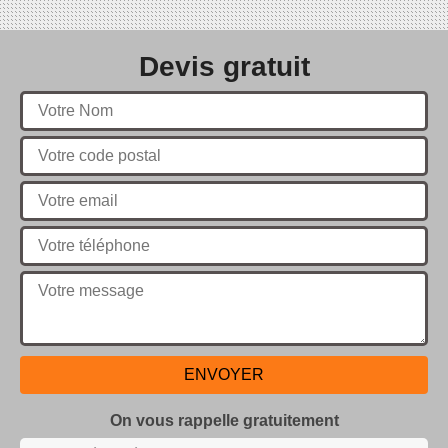
Devis gratuit
On vous rappelle gratuitement