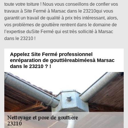
toute votre toiture ! Nous vous conseillons de confier vos
travaux à Site Fermé à Marsac dans le 23210qui vous
garantit un travail de qualité à prix très intéressant, alors,
vos problèmes de gouttière rentrent dans le domaine de
l’expertise duSite Fermé qui est très sollicité à Marsac
dans le 23210 !
Appelez Site Fermé professionnel
enréparation de gouttièreabiméesà Marsac
dans le 23210 ? !