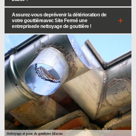
Assurez-vous deprévenir la détérioration de
votre gouttièreavec Site Fermé une
entreprisede nettoyage de gouttière !