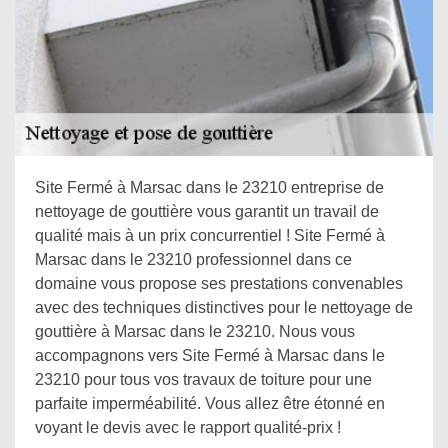
Site Fermé à Marsac dans le 23210 entreprise de
nettoyage de gouttière vous garantit un travail de
qualité mais à un prix concurrentiel ! Site Fermé à
Marsac dans le 23210 professionnel dans ce
domaine vous propose ses prestations convenables
avec des techniques distinctives pour le nettoyage de
gouttière à Marsac dans le 23210. Nous vous
accompagnons vers Site Fermé à Marsac dans le
23210 pour tous vos travaux de toiture pour une
parfaite imperméabilité. Vous allez être étonné en
voyant le devis avec le rapport qualité-prix !