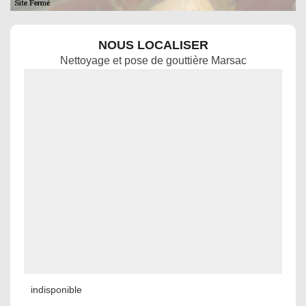
NOUS LOCALISER
Nettoyage et pose de gouttière Marsac
indisponible