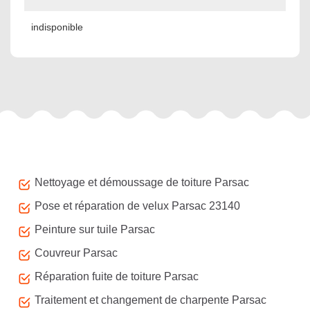
indisponible
Autres services
Nettoyage et démoussage de toiture Parsac
Pose et réparation de velux Parsac 23140
Peinture sur tuile Parsac
Couvreur Parsac
Réparation fuite de toiture Parsac
Traitement et changement de charpente Parsac