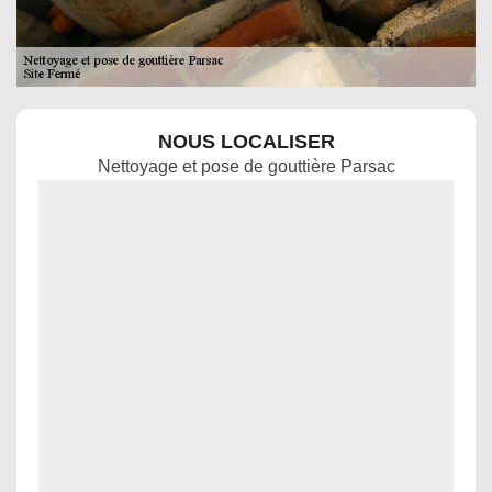
NOUS LOCALISER
Nettoyage et pose de gouttière Parsac