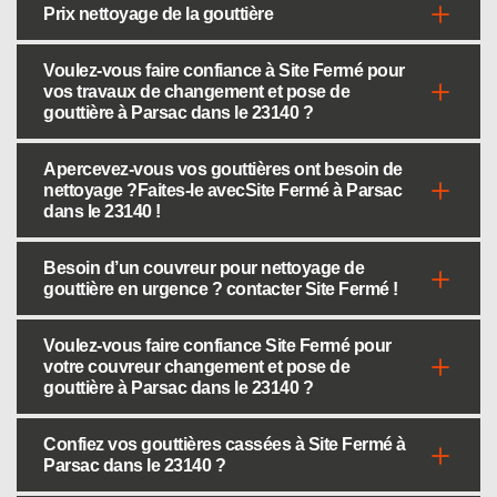
Prix nettoyage de la gouttière
Voulez-vous faire confiance à Site Fermé pour
vos travaux de changement et pose de
gouttière à Parsac dans le 23140 ?
Apercevez-vous vos gouttières ont besoin de
nettoyage ?Faites-le avecSite Fermé à Parsac
dans le 23140 !
Besoin d’un couvreur pour nettoyage de
gouttière en urgence ? contacter Site Fermé !
Voulez-vous faire confiance Site Fermé pour
votre couvreur changement et pose de
gouttière à Parsac dans le 23140 ?
Confiez vos gouttières cassées à Site Fermé à
Parsac dans le 23140 ?