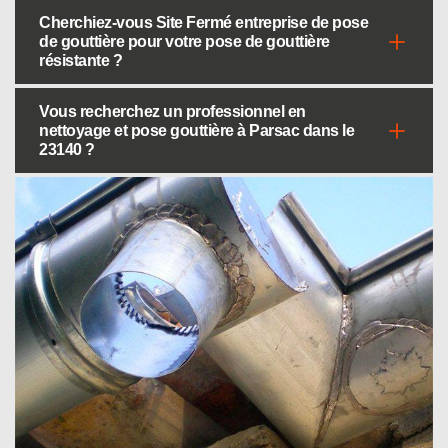
Cherchiez-vous Site Fermé entreprise de pose
de gouttière pour votre pose de gouttière
résistante ?
Vous recherchez un professionnel en
nettoyage et pose gouttière à Parsac dans le
23140 ?