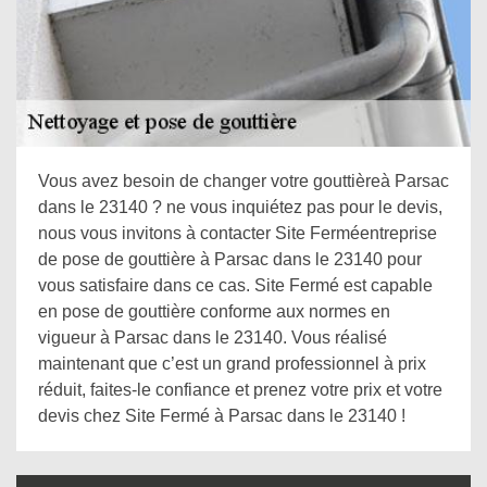
Vous avez besoin de changer votre gouttièreà Parsac
dans le 23140 ? ne vous inquiétez pas pour le devis,
nous vous invitons à contacter Site Ferméentreprise
de pose de gouttière à Parsac dans le 23140 pour
vous satisfaire dans ce cas. Site Fermé est capable
en pose de gouttière conforme aux normes en
vigueur à Parsac dans le 23140. Vous réalisé
maintenant que c’est un grand professionnel à prix
réduit, faites-le confiance et prenez votre prix et votre
devis chez Site Fermé à Parsac dans le 23140 !