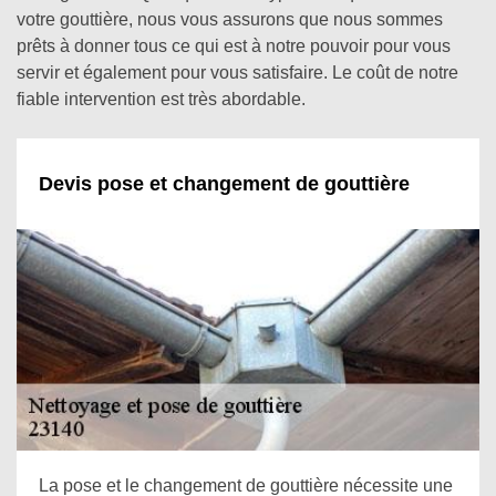
votre gouttière, nous vous assurons que nous sommes
prêts à donner tous ce qui est à notre pouvoir pour vous
servir et également pour vous satisfaire. Le coût de notre
fiable intervention est très abordable.
Devis pose et changement de gouttière
La pose et le changement de gouttière nécessite une