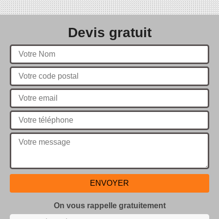
Devis gratuit
On vous rappelle gratuitement