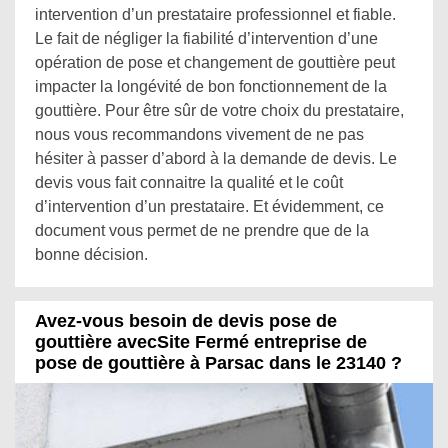
intervention d’un prestataire professionnel et fiable.
Le fait de négliger la fiabilité d’intervention d’une
opération de pose et changement de gouttière peut
impacter la longévité de bon fonctionnement de la
gouttière. Pour être sûr de votre choix du prestataire,
nous vous recommandons vivement de ne pas
hésiter à passer d’abord à la demande de devis. Le
devis vous fait connaitre la qualité et le coût
d’intervention d’un prestataire. Et évidemment, ce
document vous permet de ne prendre que de la
bonne décision.
Avez-vous besoin de devis pose de
gouttière avecSite Fermé entreprise de
pose de gouttière à Parsac dans le 23140 ?