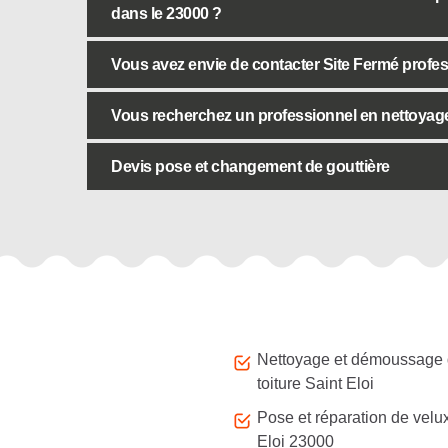
dans le 23000 ?
Vous avez envie de contacter Site Fermé profes
Vous recherchez un professionnel en nettoyage 
Devis pose et changement de gouttière
Autres services
Nettoyage et démoussage
toiture Saint Eloi
Pose et réparation de velu
Eloi 23000