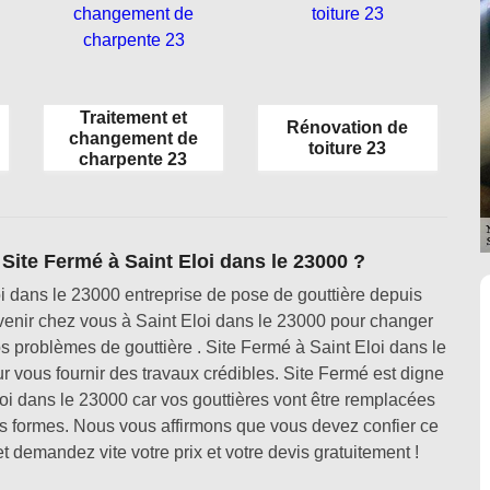
Traitement et
Rénovation de
changement de
toiture 23
charpente 23
Site Fermé à Saint Eloi dans le 23000 ?
oi dans le 23000 entreprise de pose de gouttière depuis
venir chez vous à Saint Eloi dans le 23000 pour changer
s problèmes de gouttière . Site Fermé à Saint Eloi dans le
r vous fournir des travaux crédibles. Site Fermé est digne
oi dans le 23000 car vos gouttières vont être remplacées
 formes. Nous vous affirmons que vous devez confier ce
t demandez vite votre prix et votre devis gratuitement !