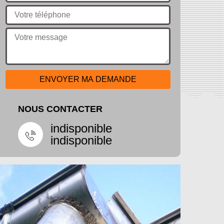
NOUS CONTACTER
indisponible
indisponible