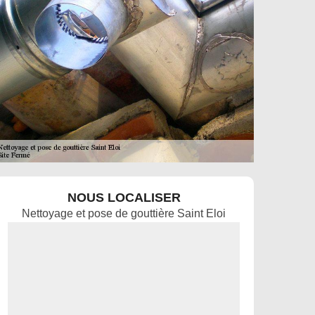
NOUS LOCALISER
Nettoyage et pose de gouttière Saint Eloi