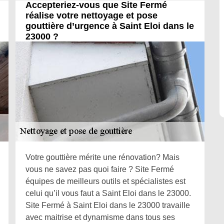
Accepteriez-vous que Site Fermé
réalise votre nettoyage et pose
gouttière d’urgence à Saint Eloi dans le
23000 ?
Votre gouttière mérite une rénovation? Mais
vous ne savez pas quoi faire ? Site Fermé
équipes de meilleurs outils et spécialistes est
celui qu’il vous faut a Saint Eloi dans le 23000.
Site Fermé à Saint Eloi dans le 23000 travaille
avec maitrise et dynamisme dans tous ses