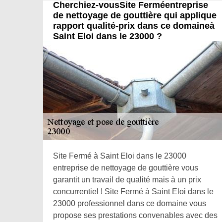
Cherchiez-vousSite Ferméentreprise
de nettoyage de gouttière qui applique
rapport qualité-prix dans ce domaineà
Saint Eloi dans le 23000 ?
Site Fermé à Saint Eloi dans le 23000
entreprise de nettoyage de gouttière vous
garantit un travail de qualité mais à un prix
concurrentiel ! Site Fermé à Saint Eloi dans le
23000 professionnel dans ce domaine vous
propose ses prestations convenables avec des