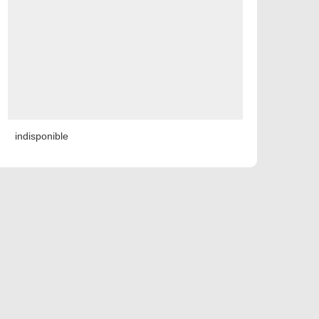
indisponible