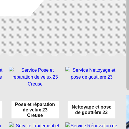
Pose et réparation
Nettoyage et pose
de velux 23
de gouttière 23
Creuse