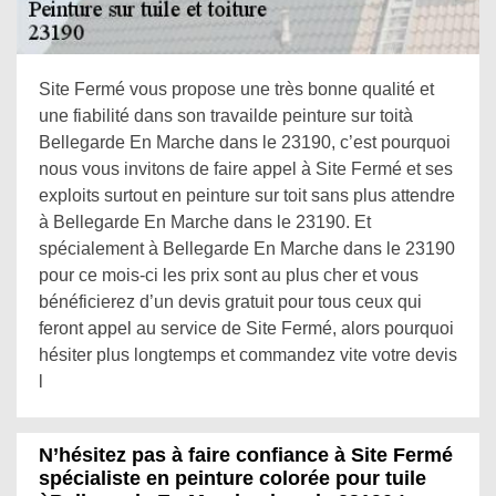
Site Fermé vous propose une très bonne qualité et
une fiabilité dans son travailde peinture sur toità
Bellegarde En Marche dans le 23190, c’est pourquoi
nous vous invitons de faire appel à Site Fermé et ses
exploits surtout en peinture sur toit sans plus attendre
à Bellegarde En Marche dans le 23190. Et
spécialement à Bellegarde En Marche dans le 23190
pour ce mois-ci les prix sont au plus cher et vous
bénéficierez d’un devis gratuit pour tous ceux qui
feront appel au service de Site Fermé, alors pourquoi
hésiter plus longtemps et commandez vite votre devis
l
N’hésitez pas à faire confiance à Site Fermé
spécialiste en peinture colorée pour tuile