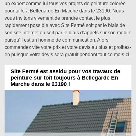
un expert comme lui tous vos projets de peinture colorée
pour tuile à Bellegarde En Marche dans le 23190. Nous
vous invitons vivement de prendre contact le plus
rapidement possible avec Site Fermé soit par le biais de
son site internet ou soit par le biais d’appels sur son mobile
puisqu’il est un homme de communication. Alors,
commandez vite votre prix et votre devis au plus et profitez-
en puisque votre devis sera gratuit pendant tout ce mois-ci.
Site Fermé est assidu pour vos travaux de
peinture sur toit toujours à Bellegarde En
Marche dans le 23190 !