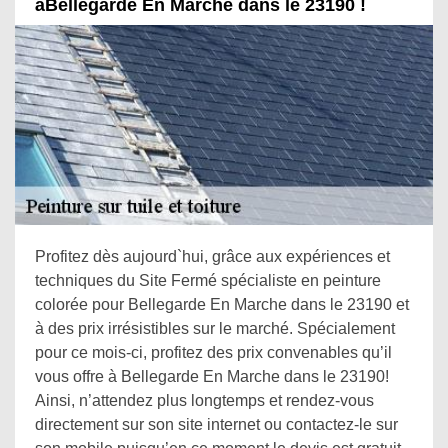
àBellegarde En Marche dans le 23190 !
Profitez dès aujourd`hui, grâce aux expériences et
techniques du Site Fermé spécialiste en peinture
colorée pour Bellegarde En Marche dans le 23190 et
à des prix irrésistibles sur le marché. Spécialement
pour ce mois-ci, profitez des prix convenables qu’il
vous offre à Bellegarde En Marche dans le 23190!
Ainsi, n’attendez plus longtemps et rendez-vous
directement sur son site internet ou contactez-le sur