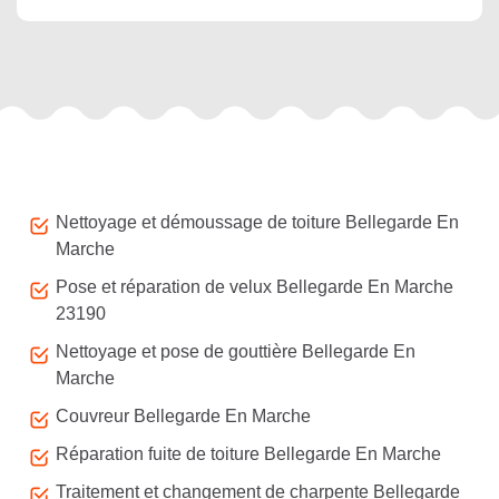
Autres services
Nettoyage et démoussage de toiture Bellegarde En
Marche
Pose et réparation de velux Bellegarde En Marche
23190
Nettoyage et pose de gouttière Bellegarde En
Marche
Couvreur Bellegarde En Marche
Réparation fuite de toiture Bellegarde En Marche
Traitement et changement de charpente Bellegarde