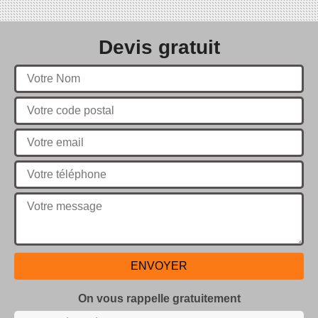
Devis gratuit
On vous rappelle gratuitement