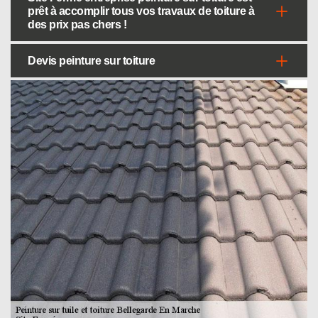
prêt à accomplir tous vos travaux de toiture à
des prix pas chers !
Devis peinture sur toiture