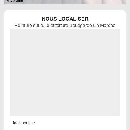
NOUS LOCALISER
Peinture sur tuile et toiture Bellegarde En Marche
indisponible