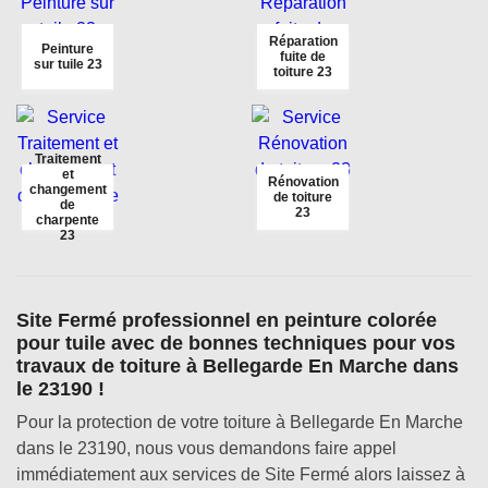
Réparation
Peinture
fuite de
sur tuile 23
toiture 23
Traitement
et
Rénovation
changement
de toiture
de
23
charpente
23
Site Fermé professionnel en peinture colorée
pour tuile avec de bonnes techniques pour vos
travaux de toiture à Bellegarde En Marche dans
le 23190 !
Pour la protection de votre toiture à Bellegarde En Marche
dans le 23190, nous vous demandons faire appel
immédiatement aux services de Site Fermé alors laissez à