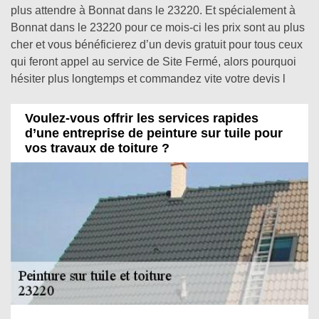
plus attendre à Bonnat dans le 23220. Et spécialement à
Bonnat dans le 23220 pour ce mois-ci les prix sont au plus
cher et vous bénéficierez d’un devis gratuit pour tous ceux
qui feront appel au service de Site Fermé, alors pourquoi
hésiter plus longtemps et commandez vite votre devis l
Voulez-vous offrir les services rapides
d’une entreprise de peinture sur tuile pour
vos travaux de toiture ?