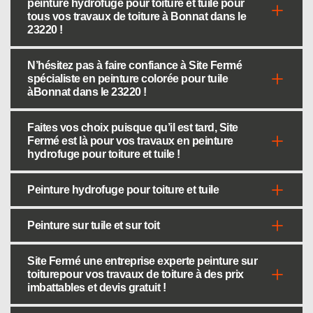
peinture hydrofuge pour toiture et tuile pour
tous vos travaux de toiture à Bonnat dans le
23220 !
N’hésitez pas à faire confiance à Site Fermé
spécialiste en peinture colorée pour tuile
àBonnat dans le 23220 !
Faites vos choix puisque qu’il est tard, Site
Fermé est là pour vos travaux en peinture
hydrofuge pour toiture et tuile !
Peinture hydrofuge pour toiture et tuile
Peinture sur tuile et sur toit
Site Fermé une entreprise experte peinture sur
toiturepour vos travaux de toiture à des prix
imbattables et devis gratuit !