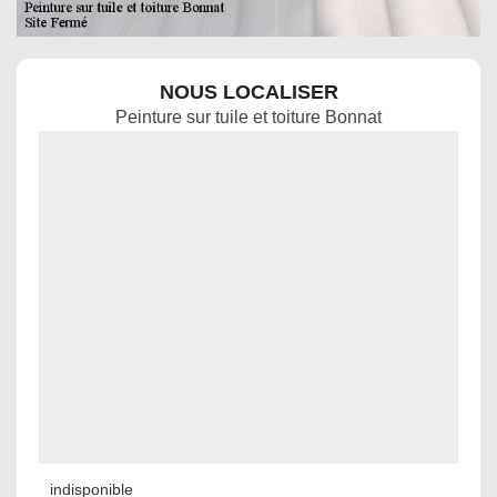
NOUS LOCALISER
Peinture sur tuile et toiture Bonnat
indisponible