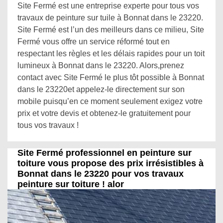
Site Fermé est une entreprise experte pour tous vos
travaux de peinture sur tuile à Bonnat dans le 23220.
Site Fermé est l’un des meilleurs dans ce milieu, Site
Fermé vous offre un service réformé tout en
respectant les règles et les délais rapides pour un toit
lumineux à Bonnat dans le 23220. Alors,prenez
contact avec Site Fermé le plus tôt possible à Bonnat
dans le 23220et appelez-le directement sur son
mobile puisqu’en ce moment seulement exigez votre
prix et votre devis et obtenez-le gratuitement pour
tous vos travaux !
Site Fermé professionnel en peinture sur
toiture vous propose des prix irrésistibles à
Bonnat dans le 23220 pour vos travaux
peinture sur toiture ! alor