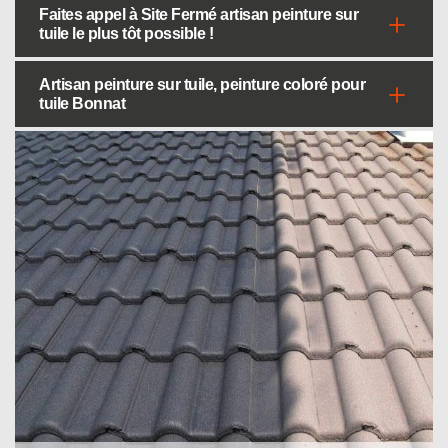
Faites appel à Site Fermé artisan peinture sur
tuile le plus tôt possible !
Artisan peinture sur tuile, peinture coloré pour
tuile Bonnat