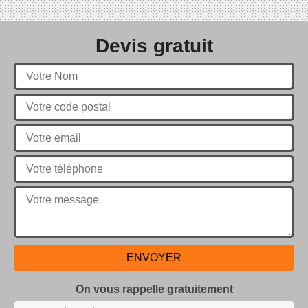
Devis gratuit
On vous rappelle gratuitement