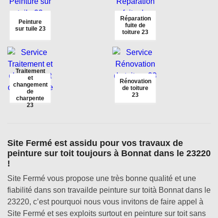
Réparation
Peinture
fuite de
sur tuile 23
toiture 23
Traitement
et
Rénovation
changement
de toiture
de
23
charpente
23
Site Fermé est assidu pour vos travaux de
peinture sur toit toujours à Bonnat dans le 23220
!
Site Fermé vous propose une très bonne qualité et une
fiabilité dans son travailde peinture sur toità Bonnat dans le
23220, c’est pourquoi nous vous invitons de faire appel à
Site Fermé et ses exploits surtout en peinture sur toit sans