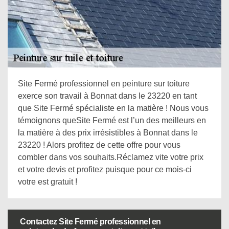
Site Fermé professionnel en peinture sur toiture
exerce son travail à Bonnat dans le 23220 en tant
que Site Fermé spécialiste en la matière ! Nous vous
témoignons queSite Fermé est l’un des meilleurs en
la matière à des prix irrésistibles à Bonnat dans le
23220 ! Alors profitez de cette offre pour vous
combler dans vos souhaits.Réclamez vite votre prix
et votre devis et profitez puisque pour ce mois-ci
votre est gratuit !
Contactez Site Fermé professionnel en