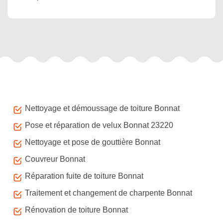
Autres services
Nettoyage et démoussage de toiture Bonnat
Pose et réparation de velux Bonnat 23220
Nettoyage et pose de gouttière Bonnat
Couvreur Bonnat
Réparation fuite de toiture Bonnat
Traitement et changement de charpente Bonnat
Rénovation de toiture Bonnat