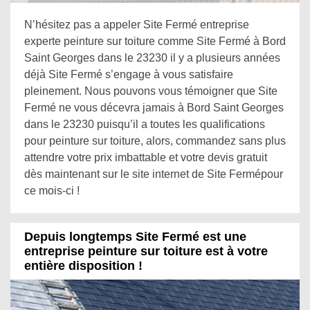
N’hésitez pas a appeler Site Fermé entreprise
experte peinture sur toiture comme Site Fermé à Bord
Saint Georges dans le 23230 il y a plusieurs années
déjà Site Fermé s’engage à vous satisfaire
pleinement. Nous pouvons vous témoigner que Site
Fermé ne vous décevra jamais à Bord Saint Georges
dans le 23230 puisqu’il a toutes les qualifications
pour peinture sur toiture, alors, commandez sans plus
attendre votre prix imbattable et votre devis gratuit
dès maintenant sur le site internet de Site Fermépour
ce mois-ci !
Depuis longtemps Site Fermé est une
entreprise peinture sur toiture est à votre
entière disposition !