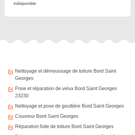
indisponible
Autres services
Nettoyage et démoussage de toiture Bord Saint
Georges
Pose et réparation de velux Bord Saint Georges
23230
Nettoyage et pose de gouttière Bord Saint Georges
Couvreur Bord Saint Georges
Réparation fuite de toiture Bord Saint Georges