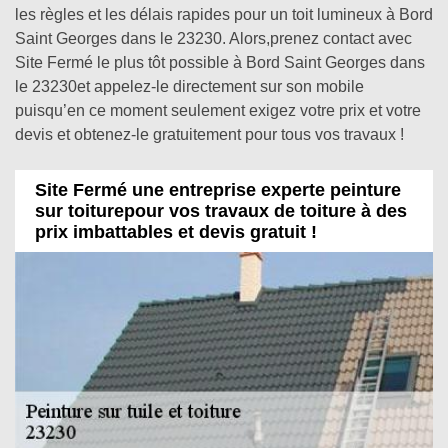
les règles et les délais rapides pour un toit lumineux à Bord
Saint Georges dans le 23230. Alors,prenez contact avec
Site Fermé le plus tôt possible à Bord Saint Georges dans
le 23230et appelez-le directement sur son mobile
puisqu’en ce moment seulement exigez votre prix et votre
devis et obtenez-le gratuitement pour tous vos travaux !
Site Fermé une entreprise experte peinture
sur toiturepour vos travaux de toiture à des
prix imbattables et devis gratuit !