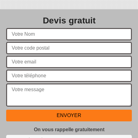
Devis gratuit
On vous rappelle gratuitement