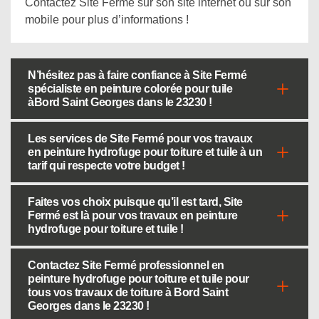
Contactez Site Fermé sur son site internet ou sur son
mobile pour plus d’informations !
N’hésitez pas à faire confiance à Site Fermé
spécialiste en peinture colorée pour tuile
àBord Saint Georges dans le 23230 !
Les services de Site Fermé pour vos travaux
en peinture hydrofuge pour toiture et tuile à un
tarif qui respecte votre budget !
Faites vos choix puisque qu’il est tard, Site
Fermé est là pour vos travaux en peinture
hydrofuge pour toiture et tuile !
Contactez Site Fermé professionnel en
peinture hydrofuge pour toiture et tuile pour
tous vos travaux de toiture à Bord Saint
Georges dans le 23230 !