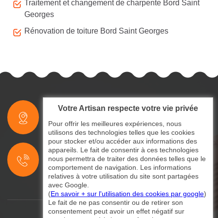
Traitement et changement de charpente Bord Saint
Georges
Rénovation de toiture Bord Saint Georges
Votre Artisan respecte votre vie privée
indisponible
Pour offrir les meilleures expériences, nous
utilisons des technologies telles que les cookies
pour stocker et/ou accéder aux informations des
indisponible
appareils. Le fait de consentir à ces technologies
nous permettra de traiter des données telles que le
indisponible
comportement de navigation. Les informations
relatives à votre utilisation du site sont partagées
avec Google.
(
En savoir + sur l'utilisation des cookies par google
)
Le fait de ne pas consentir ou de retirer son
consentement peut avoir un effet négatif sur