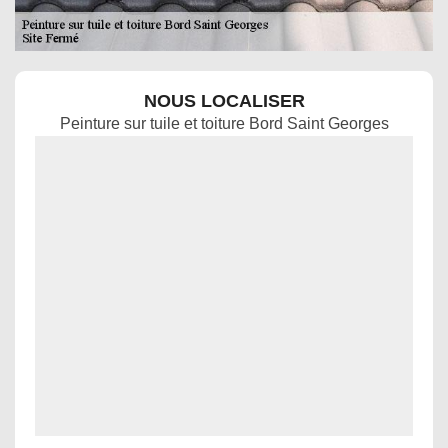
NOUS LOCALISER
Peinture sur tuile et toiture Bord Saint Georges