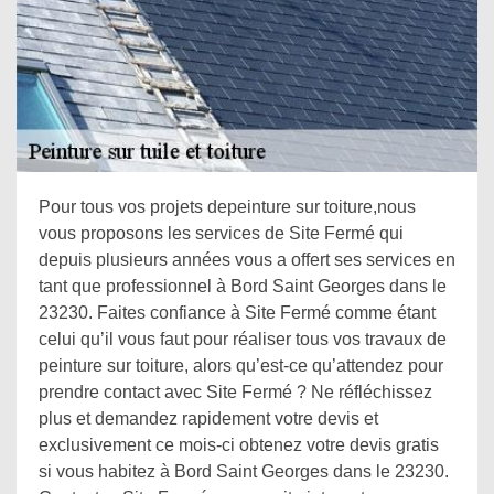
Pour tous vos projets depeinture sur toiture,nous
vous proposons les services de Site Fermé qui
depuis plusieurs années vous a offert ses services en
tant que professionnel à Bord Saint Georges dans le
23230. Faites confiance à Site Fermé comme étant
celui qu’il vous faut pour réaliser tous vos travaux de
peinture sur toiture, alors qu’est-ce qu’attendez pour
prendre contact avec Site Fermé ? Ne réfléchissez
plus et demandez rapidement votre devis et
exclusivement ce mois-ci obtenez votre devis gratis
si vous habitez à Bord Saint Georges dans le 23230.