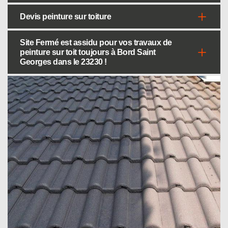
Devis peinture sur toiture
Site Fermé est assidu pour vos travaux de
peinture sur toit toujours à Bord Saint
Georges dans le 23230 !