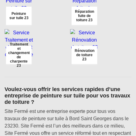
Réparation
Peinture
fuite de
sur tuile 23
toiture 23
Traitement
et
Rénovation
changement
de toiture
de
23
charpente
23
Voulez-vous offrir les services rapides d’une
entreprise de peinture sur tuile pour vos travaux
de toiture ?
Site Fermé est une entreprise experte pour tous vos
travaux de peinture sur tuile à Bord Saint Georges dans le
23230. Site Fermé est l’un des meilleurs dans ce milieu,
Site Fermé vous offre un service réformé tout en respectant