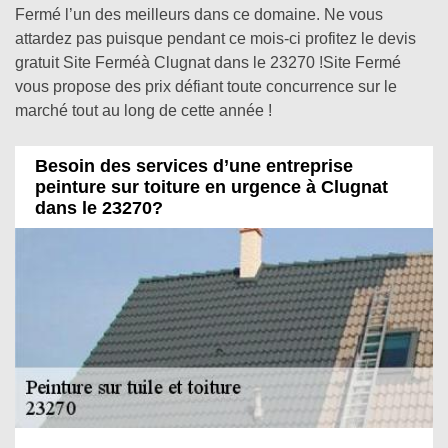
Fermé l’un des meilleurs dans ce domaine. Ne vous
attardez pas puisque pendant ce mois-ci profitez le devis
gratuit Site Ferméà Clugnat dans le 23270 !Site Fermé
vous propose des prix défiant toute concurrence sur le
marché tout au long de cette année !
Besoin des services d’une entreprise
peinture sur toiture en urgence à Clugnat
dans le 23270?