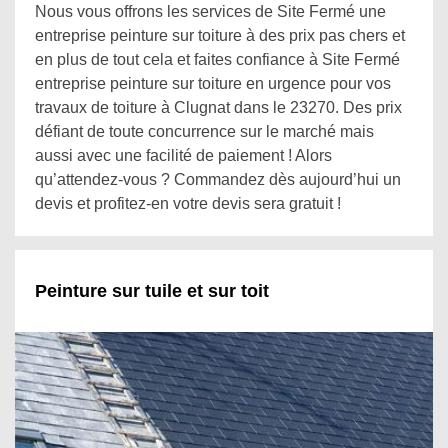
Nous vous offrons les services de Site Fermé une
entreprise peinture sur toiture à des prix pas chers et
en plus de tout cela et faites confiance à Site Fermé
entreprise peinture sur toiture en urgence pour vos
travaux de toiture à Clugnat dans le 23270. Des prix
défiant de toute concurrence sur le marché mais
aussi avec une facilité de paiement ! Alors
qu’attendez-vous ? Commandez dès aujourd’hui un
devis et profitez-en votre devis sera gratuit !
Peinture sur tuile et sur toit