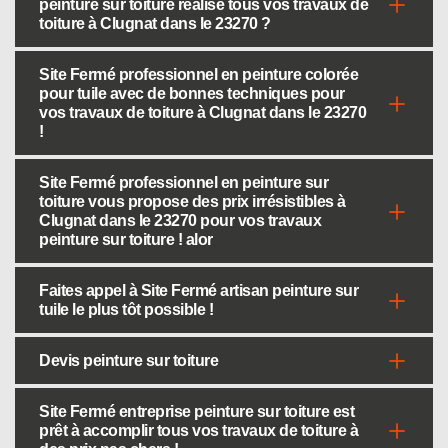
peinture sur toiture réalise tous vos travaux de
toiture à Clugnat dans le 23270 ?
Site Fermé professionnel en peinture colorée
pour tuile avec de bonnes techniques pour
vos travaux de toiture à Clugnat dans le 23270
!
Site Fermé professionnel en peinture sur
toiture vous propose des prix irrésistibles à
Clugnat dans le 23270 pour vos travaux
peinture sur toiture ! alor
Faites appel à Site Fermé artisan peinture sur
tuile le plus tôt possible !
Devis peinture sur toiture
Site Fermé entreprise peinture sur toiture est
prêt à accomplir tous vos travaux de toiture à