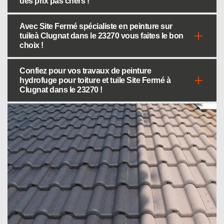
des prix pas chers !
Avec Site Fermé spécialiste en peinture sur
tuileà Clugnat dans le 23270 vous faites le bon
choix !
Confiez pour vos travaux de peinture
hydrofuge pour toiture et tuile Site Fermé à
Clugnat dans le 23270 !