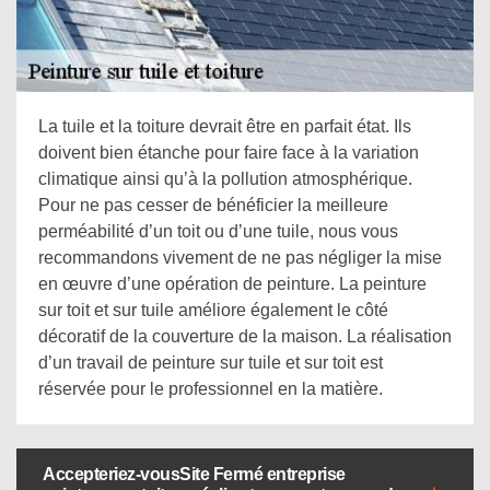
La tuile et la toiture devrait être en parfait état. Ils
doivent bien étanche pour faire face à la variation
climatique ainsi qu’à la pollution atmosphérique.
Pour ne pas cesser de bénéficier la meilleure
perméabilité d’un toit ou d’une tuile, nous vous
recommandons vivement de ne pas négliger la mise
en œuvre d’une opération de peinture. La peinture
sur toit et sur tuile améliore également le côté
décoratif de la couverture de la maison. La réalisation
d’un travail de peinture sur tuile et sur toit est
réservée pour le professionnel en la matière.
Accepteriez-vousSite Fermé entreprise