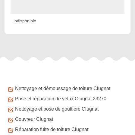
indisponible
Autres services
Nettoyage et démoussage de toiture Clugnat
Pose et réparation de velux Clugnat 23270
Nettoyage et pose de gouttière Clugnat
Couvreur Clugnat
Réparation fuite de toiture Clugnat