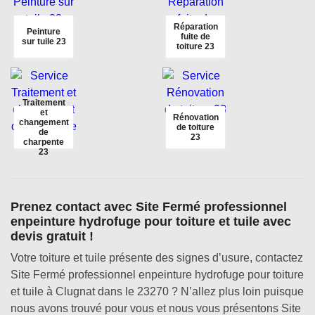
Réparation
Peinture
fuite de
sur tuile 23
toiture 23
Traitement
et
Rénovation
changement
de toiture
de
23
charpente
23
Prenez contact avec Site Fermé professionnel
enpeinture hydrofuge pour toiture et tuile avec
devis gratuit !
Votre toiture et tuile présente des signes d’usure, contactez
Site Fermé professionnel enpeinture hydrofuge pour toiture
et tuile à Clugnat dans le 23270 ? N’allez plus loin puisque
nous avons trouvé pour vous et nous vous présentons Site