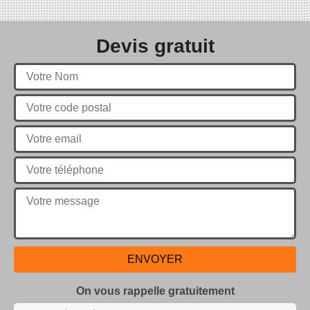
Devis gratuit
On vous rappelle gratuitement