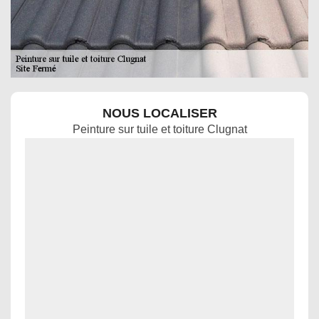
NOUS LOCALISER
Peinture sur tuile et toiture Clugnat