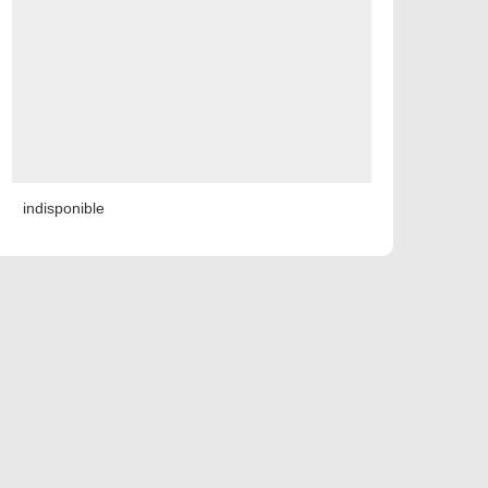
indisponible