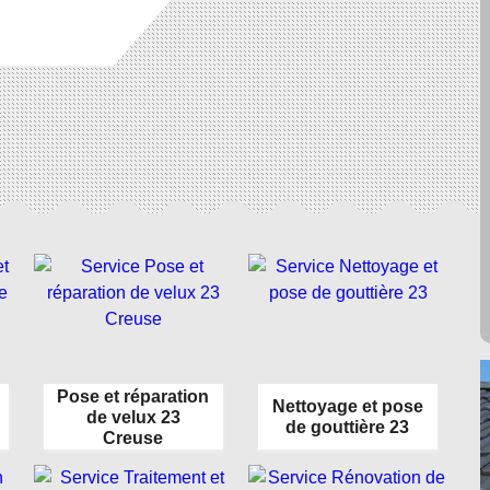
Pose et réparation
Nettoyage et pose
de velux 23
de gouttière 23
Creuse