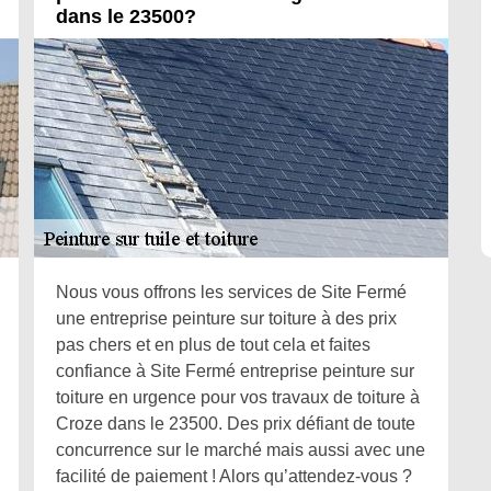
dans le 23500?
Nous vous offrons les services de Site Fermé
une entreprise peinture sur toiture à des prix
pas chers et en plus de tout cela et faites
confiance à Site Fermé entreprise peinture sur
toiture en urgence pour vos travaux de toiture à
Croze dans le 23500. Des prix défiant de toute
concurrence sur le marché mais aussi avec une
facilité de paiement ! Alors qu’attendez-vous ?