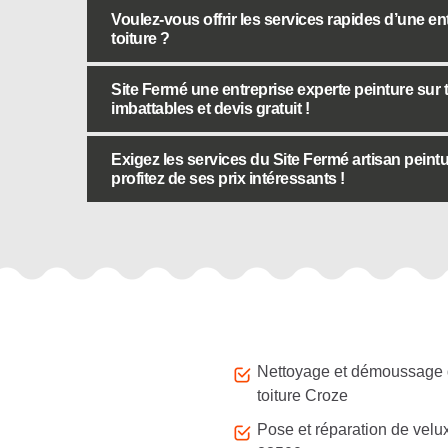
Voulez-vous offrir les services rapides d’une en
toiture ?
Site Fermé une entreprise experte peinture sur t
imbattables et devis gratuit !
Exigez les services du Site Fermé artisan peint
profitez de ses prix intéressants !
Autres services
Nettoyage et démoussage
toiture Croze
Pose et réparation de velu