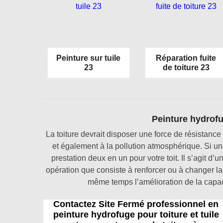
Peinture sur tuile
Réparation fuite
23
de toiture 23
Peinture hydrofug
La toiture devrait disposer une force de résistance f
et également à la pollution atmosphérique. Si un
prestation deux en un pour votre toit. Il s’agit d’u
opération que consiste à renforcer ou à changer la 
même temps l’amélioration de la capacit
Contactez Site Fermé professionnel en
peinture hydrofuge pour toiture et tuile