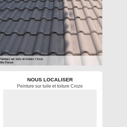
NOUS LOCALISER
Peinture sur tuile et toiture Croze