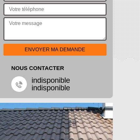
NOUS CONTACTER
indisponible
indisponible