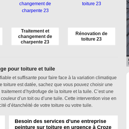
Traitement et
Rénovation de
changement de
toiture 23
charpente 23
e pour toiture et tuile
iable et suffisante pour faire face à la variation climatique
e toiture est datée, sachez que vous pouvez choisir une
n traitement d’hydrofuge de la toiture et la tuile. C’est une
couleur d’un toit ou d’une tuile. Cette intervention vise en
é d’étanchéité de votre toiture ou votre tuile.
Besoin des services d’une entreprise
peinture sur toiture en urgence à Croze