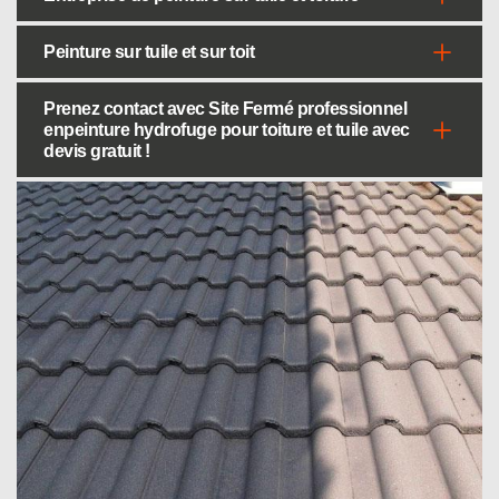
Peinture sur tuile et sur toit
Prenez contact avec Site Fermé professionnel
enpeinture hydrofuge pour toiture et tuile avec
devis gratuit !