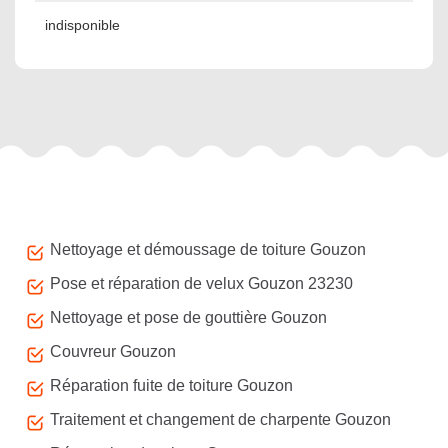
indisponible
Autres services
Nettoyage et démoussage de toiture Gouzon
Pose et réparation de velux Gouzon 23230
Nettoyage et pose de gouttière Gouzon
Couvreur Gouzon
Réparation fuite de toiture Gouzon
Traitement et changement de charpente Gouzon