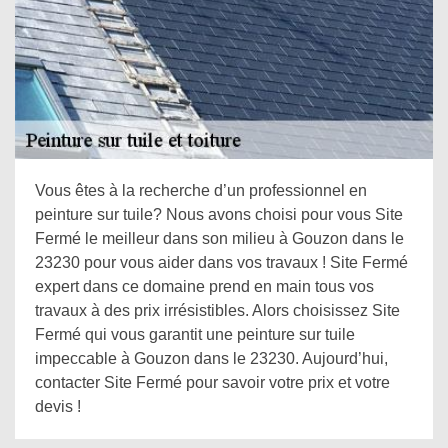
Vous êtes à la recherche d’un professionnel en
peinture sur tuile? Nous avons choisi pour vous Site
Fermé le meilleur dans son milieu à Gouzon dans le
23230 pour vous aider dans vos travaux ! Site Fermé
expert dans ce domaine prend en main tous vos
travaux à des prix irrésistibles. Alors choisissez Site
Fermé qui vous garantit une peinture sur tuile
impeccable à Gouzon dans le 23230. Aujourd’hui,
contacter Site Fermé pour savoir votre prix et votre
devis !