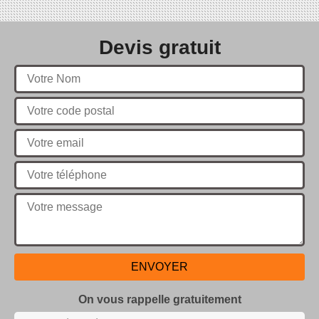
Devis gratuit
On vous rappelle gratuitement