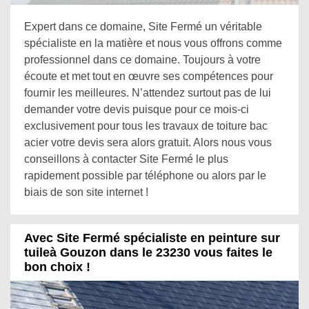
Expert dans ce domaine, Site Fermé un véritable
spécialiste en la matière et nous vous offrons comme
professionnel dans ce domaine. Toujours à votre
écoute et met tout en œuvre ses compétences pour
fournir les meilleures. N’attendez surtout pas de lui
demander votre devis puisque pour ce mois-ci
exclusivement pour tous les travaux de toiture bac
acier votre devis sera alors gratuit. Alors nous vous
conseillons à contacter Site Fermé le plus
rapidement possible par téléphone ou alors par le
biais de son site internet !
Avec Site Fermé spécialiste en peinture sur
tuileà Gouzon dans le 23230 vous faites le
bon choix !