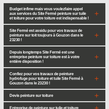
Budget infime mais vous voulezfaire appel
aux services du Site Fermé peinture sur tuile
et toiture pour votre toiture est indispensable !
Site Fermé est assidu pour vos travaux de
peinture sur toit toujours à Gouzon dans le
23230 !
Depuis longtemps Site Fermé est une
entreprise peinture sur toiture est à votre
entière disposition !
Confiez pour vos travaux de peinture
hydrofuge pour toiture et tuile Site Fermé à
Gouzon dans le 23230 !
Devis peinture sur toiture
Entreprise de peinture sur tuile et toiture