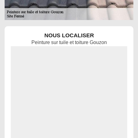
NOUS LOCALISER
Peinture sur tuile et toiture Gouzon