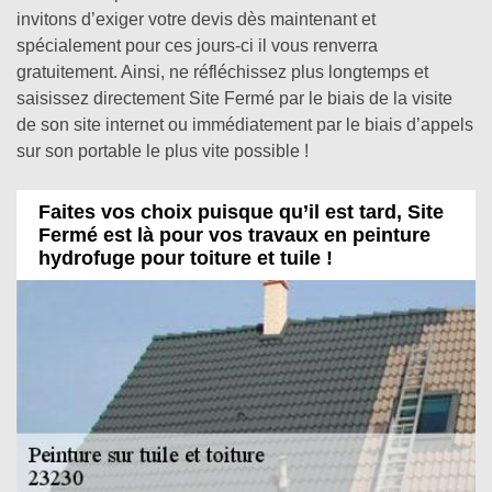
invitons d’exiger votre devis dès maintenant et
spécialement pour ces jours-ci il vous renverra
gratuitement. Ainsi, ne réfléchissez plus longtemps et
saisissez directement Site Fermé par le biais de la visite
de son site internet ou immédiatement par le biais d’appels
sur son portable le plus vite possible !
Faites vos choix puisque qu’il est tard, Site
Fermé est là pour vos travaux en peinture
hydrofuge pour toiture et tuile !