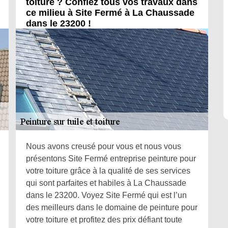
toiture ? Confiez tous vos travaux dans
ce milieu à Site Fermé à La Chaussade
dans le 23200 !
Nous avons creusé pour vous et nous vous
présentons Site Fermé entreprise peinture pour
votre toiture grâce à la qualité de ses services
qui sont parfaites et habiles à La Chaussade
dans le 23200. Voyez Site Fermé qui est l’un
des meilleurs dans le domaine de peinture pour
votre toiture et profitez des prix défiant toute