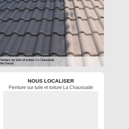
NOUS LOCALISER
Peinture sur tuile et toiture La Chaussade