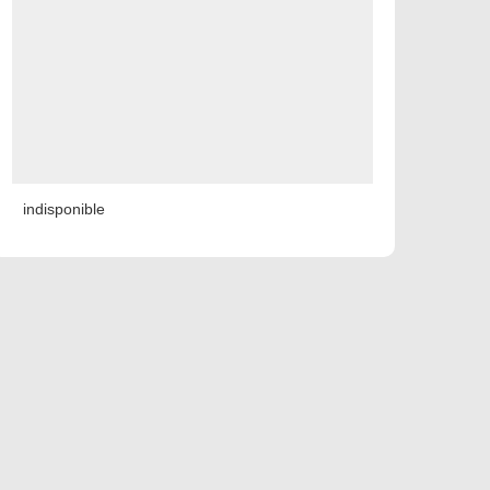
indisponible