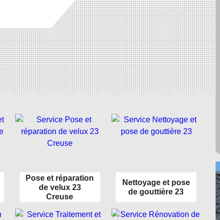
Pose et réparation
Nettoyage et pose
de velux 23
de gouttière 23
Creuse