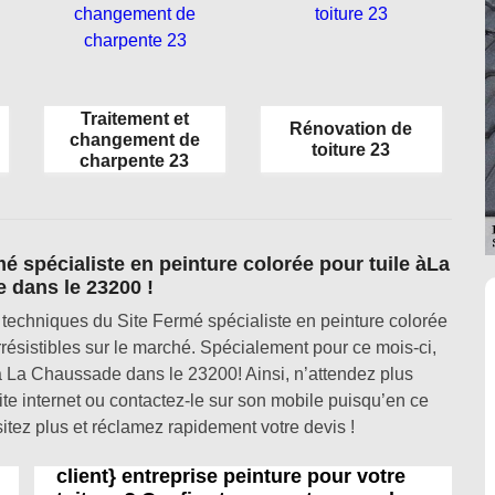
Traitement et
Rénovation de
changement de
toiture 23
charpente 23
mé spécialiste en peinture colorée pour tuile àLa
 dans le 23200 !
 techniques du Site Fermé spécialiste en peinture colorée
résistibles sur le marché. Spécialement pour ce mois-ci,
 à La Chaussade dans le 23200! Ainsi, n’attendez plus
te internet ou contactez-le sur son mobile puisqu’en ce
sitez plus et réclamez rapidement votre devis !
client} entreprise peinture pour votre