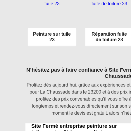
Peinture sur tuile
Réparation fuite
23
de toiture 23
N’hésitez pas à faire confiance à Site Fer
Chaussade
Profitez dès aujourd`hui, grâce aux expériences et
pour La Chaussade dans le 23200 et à des prix ir
profitez des prix convenables qu’il vous offre
longtemps et rendez-vous directement sur son si
moment le devis est gratuit, alors n’hé
Site Fermé entreprise peinture sur