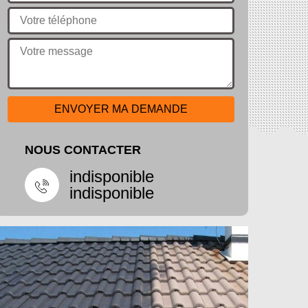
NOUS CONTACTER
indisponible
indisponible