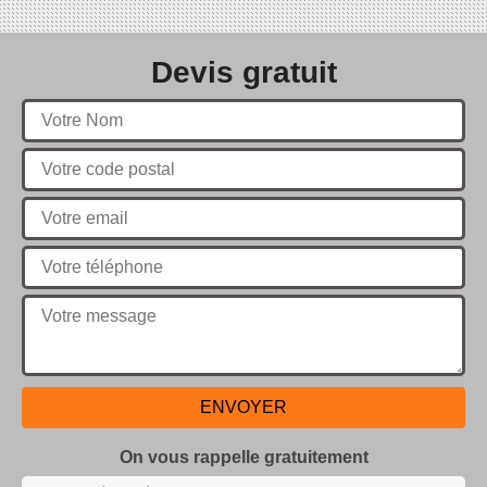
Devis gratuit
On vous rappelle gratuitement