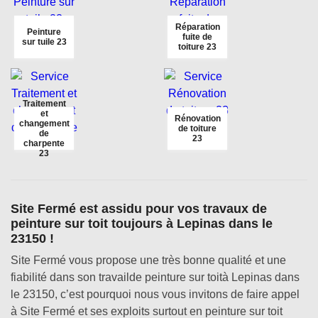
Réparation
Peinture
fuite de
sur tuile 23
toiture 23
Traitement
et
Rénovation
changement
de toiture
de
23
charpente
23
Site Fermé est assidu pour vos travaux de
peinture sur toit toujours à Lepinas dans le
23150 !
Site Fermé vous propose une très bonne qualité et une
fiabilité dans son travailde peinture sur toità Lepinas dans
le 23150, c’est pourquoi nous vous invitons de faire appel
à Site Fermé et ses exploits surtout en peinture sur toit