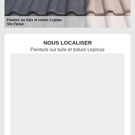
NOUS LOCALISER
Peinture sur tuile et toiture Lepinas