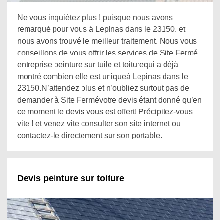
Ne vous inquiétez plus ! puisque nous avons
remarqué pour vous à Lepinas dans le 23150. et
nous avons trouvé le meilleur traitement. Nous vous
conseillons de vous offrir les services de Site Fermé
entreprise peinture sur tuile et toiturequi a déjà
montré combien elle est uniqueà Lepinas dans le
23150.N’attendez plus et n’oubliez surtout pas de
demander à Site Fermévotre devis étant donné qu’en
ce moment le devis vous est offert! Précipitez-vous
vite ! et venez vite consulter son site internet ou
contactez-le directement sur son portable.
Devis peinture sur toiture