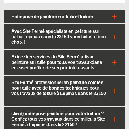
Entreprise de peinture sur tuile et toiture
Avec Site Fermé spécialiste en peinture sur
tuileà Lepinas dans le 23150 vous faites le bon
choix !
Exigez les services du Site Fermé artisan
peinture sur tuile pour tous vos travauxdans
ce caset profitez de ses prix intéressants !
Site Fermé professionnel en peinture colorée
pour tuile avec de bonnes techniques pour
vos travaux de toiture à Lepinas dans le 23150
!
client} entreprise peinture pour votre toiture ?
Confiez tous vos travaux dans ce milieu à Site
Fermé à Lepinas dans le 23150 !