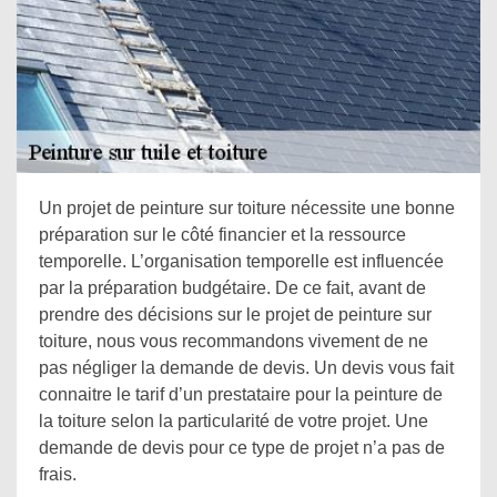
Un projet de peinture sur toiture nécessite une bonne
préparation sur le côté financier et la ressource
temporelle. L’organisation temporelle est influencée
par la préparation budgétaire. De ce fait, avant de
prendre des décisions sur le projet de peinture sur
toiture, nous vous recommandons vivement de ne
pas négliger la demande de devis. Un devis vous fait
connaitre le tarif d’un prestataire pour la peinture de
la toiture selon la particularité de votre projet. Une
demande de devis pour ce type de projet n’a pas de
frais.