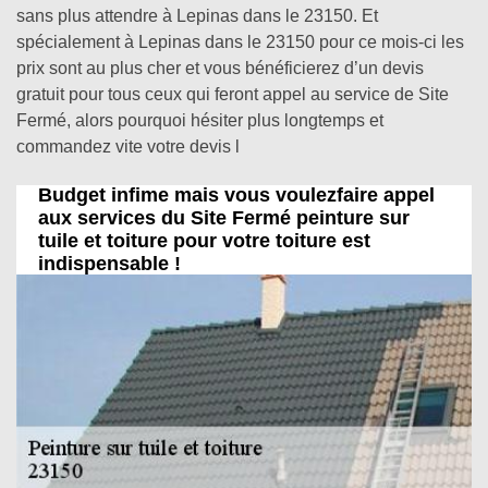
sans plus attendre à Lepinas dans le 23150. Et
spécialement à Lepinas dans le 23150 pour ce mois-ci les
prix sont au plus cher et vous bénéficierez d’un devis
gratuit pour tous ceux qui feront appel au service de Site
Fermé, alors pourquoi hésiter plus longtemps et
commandez vite votre devis l
Budget infime mais vous voulezfaire appel
aux services du Site Fermé peinture sur
tuile et toiture pour votre toiture est
indispensable !