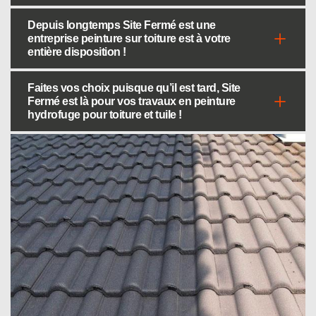
Depuis longtemps Site Fermé est une
entreprise peinture sur toiture est à votre
entière disposition !
Faites vos choix puisque qu’il est tard, Site
Fermé est là pour vos travaux en peinture
hydrofuge pour toiture et tuile !