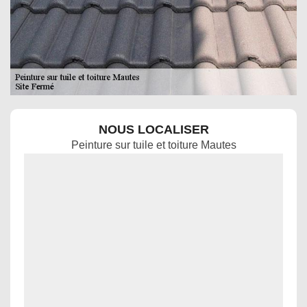
NOUS LOCALISER
Peinture sur tuile et toiture Mautes