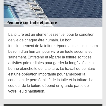
La toiture est un élément essentiel pour la condition
de vie de chaque être humain. Le bon
fonctionnement de la toiture répond au strict minimum
besoin d’un humain pour vivre en toute sécurité et
sainement. Entretenir et réparer la toiture sont des
activités primordiales pour garder la longévité de la
bonne étanchéité de la toiture. Le travail de peinture
est une opération importante pour améliorer la
condition de perméabilité de la tuile et la toiture. La
couleur de la toiture dépend en grande partie de
votre lieu d’habitation.