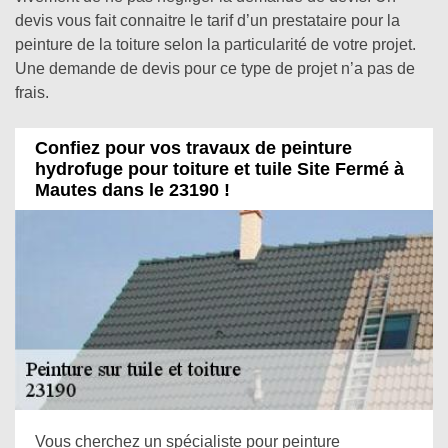
devis vous fait connaitre le tarif d’un prestataire pour la
peinture de la toiture selon la particularité de votre projet.
Une demande de devis pour ce type de projet n’a pas de
frais.
Confiez pour vos travaux de peinture
hydrofuge pour toiture et tuile Site Fermé à
Mautes dans le 23190 !
Vous cherchez un spécialiste pour peinture