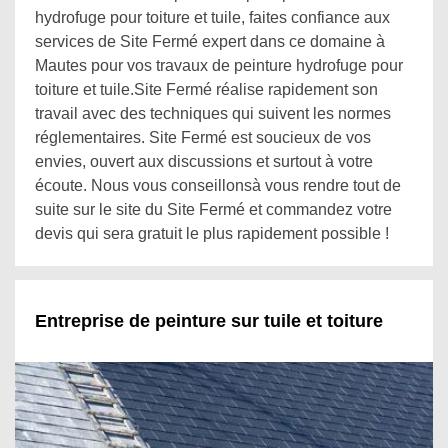
hydrofuge pour toiture et tuile, faites confiance aux
services de Site Fermé expert dans ce domaine à
Mautes pour vos travaux de peinture hydrofuge pour
toiture et tuile.Site Fermé réalise rapidement son
travail avec des techniques qui suivent les normes
réglementaires. Site Fermé est soucieux de vos
envies, ouvert aux discussions et surtout à votre
écoute. Nous vous conseillonsà vous rendre tout de
suite sur le site du Site Fermé et commandez votre
devis qui sera gratuit le plus rapidement possible !
Entreprise de peinture sur tuile et toiture