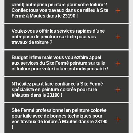
client} entreprise peinture pour votre toiture ?
Confiez tous vos travaux dans ce milieu à Site
Fermé à Mautes dans le 23190 !
Voulez-vous offrir les services rapides d’une
entreprise de peinture sur tuile pour vos
travaux de toiture ?
Budget infime mais vous voulezfaire appel
aux services du Site Fermé peinture sur tuile
et toiture pour votre toiture est indispensable !
N’hésitez pas à faire confiance à Site Fermé
spécialiste en peinture colorée pour tuile
àMautes dans le 23190 !
Site Fermé professionnel en peinture colorée
pour tuile avec de bonnes techniques pour
vos travaux de toiture à Mautes dans le 23190
!