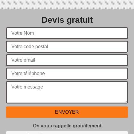
Devis gratuit
On vous rappelle gratuitement