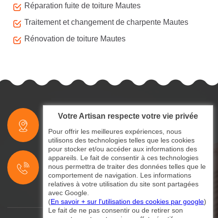
Réparation fuite de toiture Mautes
Traitement et changement de charpente Mautes
Rénovation de toiture Mautes
Votre Artisan respecte votre vie privée
indisponible
Pour offrir les meilleures expériences, nous
utilisons des technologies telles que les cookies
pour stocker et/ou accéder aux informations des
indisponible
appareils. Le fait de consentir à ces technologies
nous permettra de traiter des données telles que le
indisponible
comportement de navigation. Les informations
relatives à votre utilisation du site sont partagées
avec Google.
(
En savoir + sur l'utilisation des cookies par google
)
Le fait de ne pas consentir ou de retirer son