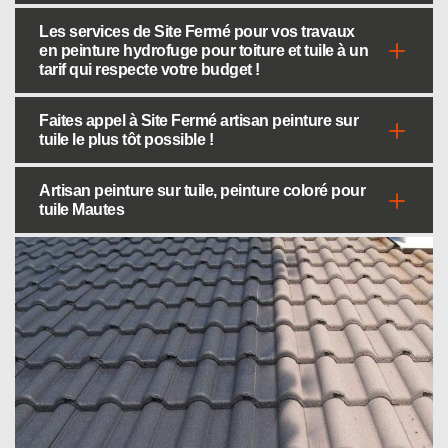
Les services de Site Fermé pour vos travaux
en peinture hydrofuge pour toiture et tuile à un
tarif qui respecte votre budget !
Faites appel à Site Fermé artisan peinture sur
tuile le plus tôt possible !
Artisan peinture sur tuile, peinture coloré pour
tuile Mautes