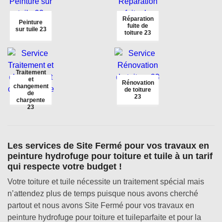
Réparation
Peinture
fuite de
sur tuile 23
toiture 23
Traitement
et
Rénovation
changement
de toiture
de
23
charpente
23
Les services de Site Fermé pour vos travaux en
peinture hydrofuge pour toiture et tuile à un tarif
qui respecte votre budget !
Votre toiture et tuile nécessite un traitement spécial mais
n’attendez plus de temps puisque nous avons cherché
partout et nous avons Site Fermé pour vos travaux en
peinture hydrofuge pour toiture et tuileparfaite et pour la