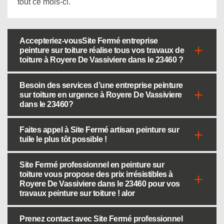
tout ce mois-ci.
Accepteriez-vousSite Fermé entreprise
peinture sur toiture réalise tous vos travaux de
toiture à Royere De Vassiviere dans le 23460 ?
Besoin des services d’une entreprise peinture
sur toiture en urgence à Royere De Vassiviere
dans le 23460?
Faites appel à Site Fermé artisan peinture sur
tuile le plus tôt possible !
Site Fermé professionnel en peinture sur
toiture vous propose des prix irrésistibles à
Royere De Vassiviere dans le 23460 pour vos
travaux peinture sur toiture ! alor
Prenez contact avec Site Fermé professionnel