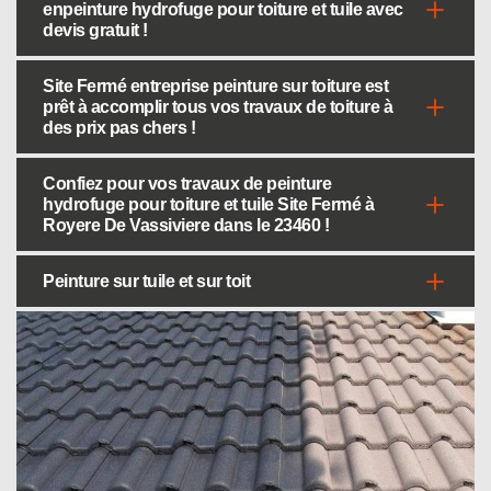
enpeinture hydrofuge pour toiture et tuile avec
devis gratuit !
Site Fermé entreprise peinture sur toiture est
prêt à accomplir tous vos travaux de toiture à
des prix pas chers !
Confiez pour vos travaux de peinture
hydrofuge pour toiture et tuile Site Fermé à
Royere De Vassiviere dans le 23460 !
Peinture sur tuile et sur toit