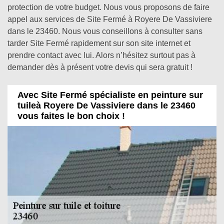
protection de votre budget. Nous vous proposons de faire
appel aux services de Site Fermé à Royere De Vassiviere
dans le 23460. Nous vous conseillons à consulter sans
tarder Site Fermé rapidement sur son site internet et
prendre contact avec lui. Alors n’hésitez surtout pas à
demander dès à présent votre devis qui sera gratuit !
Avec Site Fermé spécialiste en peinture sur
tuileà Royere De Vassiviere dans le 23460
vous faites le bon choix !