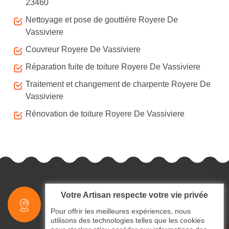
23460
Nettoyage et pose de gouttière Royere De
Vassiviere
Couvreur Royere De Vassiviere
Réparation fuite de toiture Royere De Vassiviere
Traitement et changement de charpente Royere De
Vassiviere
Rénovation de toiture Royere De Vassiviere
Votre Artisan respecte votre vie privée
indisponible
Pour offrir les meilleures expériences, nous
utilisons des technologies telles que les cookies