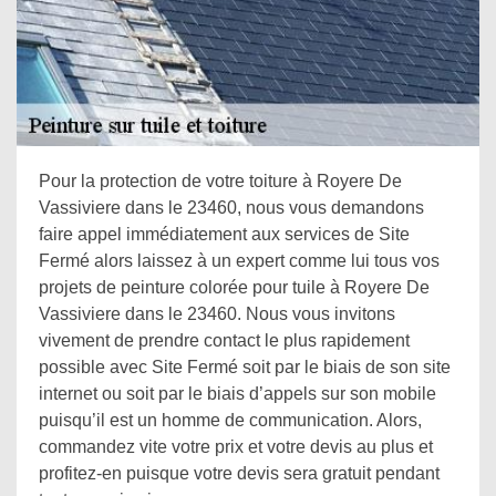
Pour la protection de votre toiture à Royere De
Vassiviere dans le 23460, nous vous demandons
faire appel immédiatement aux services de Site
Fermé alors laissez à un expert comme lui tous vos
projets de peinture colorée pour tuile à Royere De
Vassiviere dans le 23460. Nous vous invitons
vivement de prendre contact le plus rapidement
possible avec Site Fermé soit par le biais de son site
internet ou soit par le biais d’appels sur son mobile
puisqu’il est un homme de communication. Alors,
commandez vite votre prix et votre devis au plus et
profitez-en puisque votre devis sera gratuit pendant