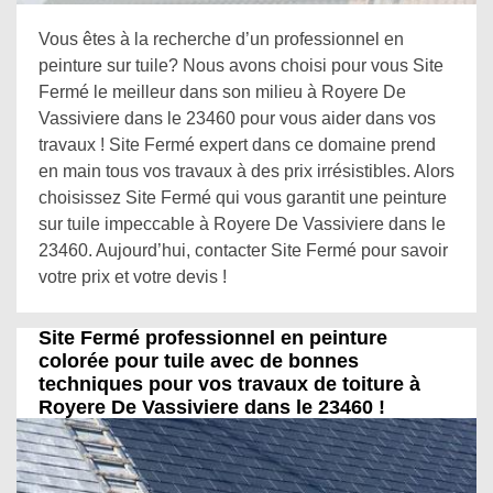
Vous êtes à la recherche d’un professionnel en
peinture sur tuile? Nous avons choisi pour vous Site
Fermé le meilleur dans son milieu à Royere De
Vassiviere dans le 23460 pour vous aider dans vos
travaux ! Site Fermé expert dans ce domaine prend
en main tous vos travaux à des prix irrésistibles. Alors
choisissez Site Fermé qui vous garantit une peinture
sur tuile impeccable à Royere De Vassiviere dans le
23460. Aujourd’hui, contacter Site Fermé pour savoir
votre prix et votre devis !
Site Fermé professionnel en peinture
colorée pour tuile avec de bonnes
techniques pour vos travaux de toiture à
Royere De Vassiviere dans le 23460 !