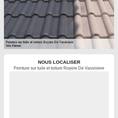
NOUS LOCALISER
Peinture sur tuile et toiture Royere De Vassiviere