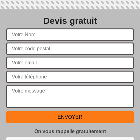
Devis gratuit
On vous rappelle gratuitement