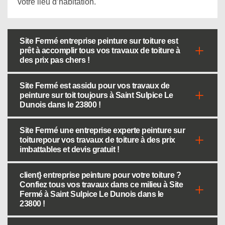
votre lieu d’habitation.
Site Fermé entreprise peinture sur toiture est
prêt à accomplir tous vos travaux de toiture à
des prix pas chers !
Site Fermé est assidu pour vos travaux de
peinture sur toit toujours à Saint Sulpice Le
Dunois dans le 23800 !
Site Fermé une entreprise experte peinture sur
toiturepour vos travaux de toiture à des prix
imbattables et devis gratuit !
client} entreprise peinture pour votre toiture ?
Confiez tous vos travaux dans ce milieu à Site
Fermé à Saint Sulpice Le Dunois dans le
23800 !