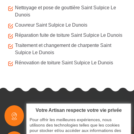
Nettoyage et pose de gouttière Saint Sulpice Le
Dunois
Couvreur Saint Sulpice Le Dunois
Réparation fuite de toiture Saint Sulpice Le Dunois
Traitement et changement de charpente Saint
Sulpice Le Dunois
Rénovation de toiture Saint Sulpice Le Dunois
Votre Artisan respecte votre vie privée
indisponible
Pour offrir les meilleures expériences, nous
utilisons des technologies telles que les cookies
pour stocker et/ou accéder aux informations des