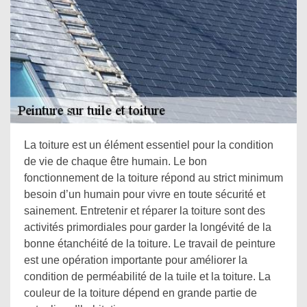
La toiture est un élément essentiel pour la condition
de vie de chaque être humain. Le bon
fonctionnement de la toiture répond au strict minimum
besoin d’un humain pour vivre en toute sécurité et
sainement. Entretenir et réparer la toiture sont des
activités primordiales pour garder la longévité de la
bonne étanchéité de la toiture. Le travail de peinture
est une opération importante pour améliorer la
condition de perméabilité de la tuile et la toiture. La
couleur de la toiture dépend en grande partie de