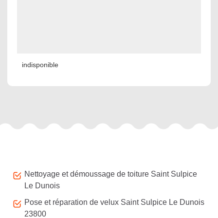
indisponible
Autres services
Nettoyage et démoussage de toiture Saint Sulpice
Le Dunois
Pose et réparation de velux Saint Sulpice Le Dunois
23800