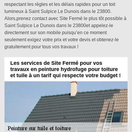
respectant les règles et les délais rapides pour un toit
lumineux à Saint Sulpice Le Dunois dans le 23800.
Alors,prenez contact avec Site Fermé le plus tôt possible à
Saint Sulpice Le Dunois dans le 23800et appelez-le
directement sur son mobile puisqu’en ce moment
seulement exigez votre prix et votre devis et obtenez-le
gratuitement pour tous vos travaux !
Les services de Site Fermé pour vos
travaux en peinture hydrofuge pour toiture
et tuile à un tarif qui respecte votre budget !