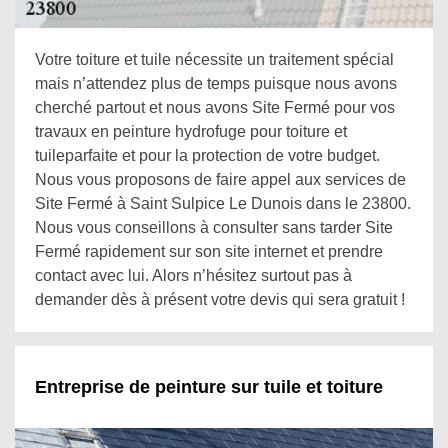
Votre toiture et tuile nécessite un traitement spécial
mais n’attendez plus de temps puisque nous avons
cherché partout et nous avons Site Fermé pour vos
travaux en peinture hydrofuge pour toiture et
tuileparfaite et pour la protection de votre budget.
Nous vous proposons de faire appel aux services de
Site Fermé à Saint Sulpice Le Dunois dans le 23800.
Nous vous conseillons à consulter sans tarder Site
Fermé rapidement sur son site internet et prendre
contact avec lui. Alors n’hésitez surtout pas à
demander dès à présent votre devis qui sera gratuit !
Entreprise de peinture sur tuile et toiture