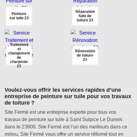
Réparation
Peinture
fuite de
sur tuile 23
toiture 23
Traitement
et
Rénovation
changement
de toiture
de
23
charpente
23
Voulez-vous offrir les services rapides d’une
entreprise de peinture sur tuile pour vos travaux
de toiture ?
Site Fermé est une entreprise experte pour tous vos
travaux de peinture sur tuile à Saint Sulpice Le Dunois
dans le 23800. Site Fermé est l’un des meilleurs dans ce
milieu, Site Fermé vous offre un service réformé tout en