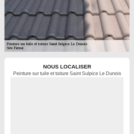
NOUS LOCALISER
Peinture sur tuile et toiture Saint Sulpice Le Dunois