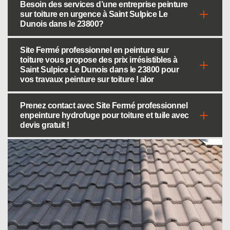
Besoin des services d’une entreprise peinture
sur toiture en urgence à Saint Sulpice Le
Dunois dans le 23800?
Site Fermé professionnel en peinture sur
toiture vous propose des prix irrésistibles à
Saint Sulpice Le Dunois dans le 23800 pour
vos travaux peinture sur toiture ! alor
Prenez contact avec Site Fermé professionnel
enpeinture hydrofuge pour toiture et tuile avec
devis gratuit !