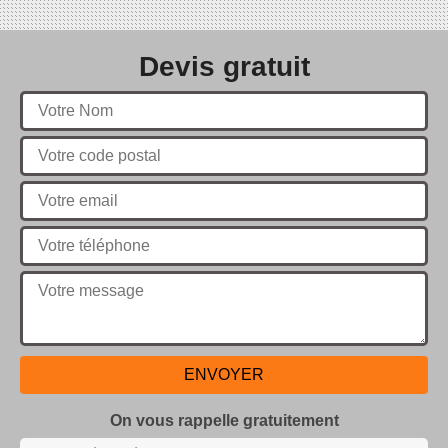
Devis gratuit
On vous rappelle gratuitement