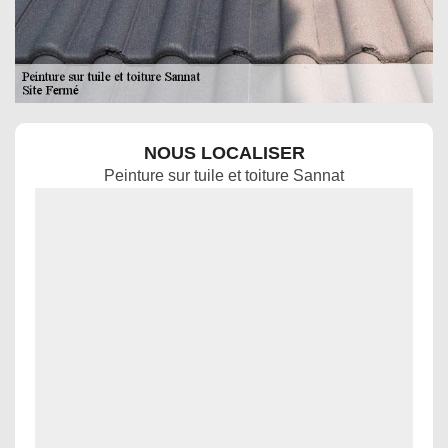
NOUS LOCALISER
Peinture sur tuile et toiture Sannat