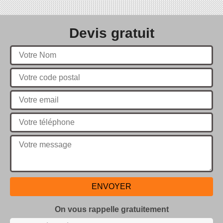
Devis gratuit
On vous rappelle gratuitement