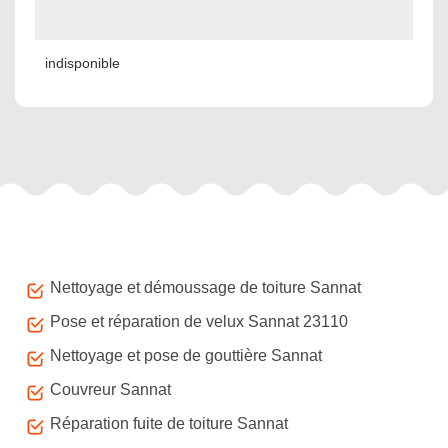
indisponible
Autres services
Nettoyage et démoussage de toiture Sannat
Pose et réparation de velux Sannat 23110
Nettoyage et pose de gouttière Sannat
Couvreur Sannat
Réparation fuite de toiture Sannat