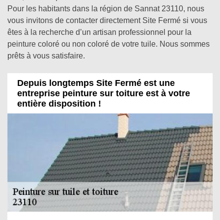
Pour les habitants dans la région de Sannat 23110, nous
vous invitons de contacter directement Site Fermé si vous
êtes à la recherche d’un artisan professionnel pour la
peinture coloré ou non coloré de votre tuile. Nous sommes
prêts à vous satisfaire.
Depuis longtemps Site Fermé est une
entreprise peinture sur toiture est à votre
entière disposition !