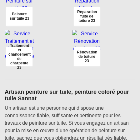
Réparation
Peinture
fuite de
sur tuile 23
toiture 23
Traitement
et
Rénovation
changement
de toiture
de
23
charpente
23
Artisan peinture sur tuile, peinture coloré pour
tuile Sannat
Un artisan est une personne qui dispose une
connaissance fiable, suffisante et pertinente pour les
travaux de peinture sur tuile. Si vous engagez un artisan
pour la mise en œuvre d’une opération de peinture sur
tuile, sachez que vous obtiendrez un résultat très fiable.