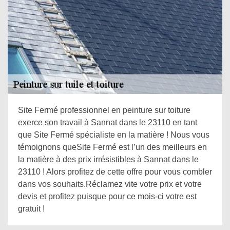
Site Fermé professionnel en peinture sur toiture
exerce son travail à Sannat dans le 23110 en tant
que Site Fermé spécialiste en la matière ! Nous vous
témoignons queSite Fermé est l’un des meilleurs en
la matière à des prix irrésistibles à Sannat dans le
23110 ! Alors profitez de cette offre pour vous combler
dans vos souhaits.Réclamez vite votre prix et votre
devis et profitez puisque pour ce mois-ci votre est
gratuit !