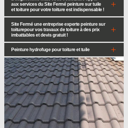
aux services du Site Fermé peinture sur tuile
et toiture pour votre toiture est indispensable !
Site Fermé une entreprise experte peinture sur
toiturepour vos travaux de toiture à des prix
imbattables et devis gratuit !
Peinture hydrofuge pour toiture et tuile