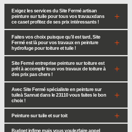
Exigez les services du Site Fermé artisan
peinture sur tuile pour tous vos travauxdans
ce caset profitez de ses prix intéressants !
Faites vos choix puisque qu’il est tard, Site
Fermé est là pour vos travaux en peinture
hydrofuge pour toiture et tuile !
Site Fermé entreprise peinture sur toiture est
prêt à accomplir tous vos travaux de toiture à
des prix pas chers !
Avec Site Fermé spécialiste en peinture sur
tuileà Sannat dans le 23110 vous faites le bon
choix !
Peinture sur tuile et sur toit
Budget infime mais vous voulezfaire appel