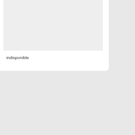
indisponible