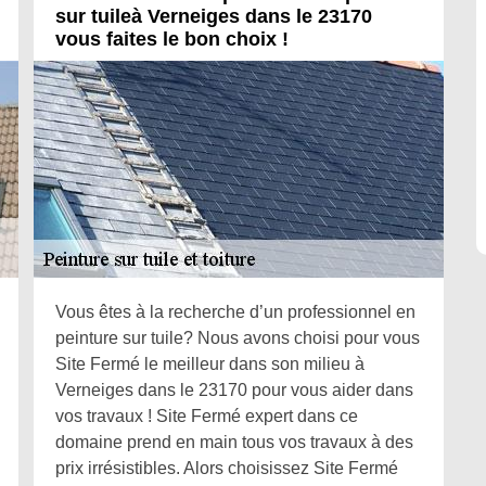
sur tuileà Verneiges dans le 23170
vous faites le bon choix !
Vous êtes à la recherche d’un professionnel en
peinture sur tuile? Nous avons choisi pour vous
Site Fermé le meilleur dans son milieu à
Verneiges dans le 23170 pour vous aider dans
vos travaux ! Site Fermé expert dans ce
domaine prend en main tous vos travaux à des
prix irrésistibles. Alors choisissez Site Fermé