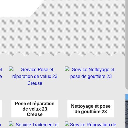
Pose et réparation
Nettoyage et pose
de velux 23
de gouttière 23
Creuse