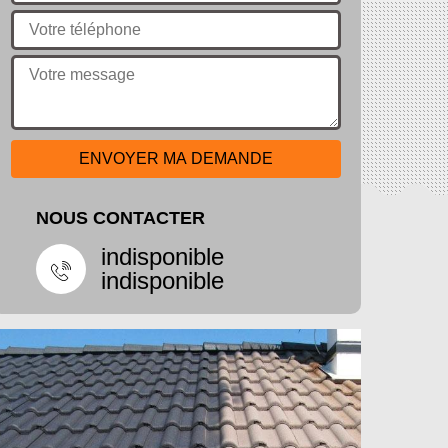
NOUS CONTACTER
indisponible
indisponible