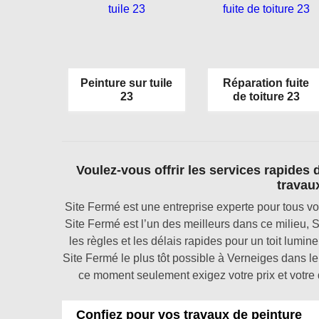
Peinture sur tuile
Réparation fuite
23
de toiture 23
Voulez-vous offrir les services rapides 
travaux
Site Fermé est une entreprise experte pour tous vo
Site Fermé est l’un des meilleurs dans ce milieu, S
les règles et les délais rapides pour un toit lumi
Site Fermé le plus tôt possible à Verneiges dans l
ce moment seulement exigez votre prix et votre d
Confiez pour vos travaux de peinture