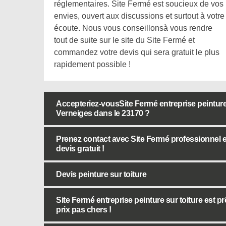
réglementaires. Site Fermé est soucieux de vos
envies, ouvert aux discussions et surtout à votre
écoute. Nous vous conseillonsà vous rendre
tout de suite sur le site du Site Fermé et
commandez votre devis qui sera gratuit le plus
rapidement possible !
Accepteriez-vousSite Fermé entreprise peinture s
Verneiges dans le 23170 ?
Prenez contact avec Site Fermé professionnel en
devis gratuit !
Devis peinture sur toiture
Site Fermé entreprise peinture sur toiture est p
prix pas chers !