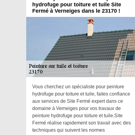
hydrofuge pour toiture et tuile Site
Fermé à Verneiges dans le 23170 !
Vous cherchez un spécialiste pour peinture
hydrofuge pour toiture et tuile, faites confiance
aux services de Site Fermé expert dans ce
domaine à Verneiges pour vos travaux de
peinture hydrofuge pour toiture et tuile.Site
Fermé réalise rapidement son travail avec des
techniques qui suivent les normes