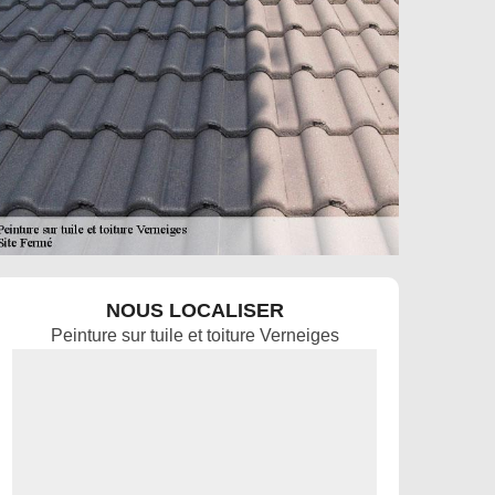
NOUS LOCALISER
Peinture sur tuile et toiture Verneiges