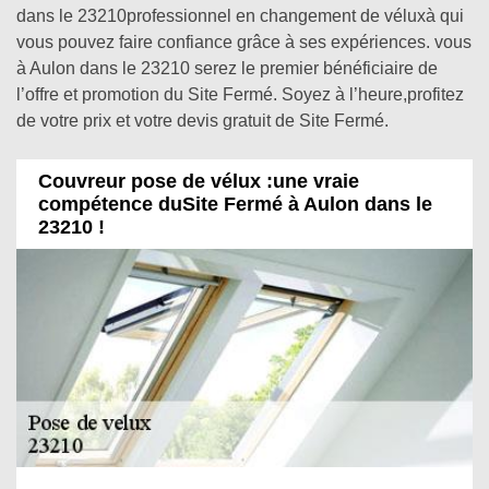
dans le 23210professionnel en changement de véluxà qui
vous pouvez faire confiance grâce à ses expériences. vous
à Aulon dans le 23210 serez le premier bénéficiaire de
l’offre et promotion du Site Fermé. Soyez à l’heure,profitez
de votre prix et votre devis gratuit de Site Fermé.
Couvreur pose de vélux :une vraie
compétence duSite Fermé à Aulon dans le
23210 !