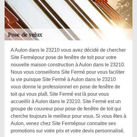
A Aulon dans le 23210 vous avez décidé de chercher
Site Fermépour pose de fenêtre de toit pour votre
nouvelle maison construction à Aulon dans le 23210.
Nous vous conseillons Site Fermé pour vous faciliter
la vie puisque Site Fermé à Aulon dans le 23210
vous donne le professionnel en pose de fenêtre de
toit qui vous plaît. Site Fermé est là pour vous
accueillir à Aulon dans le 23210. Site Fermé est un
groupe de couvreur pour pose de fenêtre de toit qui
cherche toujours le meilleur pour vous. Si vous êtes à
Aulon, venez chez Site Fermépour connaitre ses
promotions sur votre prix et votre devis personnalisé.