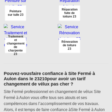
Réparation
Peinture
fuite de
sur tuile 23
toiture 23
Traitement
et
Rénovation
changement
de toiture
de
23
charpente
23
Pouvez-vousfaire confiance à Site Fermé à
Aulon dans le 23210pour avoir un tarif
changement de vélux pas cher ?
Site Fermé professionnel en changement de vélux Site
Fermé à Aulon vous offre tous ses atouts et ses
compétences dans l’accomplissement de vos travaux.
Alors, il est temps de faire confiance àSite Fermé à Aulon