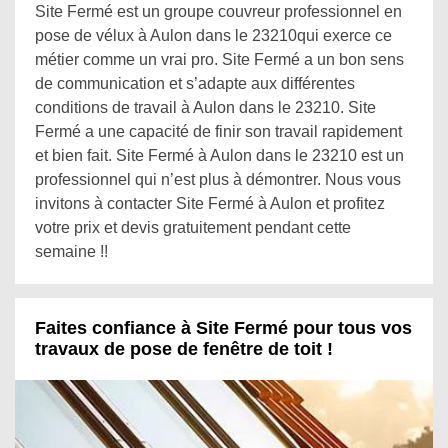
Site Fermé est un groupe couvreur professionnel en
pose de vélux à Aulon dans le 23210qui exerce ce
métier comme un vrai pro. Site Fermé a un bon sens
de communication et s’adapte aux différentes
conditions de travail à Aulon dans le 23210. Site
Fermé a une capacité de finir son travail rapidement
et bien fait. Site Fermé à Aulon dans le 23210 est un
professionnel qui n’est plus à démontrer. Nous vous
invitons à contacter Site Fermé à Aulon et profitez
votre prix et devis gratuitement pendant cette
semaine !!
Faites confiance à Site Fermé pour tous vos
travaux de pose de fenêtre de toit !