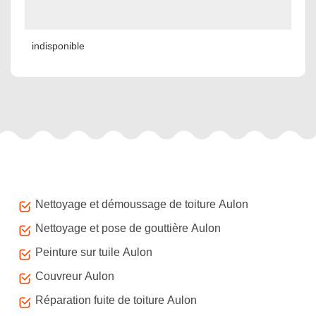
indisponible
Autres services
Nettoyage et démoussage de toiture Aulon
Nettoyage et pose de gouttière Aulon
Peinture sur tuile Aulon
Couvreur Aulon
Réparation fuite de toiture Aulon