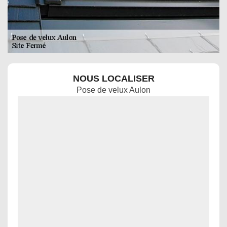
NOUS LOCALISER
Pose de velux Aulon