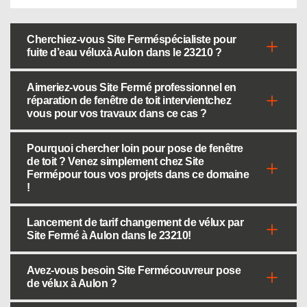
Cherchiez-vous Site Ferméspécialiste pour
fuite d’eau véluxà Aulon dans le 23210 ?
Aimeriez-vous Site Fermé professionnel en
réparation de fenêtre de toit intervientchez
vous pour vos travaux dans ce cas ?
Pourquoi chercher loin pour pose de fenêtre
de toit ? Venez simplement chez Site
Fermépour tous vos projets dans ce domaine
!
Lancement de tarif changement de vélux par
Site Fermé à Aulon dans le 23210!
Avez-vous besoin Site Fermécouvreur pose
de vélux à Aulon ?