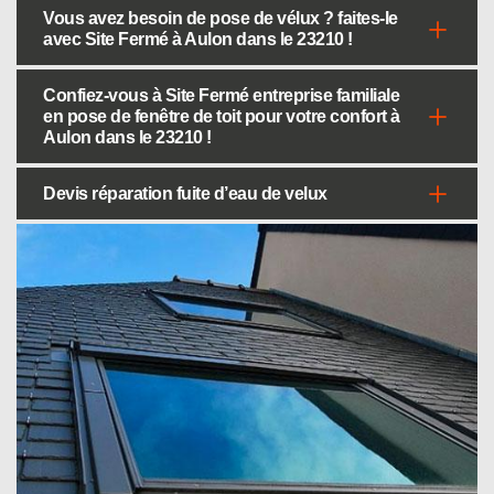
Vous avez besoin de pose de vélux ? faites-le
avec Site Fermé à Aulon dans le 23210 !
Confiez-vous à Site Fermé entreprise familiale
en pose de fenêtre de toit pour votre confort à
Aulon dans le 23210 !
Devis réparation fuite d’eau de velux