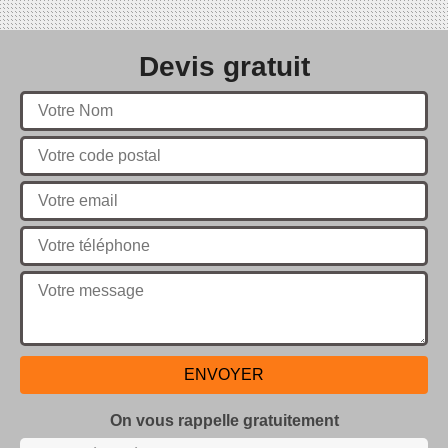
Devis gratuit
On vous rappelle gratuitement