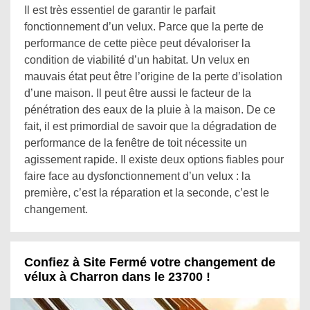
Il est très essentiel de garantir le parfait
fonctionnement d’un velux. Parce que la perte de
performance de cette pièce peut dévaloriser la
condition de viabilité d’un habitat. Un velux en
mauvais état peut être l’origine de la perte d’isolation
d’une maison. Il peut être aussi le facteur de la
pénétration des eaux de la pluie à la maison. De ce
fait, il est primordial de savoir que la dégradation de
performance de la fenêtre de toit nécessite un
agissement rapide. Il existe deux options fiables pour
faire face au dysfonctionnement d’un velux : la
première, c’est la réparation et la seconde, c’est le
changement.
Confiez à Site Fermé votre changement de
vélux à Charron dans le 23700 !