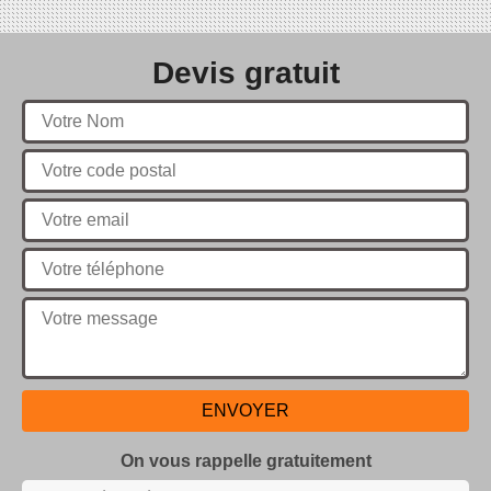
Devis gratuit
On vous rappelle gratuitement