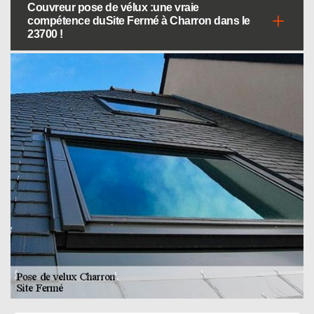
Couvreur pose de vélux :une vraie
compétence duSite Fermé à Charron dans le
23700 !