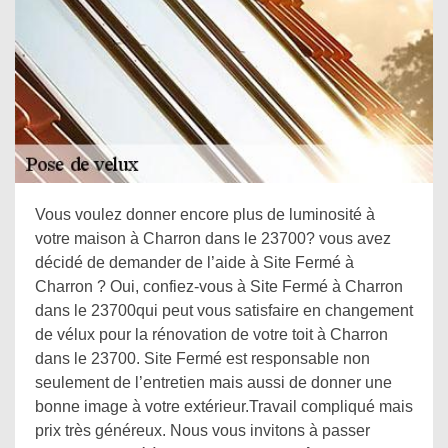
Vous voulez donner encore plus de luminosité à
votre maison à Charron dans le 23700? vous avez
décidé de demander de l’aide à Site Fermé à
Charron ? Oui, confiez-vous à Site Fermé à Charron
dans le 23700qui peut vous satisfaire en changement
de vélux pour la rénovation de votre toit à Charron
dans le 23700. Site Fermé est responsable non
seulement de l’entretien mais aussi de donner une
bonne image à votre extérieur.Travail compliqué mais
prix très généreux. Nous vous invitons à passer