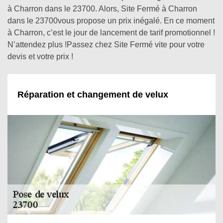
à Charron dans le 23700. Alors, Site Fermé à Charron
dans le 23700vous propose un prix inégalé. En ce moment
à Charron, c’est le jour de lancement de tarif promotionnel !
N’attendez plus !Passez chez Site Fermé vite pour votre
devis et votre prix !
Réparation et changement de velux