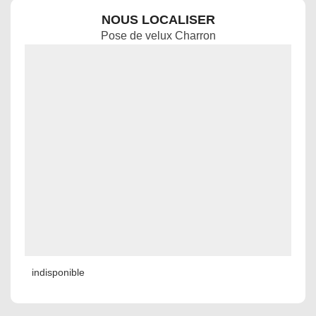
NOUS LOCALISER
Pose de velux Charron
indisponible