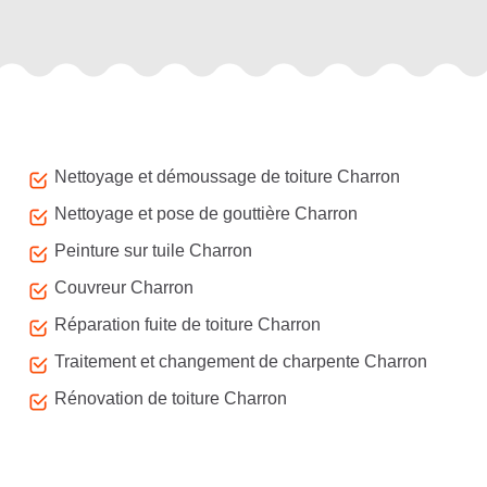
Autres services
Nettoyage et démoussage de toiture Charron
Nettoyage et pose de gouttière Charron
Peinture sur tuile Charron
Couvreur Charron
Réparation fuite de toiture Charron
Traitement et changement de charpente Charron
Rénovation de toiture Charron