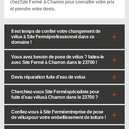
chezSite Fermé à Charron pour connaître votre prix
et prendre votre devis.
Il est temps de confier votre changement de
vélux à Site Ferméprofessionnel dans ce
domaine !
Vous avez besoin de pose de vélux ? faites-le
avec Site Fermé à Charron dans le 23700 !
Devis réparation fuite d’eau de velux
Cherchiez-vous Site Ferméspécialiste pour
fuite d’eau véluxà Charron dans le 23700 ?
Confiez-vous à Site Ferméentreprise de pose
de véluxpour votre embellissement de toiture !