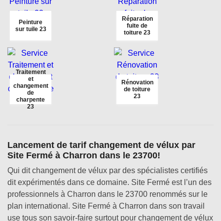
Réparation
Peinture
fuite de
sur tuile 23
toiture 23
Traitement
et
Rénovation
changement
de toiture
de
23
charpente
23
Lancement de tarif changement de vélux par
Site Fermé à Charron dans le 23700!
Qui dit changement de vélux par des spécialistes certifiés
dit expérimentés dans ce domaine. Site Fermé est l’un des
professionnels à Charron dans le 23700 renommés sur le
plan international. Site Fermé à Charron dans son travail
use tous son savoir-faire surtout pour changement de vélux