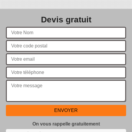
Devis gratuit
On vous rappelle gratuitement