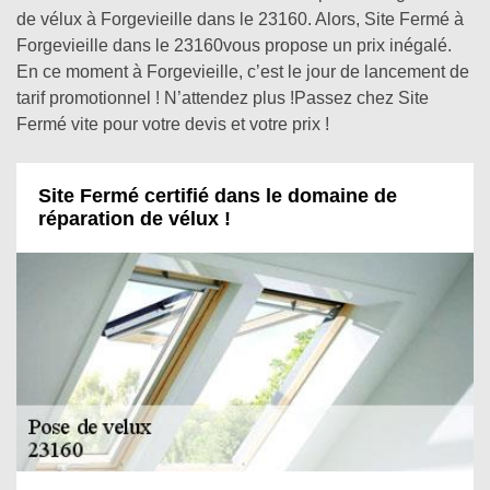
de vélux à Forgevieille dans le 23160. Alors, Site Fermé à
Forgevieille dans le 23160vous propose un prix inégalé.
En ce moment à Forgevieille, c’est le jour de lancement de
tarif promotionnel ! N’attendez plus !Passez chez Site
Fermé vite pour votre devis et votre prix !
Site Fermé certifié dans le domaine de
réparation de vélux !