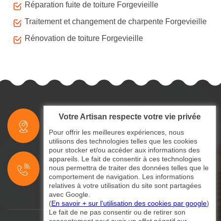
Réparation fuite de toiture Forgevieille
Traitement et changement de charpente Forgevieille
Rénovation de toiture Forgevieille
Votre Artisan respecte votre vie privée
indisponible
Pour offrir les meilleures expériences, nous
utilisons des technologies telles que les cookies
pour stocker et/ou accéder aux informations des
indisponible
appareils. Le fait de consentir à ces technologies
nous permettra de traiter des données telles que le
indisponible
comportement de navigation. Les informations
relatives à votre utilisation du site sont partagées
avec Google.
(
En savoir + sur l'utilisation des cookies par google
)
Le fait de ne pas consentir ou de retirer son