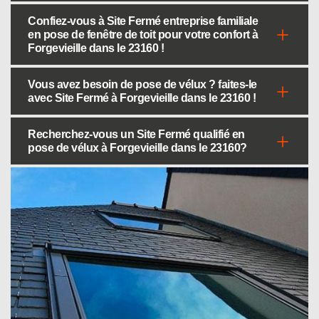
Confiez-vous à Site Fermé entreprise familiale
en pose de fenêtre de toit pour votre confort à
Forgevieille dans le 23160 !
Vous avez besoin de pose de vélux ? faites-le
avec Site Fermé à Forgevieille dans le 23160 !
Recherchez-vous un Site Fermé qualifié en
pose de vélux à Forgevieille dans le 23160?