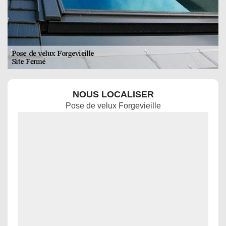
NOUS LOCALISER
Pose de velux Forgevieille