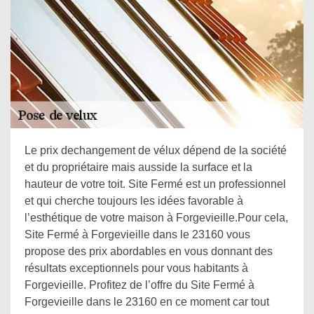
Le prix dechangement de vélux dépend de la société
et du propriétaire mais ausside la surface et la
hauteur de votre toit. Site Fermé est un professionnel
et qui cherche toujours les idées favorable à
l’esthétique de votre maison à Forgevieille.Pour cela,
Site Fermé à Forgevieille dans le 23160 vous
propose des prix abordables en vous donnant des
résultats exceptionnels pour vous habitants à
Forgevieille. Profitez de l’offre du Site Fermé à
Forgevieille dans le 23160 en ce moment car tout