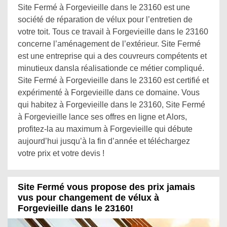
Site Fermé à Forgevieille dans le 23160 est une
société de réparation de vélux pour l’entretien de
votre toit. Tous ce travail à Forgevieille dans le 23160
concerne l’aménagement de l’extérieur. Site Fermé
est une entreprise qui a des couvreurs compétents et
minutieux dansla réalisationde ce métier compliqué.
Site Fermé à Forgevieille dans le 23160 est certifié et
expérimenté à Forgevieille dans ce domaine. Vous
qui habitez à Forgevieille dans le 23160, Site Fermé
à Forgevieille lance ses offres en ligne et Alors,
profitez-la au maximum à Forgevieille qui débute
aujourd’hui jusqu’à la fin d’année et téléchargez
votre prix et votre devis !
Site Fermé vous propose des prix jamais
vus pour changement de vélux à
Forgevieille dans le 23160!