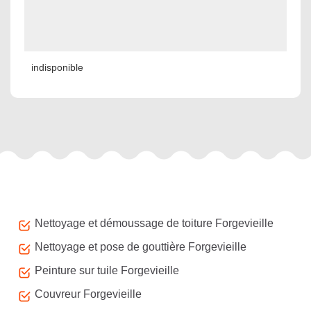
indisponible
Autres services
Nettoyage et démoussage de toiture Forgevieille
Nettoyage et pose de gouttière Forgevieille
Peinture sur tuile Forgevieille
Couvreur Forgevieille