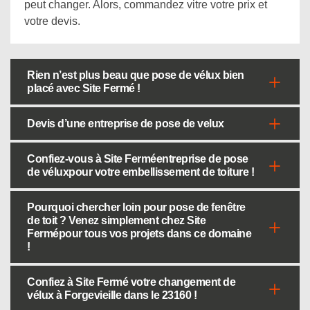
peut changer. Alors, commandez vitre votre prix et
votre devis.
Rien n’est plus beau que pose de vélux bien
placé avec Site Fermé !
Devis d’une entreprise de pose de velux
Confiez-vous à Site Ferméentreprise de pose
de véluxpour votre embellissement de toiture !
Pourquoi chercher loin pour pose de fenêtre
de toit ? Venez simplement chez Site
Fermépour tous vos projets dans ce domaine
!
Confiez à Site Fermé votre changement de
vélux à Forgevieille dans le 23160 !