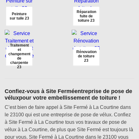
Réparation
Peinture
fuite de
sur tuile 23
toiture 23
Traitement
et
Rénovation
changement
de toiture
de
23
charpente
23
Confiez-vous à Site Ferméentreprise de pose de
véluxpour votre embellissement de toiture !
C’est bien de faire appel à Site Fermé à La Courtine dans
le 23100 qui est une entreprise de pose de vélux. Confiez
à Site Fermé à La Courtine tous vos travaux de pose de
vélux à La Courtine, de plus que Site Fermé est toujours là
pour vous. Site Fermé à La Courtine dans le 23100 vous