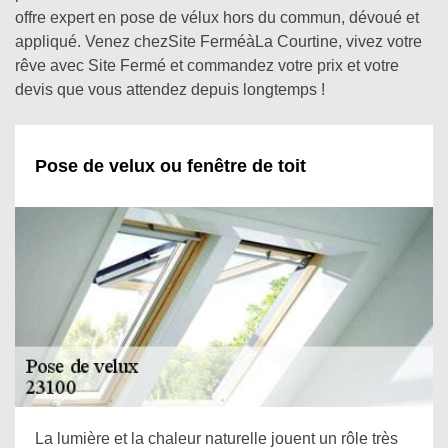
offre expert en pose de vélux hors du commun, dévoué et
appliqué. Venez chezSite FerméàLa Courtine, vivez votre
rêve avec Site Fermé et commandez votre prix et votre
devis que vous attendez depuis longtemps !
Pose de velux ou fenêtre de toit
La lumière et la chaleur naturelle jouent un rôle très