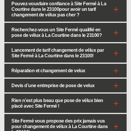
Pouvez-vousfaire confiance à Site Fermé à La
Courtine dans le 23100pour avoir un tarif
changement de vélux pas cher ?
Recherchez-vous un Site Fermé qualifié en
pose de vélux à La Courtine dans le 23100?
Lancement de tarif changement de vélux par
Site Fermé à La Courtine dans le 23100!
Réparation et changement de velux
Devis d’une entreprise de pose de velux
Rien n’est plus beau que pose de vélux bien
placé avec Site Fermé !
Site Fermé vous propose des prix jamais vus
pour changement de vélux à La Courtine dans