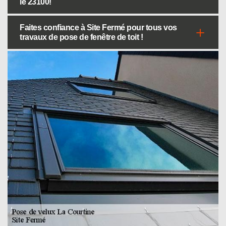
le 23100!
Faites confiance à Site Fermé pour tous vos
travaux de pose de fenêtre de toit !