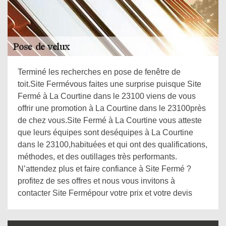
Terminé les recherches en pose de fenêtre de
toit.Site Fermévous faites une surprise puisque Site
Fermé à La Courtine dans le 23100 viens de vous
offrir une promotion à La Courtine dans le 23100près
de chez vous.Site Fermé à La Courtine vous atteste
que leurs équipes sont deséquipes à La Courtine
dans le 23100,habituées et qui ont des qualifications,
méthodes, et des outillages très performants.
N’attendez plus et faire confiance à Site Fermé ?
profitez de ses offres et nous vous invitons à
contacter Site Fermépour votre prix et votre devis