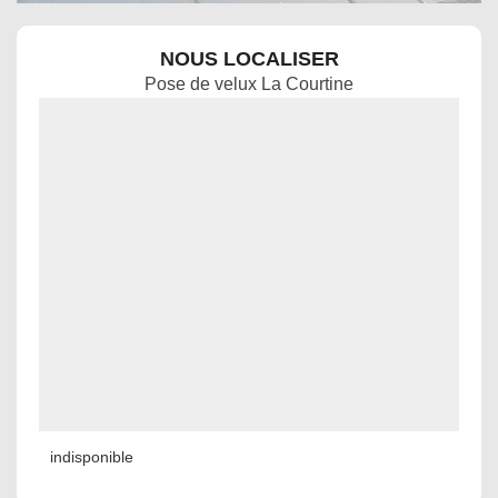
NOUS LOCALISER
Pose de velux La Courtine
indisponible