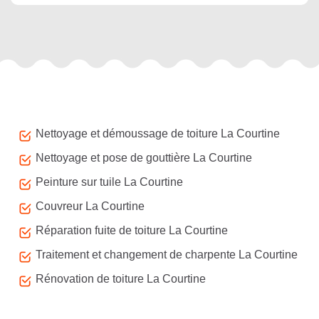
Autres services
Nettoyage et démoussage de toiture La Courtine
Nettoyage et pose de gouttière La Courtine
Peinture sur tuile La Courtine
Couvreur La Courtine
Réparation fuite de toiture La Courtine
Traitement et changement de charpente La Courtine
Rénovation de toiture La Courtine