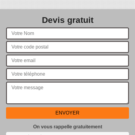
Devis gratuit
On vous rappelle gratuitement