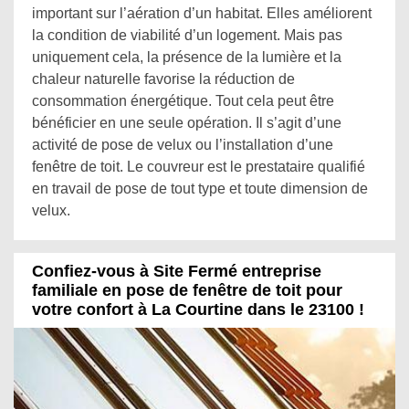
important sur l’aération d’un habitat. Elles améliorent
la condition de viabilité d’un logement. Mais pas
uniquement cela, la présence de la lumière et la
chaleur naturelle favorise la réduction de
consommation énergétique. Tout cela peut être
bénéficier en une seule opération. Il s’agit d’une
activité de pose de velux ou l’installation d’une
fenêtre de toit. Le couvreur est le prestataire qualifié
en travail de pose de tout type et toute dimension de
velux.
Confiez-vous à Site Fermé entreprise
familiale en pose de fenêtre de toit pour
votre confort à La Courtine dans le 23100 !