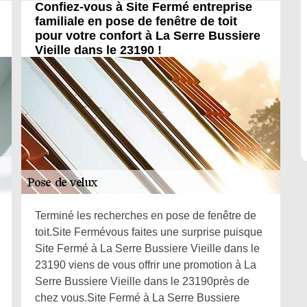
Confiez-vous à Site Fermé entreprise
familiale en pose de fenêtre de toit
pour votre confort à La Serre Bussiere
Vieille dans le 23190 !
Terminé les recherches en pose de fenêtre de
toit.Site Fermévous faites une surprise puisque
Site Fermé à La Serre Bussiere Vieille dans le
23190 viens de vous offrir une promotion à La
Serre Bussiere Vieille dans le 23190près de
chez vous.Site Fermé à La Serre Bussiere