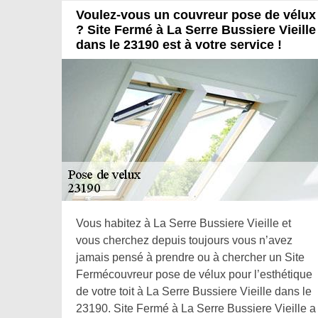
Voulez-vous un couvreur pose de vélux
? Site Fermé à La Serre Bussiere Vieille
dans le 23190 est à votre service !
Vous habitez à La Serre Bussiere Vieille et
vous cherchez depuis toujours vous n’avez
jamais pensé à prendre ou à chercher un Site
Fermécouvreur pose de vélux pour l’esthétique
de votre toit à La Serre Bussiere Vieille dans le
23190. Site Fermé à La Serre Bussiere Vieille a