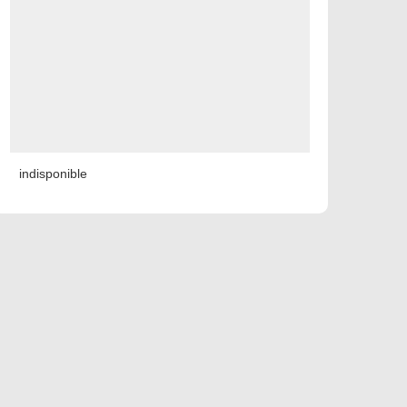
indisponible