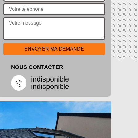
NOUS CONTACTER
indisponible
indisponible