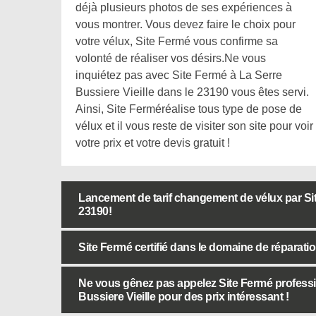
déjà plusieurs photos de ses expériences à
vous montrer. Vous devez faire le choix pour
votre vélux, Site Fermé vous confirme sa
volonté de réaliser vos désirs.Ne vous
inquiétez pas avec Site Fermé à La Serre
Bussiere Vieille dans le 23190 vous êtes servi.
Ainsi, Site Ferméréalise tous type de pose de
vélux et il vous reste de visiter son site pour voir
votre prix et votre devis gratuit !
Lancement de tarif changement de vélux par Sit
23190!
Site Fermé certifié dans le domaine de réparatio
Ne vous gênez pas appelez Site Fermé profession
Bussiere Vieille pour des prix intéressant !