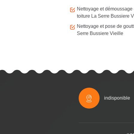
Nettoyage et démoussage
toiture La Serre Bussiere Vi
Nettoyage et pose de goutt
Serre Bussiere Vieille
indisponible