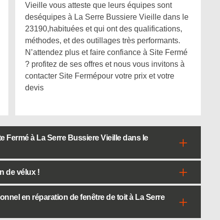
Vieille vous atteste que leurs équipes sont
deséquipes à La Serre Bussiere Vieille dans le
23190,habituées et qui ont des qualifications,
méthodes, et des outillages très performants.
N’attendez plus et faire confiance à Site Fermé
? profitez de ses offres et nous vous invitons à
contacter Site Fermépour votre prix et votre
devis
e Fermé à La Serre Bussiere Vieille dans le
n de vélux !
nel en réparation de fenêtre de toit à La Serre