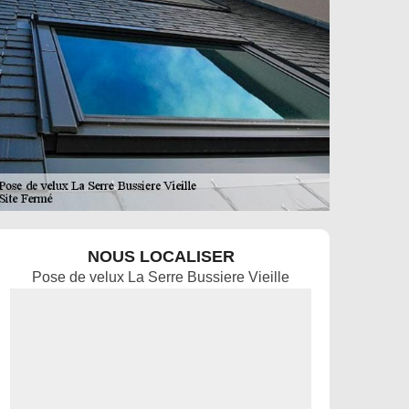
NOUS LOCALISER
Pose de velux La Serre Bussiere Vieille