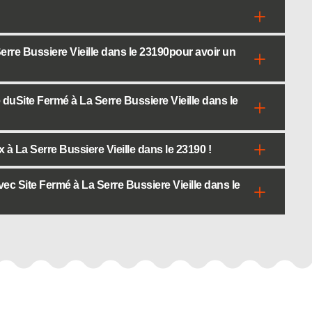
erre Bussiere Vieille dans le 23190pour avoir un
uSite Fermé à La Serre Bussiere Vieille dans le
à La Serre Bussiere Vieille dans le 23190 !
vec Site Fermé à La Serre Bussiere Vieille dans le