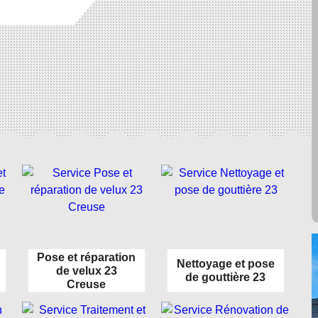
Pose et réparation
Nettoyage et pose
de velux 23
de gouttière 23
Creuse