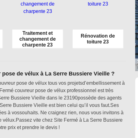
Traitement et
Rénovation de
changement de
toiture 23
charpente 23
pose de vélux à La Serre Bussiere Vieille ?
ouvreur pose de vélux tous vos projetsd’embellissement à
 Fermé couvreur pose de vélux professionnel est très
erre Bussiere Vieille dans le 23190possède des agents
erre Bussiere Vieille est bien celui qu’il vous faut.Ses
ées à vossouhaits. Ne craignez rien, nous vous invitons à
e vélux.Passez vite chez Site Fermé à La Serre Bussiere
tre prix et prendre le devis !