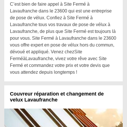
C’est bien de faire appel à Site Fermé à
Lavaufranche dans le 23600 qui est une entreprise
de pose de vélux. Confiez à Site Fermé à
Lavaufranche tous vos travaux de pose de vélux à
Lavaufranche, de plus que Site Fermé est toujours là
pour vous. Site Fermé à Lavaufranche dans le 23600
vous offre expert en pose de vélux hors du commun,
dévoué et appliqué. Venez chezSite
FerméàLavaufranche, vivez votre rêve avec Site
Fermé et commandez votre prix et votre devis que
vous attendez depuis longtemps !
Couvreur réparation et changement de
velux Lavaufranche