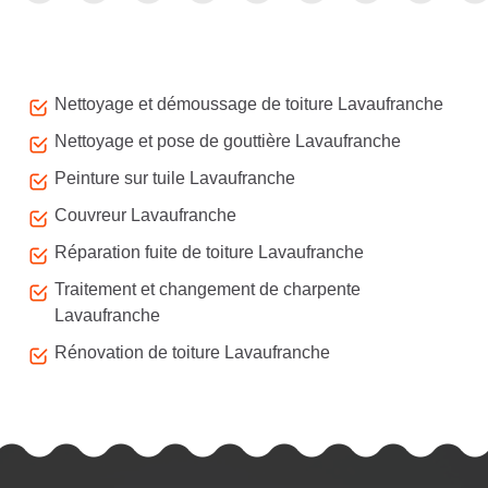
Autres services
Nettoyage et démoussage de toiture Lavaufranche
Nettoyage et pose de gouttière Lavaufranche
Peinture sur tuile Lavaufranche
Couvreur Lavaufranche
Réparation fuite de toiture Lavaufranche
Traitement et changement de charpente
Lavaufranche
Rénovation de toiture Lavaufranche