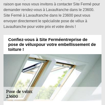
raison que nous vous invitons à contacter Site Fermé pour
demander rendez-vous à Lavaufranche dans le 23600.
Site Fermé à Lavaufranche dans le 23600 peut vous
envoyer directement le spécialiste pose de vélux à
Lavaufranche pour votre prix et votre devis !
Confiez-vous à Site Ferméentreprise de
pose de véluxpour votre embellissement de
toiture !