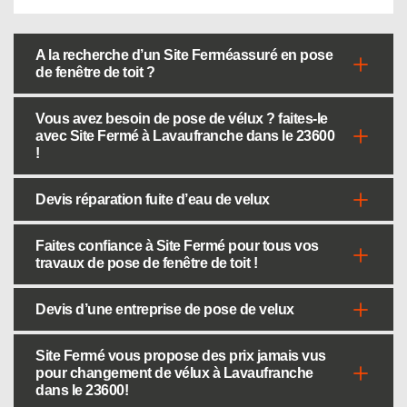
A la recherche d’un Site Ferméassuré en pose
de fenêtre de toit ?
Vous avez besoin de pose de vélux ? faites-le
avec Site Fermé à Lavaufranche dans le 23600
!
Devis réparation fuite d’eau de velux
Faites confiance à Site Fermé pour tous vos
travaux de pose de fenêtre de toit !
Devis d’une entreprise de pose de velux
Site Fermé vous propose des prix jamais vus
pour changement de vélux à Lavaufranche
dans le 23600!