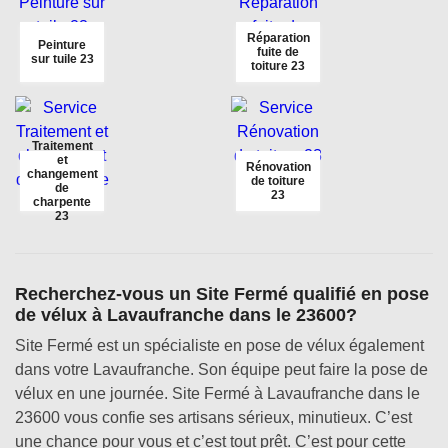
Réparation
Peinture
fuite de
sur tuile 23
toiture 23
Traitement
et
Rénovation
changement
de toiture
de
23
charpente
23
Recherchez-vous un Site Fermé qualifié en pose
de vélux à Lavaufranche dans le 23600?
Site Fermé est un spécialiste en pose de vélux également
dans votre Lavaufranche. Son équipe peut faire la pose de
vélux en une journée. Site Fermé à Lavaufranche dans le
23600 vous confie ses artisans sérieux, minutieux. C’est
une chance pour vous et c’est tout prêt. C’est pour cette