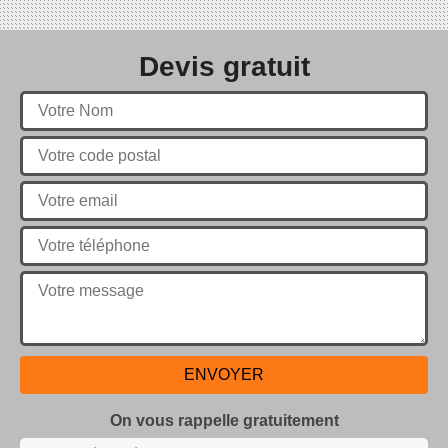
Devis gratuit
On vous rappelle gratuitement