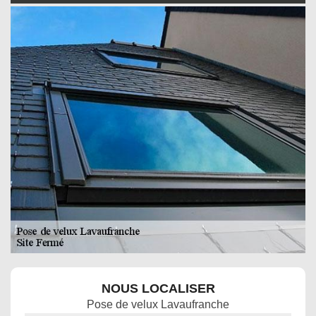
NOUS LOCALISER
Pose de velux Lavaufranche