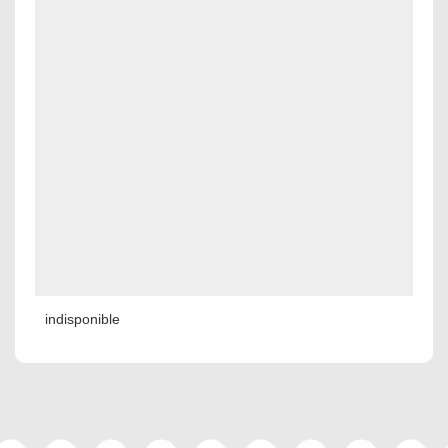
indisponible