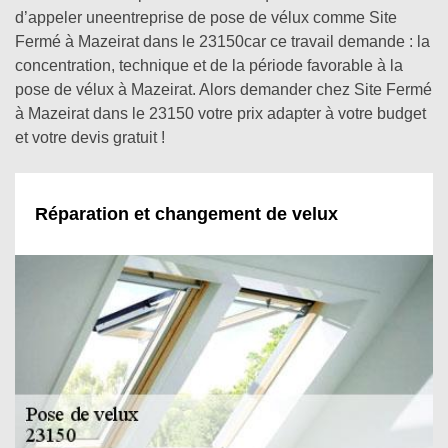
d’appeler uneentreprise de pose de vélux comme Site
Fermé à Mazeirat dans le 23150car ce travail demande : la
concentration, technique et de la période favorable à la
pose de vélux à Mazeirat. Alors demander chez Site Fermé
à Mazeirat dans le 23150 votre prix adapter à votre budget
et votre devis gratuit !
Réparation et changement de velux