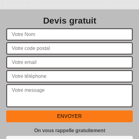
Devis gratuit
On vous rappelle gratuitement