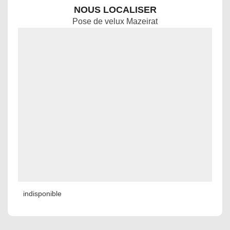
NOUS LOCALISER
Pose de velux Mazeirat
indisponible