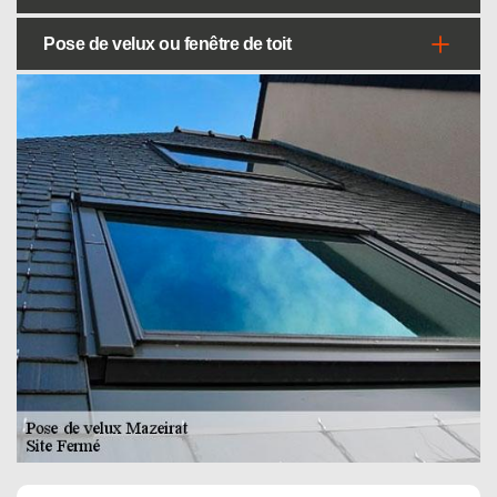
Pose de velux ou fenêtre de toit