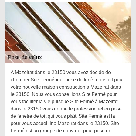
A Mazeirat dans le 23150 vous avez décidé de
chercher Site Fermépour pose de fenêtre de toit pour
votre nouvelle maison construction à Mazeirat dans
le 23150. Nous vous conseillons Site Fermé pour
vous faciliter la vie puisque Site Fermé à Mazeirat
dans le 23150 vous donne le professionnel en pose
de fenêtre de toit qui vous plaît. Site Fermé est là
pour vous accueillir à Mazeirat dans le 23150. Site
Fermé est un groupe de couvreur pour pose de