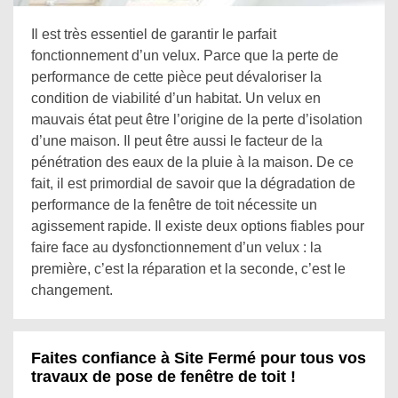
Il est très essentiel de garantir le parfait
fonctionnement d’un velux. Parce que la perte de
performance de cette pièce peut dévaloriser la
condition de viabilité d’un habitat. Un velux en
mauvais état peut être l’origine de la perte d’isolation
d’une maison. Il peut être aussi le facteur de la
pénétration des eaux de la pluie à la maison. De ce
fait, il est primordial de savoir que la dégradation de
performance de la fenêtre de toit nécessite un
agissement rapide. Il existe deux options fiables pour
faire face au dysfonctionnement d’un velux : la
première, c’est la réparation et la seconde, c’est le
changement.
Faites confiance à Site Fermé pour tous vos
travaux de pose de fenêtre de toit !