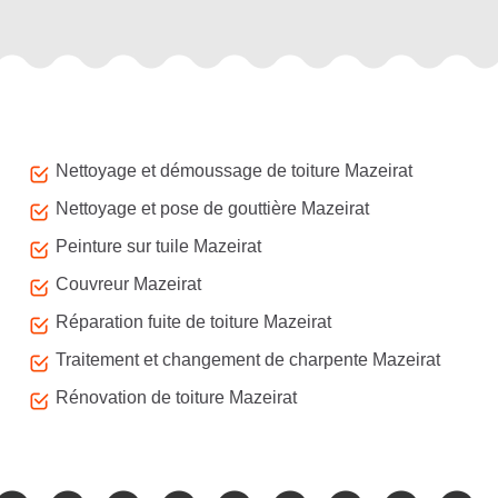
Autres services
Nettoyage et démoussage de toiture Mazeirat
Nettoyage et pose de gouttière Mazeirat
Peinture sur tuile Mazeirat
Couvreur Mazeirat
Réparation fuite de toiture Mazeirat
Traitement et changement de charpente Mazeirat
Rénovation de toiture Mazeirat