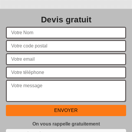
Devis gratuit
On vous rappelle gratuitement