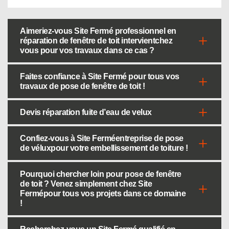
Aimeriez-vous Site Fermé professionnel en
réparation de fenêtre de toit intervientchez
vous pour vos travaux dans ce cas ?
Faites confiance à Site Fermé pour tous vos
travaux de pose de fenêtre de toit !
Devis réparation fuite d’eau de velux
Confiez-vous à Site Ferméentreprise de pose
de véluxpour votre embellissement de toiture !
Pourquoi chercher loin pour pose de fenêtre
de toit ? Venez simplement chez Site
Fermépour tous vos projets dans ce domaine
!