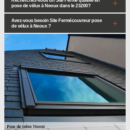
Recherchez-vous un Site Fermé qualifié en
pose de vélux à Neoux dans le 23200?
Avez-vous besoin Site Fermécouvreur pose
de vélux à Neoux ?