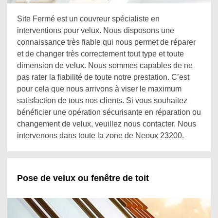
Site Fermé est un couvreur spécialiste en
interventions pour velux. Nous disposons une
connaissance très fiable qui nous permet de réparer
et de changer très correctement tout type et toute
dimension de velux. Nous sommes capables de ne
pas rater la fiabilité de toute notre prestation. C’est
pour cela que nous arrivons à viser le maximum
satisfaction de tous nos clients. Si vous souhaitez
bénéficier une opération sécurisante en réparation ou
changement de velux, veuillez nous contacter. Nous
intervenons dans toute la zone de Neoux 23200.
Pose de velux ou fenêtre de toit