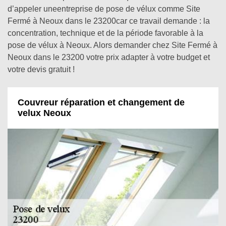
d’appeler uneentreprise de pose de vélux comme Site
Fermé à Neoux dans le 23200car ce travail demande : la
concentration, technique et de la période favorable à la
pose de vélux à Neoux. Alors demander chez Site Fermé à
Neoux dans le 23200 votre prix adapter à votre budget et
votre devis gratuit !
Couvreur réparation et changement de
velux Neoux