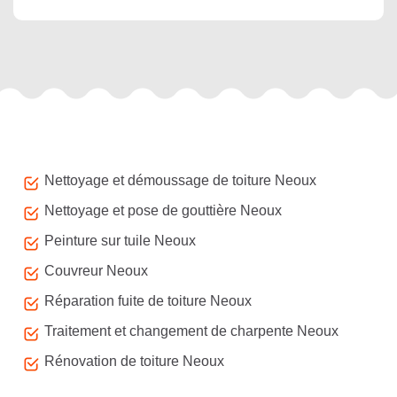
Autres services
Nettoyage et démoussage de toiture Neoux
Nettoyage et pose de gouttière Neoux
Peinture sur tuile Neoux
Couvreur Neoux
Réparation fuite de toiture Neoux
Traitement et changement de charpente Neoux
Rénovation de toiture Neoux