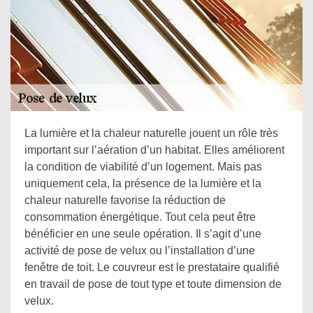
La lumière et la chaleur naturelle jouent un rôle très
important sur l’aération d’un habitat. Elles améliorent
la condition de viabilité d’un logement. Mais pas
uniquement cela, la présence de la lumière et la
chaleur naturelle favorise la réduction de
consommation énergétique. Tout cela peut être
bénéficier en une seule opération. Il s’agit d’une
activité de pose de velux ou l’installation d’une
fenêtre de toit. Le couvreur est le prestataire qualifié
en travail de pose de tout type et toute dimension de
velux.